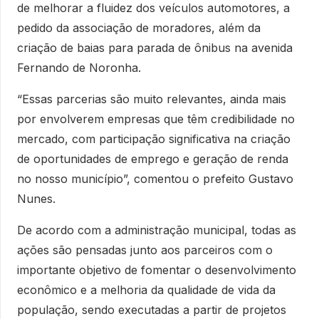
de melhorar a fluidez dos veículos automotores, a
pedido da associação de moradores, além da
criação de baias para parada de ônibus na avenida
Fernando de Noronha.
“Essas parcerias são muito relevantes, ainda mais
por envolverem empresas que têm credibilidade no
mercado, com participação significativa na criação
de oportunidades de emprego e geração de renda
no nosso município”, comentou o prefeito Gustavo
Nunes.
De acordo com a administração municipal, todas as
ações são pensadas junto aos parceiros com o
importante objetivo de fomentar o desenvolvimento
econômico e a melhoria da qualidade de vida da
população, sendo executadas a partir de projetos