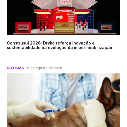
Construsul 2026: Dryko reforça inovação e
sustentabilidade na evolução da impermeabilização
NOTÍCIAS
|
6 de agosto de 2026