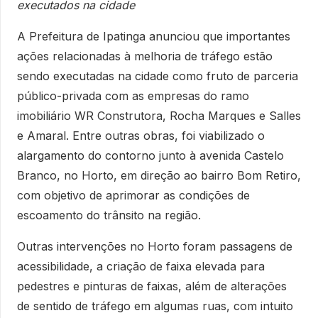
executados na cidade
A Prefeitura de Ipatinga anunciou que importantes
ações relacionadas à melhoria de tráfego estão
sendo executadas na cidade como fruto de parceria
público-privada com as empresas do ramo
imobiliário WR Construtora, Rocha Marques e Salles
e Amaral. Entre outras obras, foi viabilizado o
alargamento do contorno junto à avenida Castelo
Branco, no Horto, em direção ao bairro Bom Retiro,
com objetivo de aprimorar as condições de
escoamento do trânsito na região.
Outras intervenções no Horto foram passagens de
acessibilidade, a criação de faixa elevada para
pedestres e pinturas de faixas, além de alterações
de sentido de tráfego em algumas ruas, com intuito