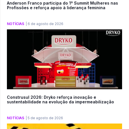
Anderson Franco participa do 1º Summit Mulheres nas
Profissões e reforça apoio à liderança feminina
NOTÍCIAS
|
6 de agosto de 2026
Construsul 2026: Dryko reforça inovação e
sustentabilidade na evolução da impermeabilização
NOTÍCIAS
|
5 de agosto de 2026