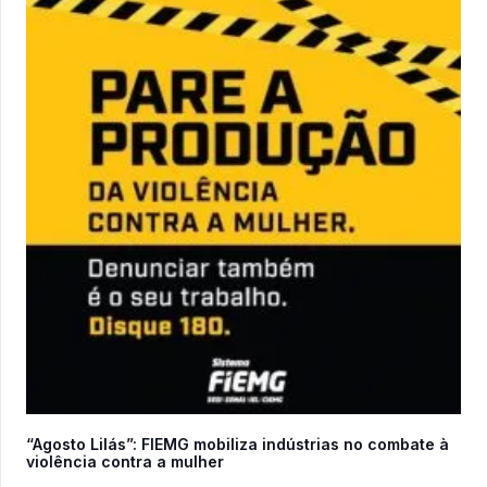
“Agosto Lilás”: FIEMG mobiliza indústrias no combate à
violência contra a mulher