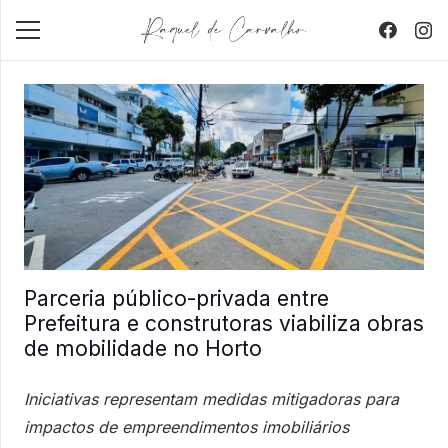
Parceria público-privada entre
Prefeitura e construtoras viabiliza obras
de mobilidade no Horto
Iniciativas representam medidas mitigadoras para
impactos de empreendimentos imobiliários