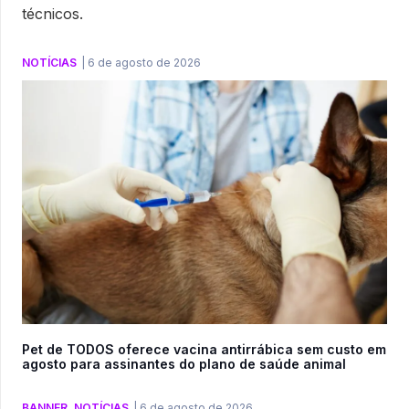
técnicos.
NOTÍCIAS
|
6 de agosto de 2026
Pet de TODOS oferece vacina antirrábica sem custo em
agosto para assinantes do plano de saúde animal
BANNER
,
NOTÍCIAS
|
6 de agosto de 2026