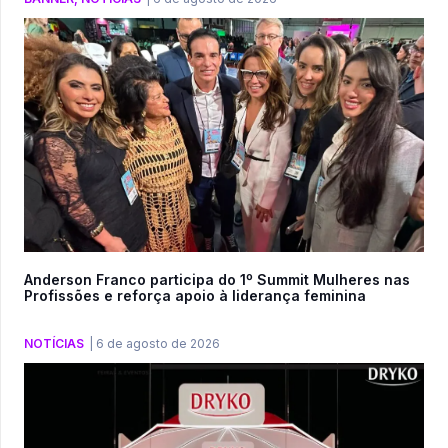
Anderson Franco participa do 1º Summit Mulheres nas
Profissões e reforça apoio à liderança feminina
NOTÍCIAS
|
6 de agosto de 2026