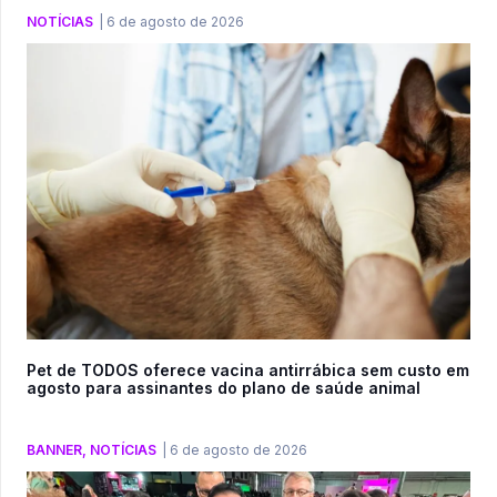
NOTÍCIAS
|
6 de agosto de 2026
Pet de TODOS oferece vacina antirrábica sem custo em
agosto para assinantes do plano de saúde animal
BANNER
,
NOTÍCIAS
|
6 de agosto de 2026