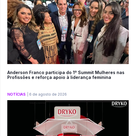
Anderson Franco participa do 1º Summit Mulheres nas
Profissões e reforça apoio à liderança feminina
NOTÍCIAS
|
6 de agosto de 2026