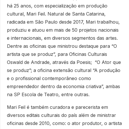
há 25 anos, com especialização em produção
cultural, Mari Feil. Natural de Santa Catarina,
radicada em São Paulo desde 2017, Mari trabalhou,
produziu e atuou em mais de 50 projetos nacionais
e internacionais, em diversos segmentos das artes.
Dentre as oficinas que ministrou destaque para “O
artista que se produz”, para Oficinas Culturais
Oswald de Andrade, através da Poesis; “O Ator que
se produz”; a oficina extensão cultural “A produção
e o profissional contemporâneo como
empreendedor dentro da economia criativa”, ambas
na SP Escola de Teatro, entre outras.
Mari Feil é também curadora e parecerista em
diversos editais culturais do país além de ministrar
oficinas desde 2010, como: o ator produtor, o artista