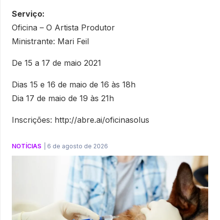
Serviço:
Oficina – O Artista Produtor
Ministrante: Mari Feil
De 15 a 17 de maio 2021
Dias 15 e 16 de maio de 16 às 18h
Dia 17 de maio de 19 às 21h
Inscrições: http://abre.ai/oficinasolus
NOTÍCIAS
|
6 de agosto de 2026