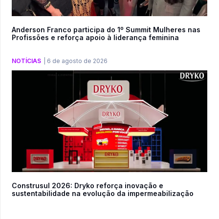
Anderson Franco participa do 1º Summit Mulheres nas
Profissões e reforça apoio à liderança feminina
NOTÍCIAS
|
6 de agosto de 2026
Construsul 2026: Dryko reforça inovação e
sustentabilidade na evolução da impermeabilização