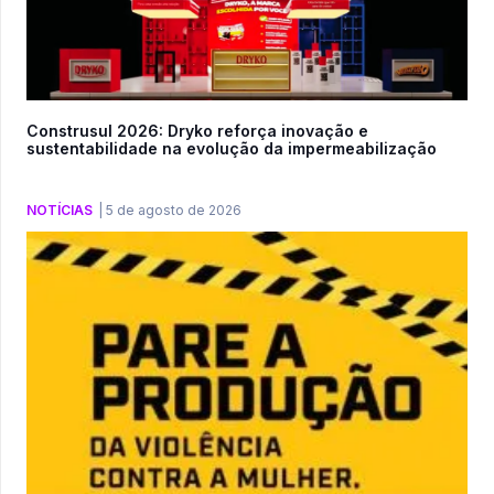
Construsul 2026: Dryko reforça inovação e
sustentabilidade na evolução da impermeabilização
NOTÍCIAS
|
5 de agosto de 2026