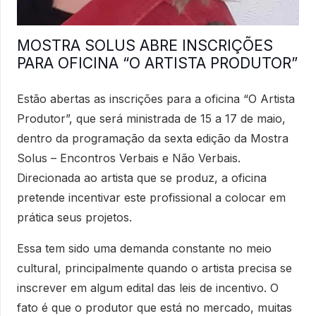
MOSTRA SOLUS ABRE INSCRIÇÕES
PARA OFICINA “O ARTISTA PRODUTOR”
Estão abertas as inscrições para a oficina “O Artista
Produtor”, que será ministrada de 15 a 17 de maio,
dentro da programação da sexta edição da Mostra
Solus – Encontros Verbais e Não Verbais.
Direcionada ao artista que se produz, a oficina
pretende incentivar este profissional a colocar em
prática seus projetos.
Essa tem sido uma demanda constante no meio
cultural, principalmente quando o artista precisa se
inscrever em algum edital das leis de incentivo. O
fato é que o produtor que está no mercado, muitas