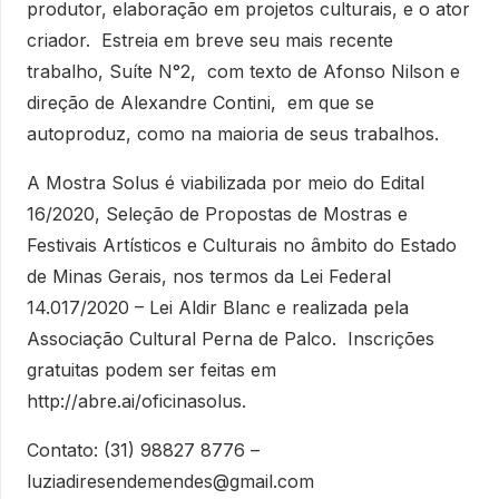
produtor, elaboração em projetos culturais, e o ator
criador. Estreia em breve seu mais recente
trabalho, Suíte N°2, com texto de Afonso Nilson e
direção de Alexandre Contini, em que se
autoproduz, como na maioria de seus trabalhos.
A Mostra Solus é viabilizada por meio do Edital
16/2020, Seleção de Propostas de Mostras e
Festivais Artísticos e Culturais no âmbito do Estado
de Minas Gerais, nos termos da Lei Federal
14.017/2020 – Lei Aldir Blanc e realizada pela
Associação Cultural Perna de Palco. Inscrições
gratuitas podem ser feitas em
http://abre.ai/oficinasolus.
Contato: (31) 98827 8776 –
luziadiresendemendes@gmail.com