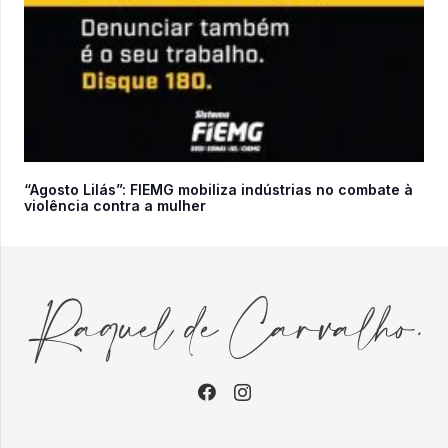
“Agosto Lilás”: FIEMG mobiliza indústrias no combate à
violência contra a mulher