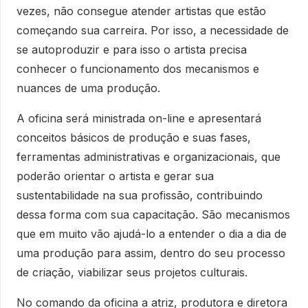
vezes, não consegue atender artistas que estão
começando sua carreira. Por isso, a necessidade de
se autoproduzir e para isso o artista precisa
conhecer o funcionamento dos mecanismos e
nuances de uma produção.
A oficina será ministrada on-line e apresentará
conceitos básicos de produção e suas fases,
ferramentas administrativas e organizacionais, que
poderão orientar o artista e gerar sua
sustentabilidade na sua profissão, contribuindo
dessa forma com sua capacitação. São mecanismos
que em muito vão ajudá-lo a entender o dia a dia de
uma produção para assim, dentro do seu processo
de criação, viabilizar seus projetos culturais.
No comando da oficina a atriz, produtora e diretora