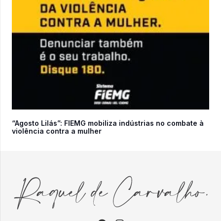
“Agosto Lilás”: FIEMG mobiliza indústrias no combate à
violência contra a mulher