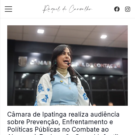
Câmara de Ipatinga realiza audiência
sobre Prevenção, Enfrentamento e
Políticas Públicas no Combate ao