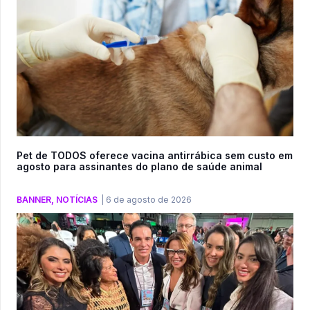
Pet de TODOS oferece vacina antirrábica sem custo em
agosto para assinantes do plano de saúde animal
BANNER
,
NOTÍCIAS
|
6 de agosto de 2026