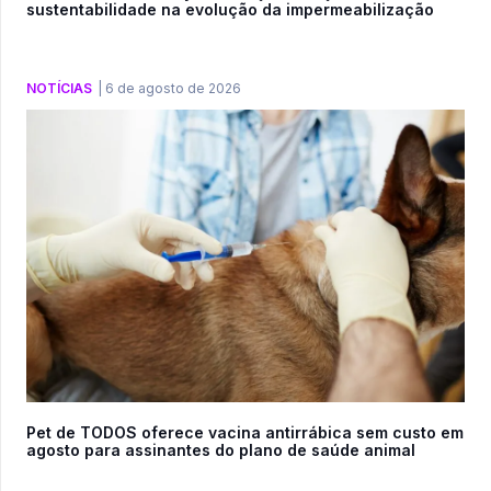
sustentabilidade na evolução da impermeabilização
NOTÍCIAS
|
6 de agosto de 2026
Pet de TODOS oferece vacina antirrábica sem custo em
agosto para assinantes do plano de saúde animal