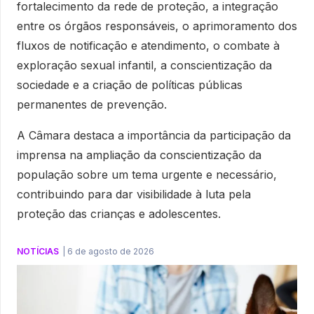
fortalecimento da rede de proteção, a integração
entre os órgãos responsáveis, o aprimoramento dos
fluxos de notificação e atendimento, o combate à
exploração sexual infantil, a conscientização da
sociedade e a criação de políticas públicas
permanentes de prevenção.
A Câmara destaca a importância da participação da
imprensa na ampliação da conscientização da
população sobre um tema urgente e necessário,
contribuindo para dar visibilidade à luta pela
proteção das crianças e adolescentes.
NOTÍCIAS
|
6 de agosto de 2026