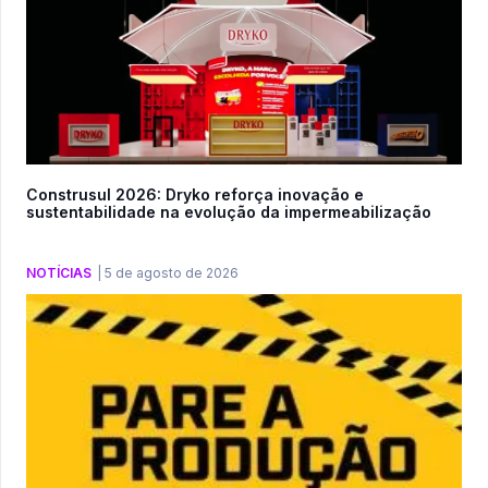
Construsul 2026: Dryko reforça inovação e
sustentabilidade na evolução da impermeabilização
NOTÍCIAS
|
5 de agosto de 2026