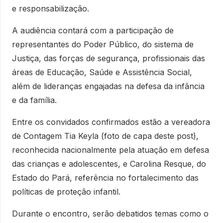
e responsabilização.
A audiência contará com a participação de
representantes do Poder Público, do sistema de
Justiça, das forças de segurança, profissionais das
áreas de Educação, Saúde e Assistência Social,
além de lideranças engajadas na defesa da infância
e da família.
Entre os convidados confirmados estão a vereadora
de Contagem Tia Keyla (foto de capa deste post),
reconhecida nacionalmente pela atuação em defesa
das crianças e adolescentes, e Carolina Resque, do
Estado do Pará, referência no fortalecimento das
políticas de proteção infantil.
Durante o encontro, serão debatidos temas como o