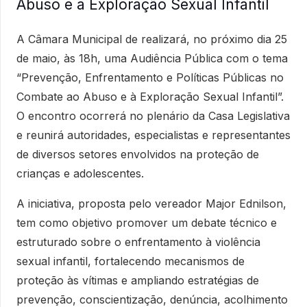
Abuso e à Exploração Sexual Infantil
A Câmara Municipal de realizará, no próximo dia 25
de maio, às 18h, uma Audiência Pública com o tema
“Prevenção, Enfrentamento e Políticas Públicas no
Combate ao Abuso e à Exploração Sexual Infantil”.
O encontro ocorrerá no plenário da Casa Legislativa
e reunirá autoridades, especialistas e representantes
de diversos setores envolvidos na proteção de
crianças e adolescentes.
A iniciativa, proposta pelo vereador Major Ednilson,
tem como objetivo promover um debate técnico e
estruturado sobre o enfrentamento à violência
sexual infantil, fortalecendo mecanismos de
proteção às vítimas e ampliando estratégias de
prevenção, conscientização, denúncia, acolhimento