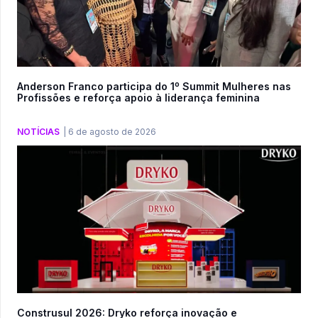
Anderson Franco participa do 1º Summit Mulheres nas
Profissões e reforça apoio à liderança feminina
NOTÍCIAS
|
6 de agosto de 2026
Construsul 2026: Dryko reforça inovação e