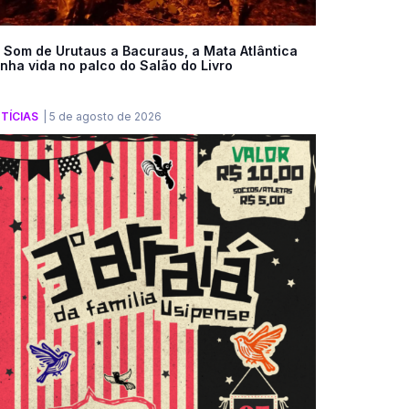
 Som de Urutaus a Bacuraus, a Mata Atlântica
nha vida no palco do Salão do Livro
TÍCIAS
|
5 de agosto de 2026