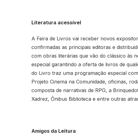
Literatura acessível
A Feira de Livros vai receber novos expositor
confirmadas as principais editoras e distribu
com obras literárias que vão do clássico às 
especial garantindo a oferta de livros de qual
do Livro traz uma programação especial com 
Projeto Cinema na Comunidade, oficinas, r
composta de narrativas de RPG, a Brinquedote
Xadrez, Ônibus Biblioteca e entre outras atra
Amigos da Leitura