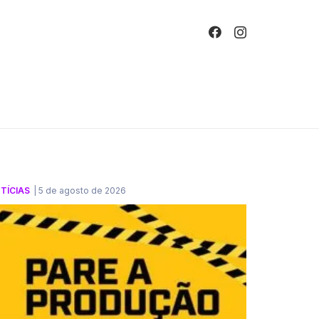
!
TÍCIAS
|
5 de agosto de 2026