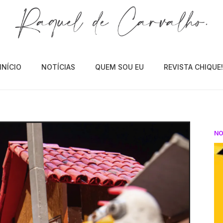
INÍCIO
NOTÍCIAS
QUEM SOU EU
REVISTA CHIQUE
NO