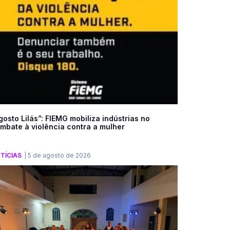
gosto Lilás”: FIEMG mobiliza indústrias no
mbate à violência contra a mulher
TÍCIAS
|
5 de agosto de 2026