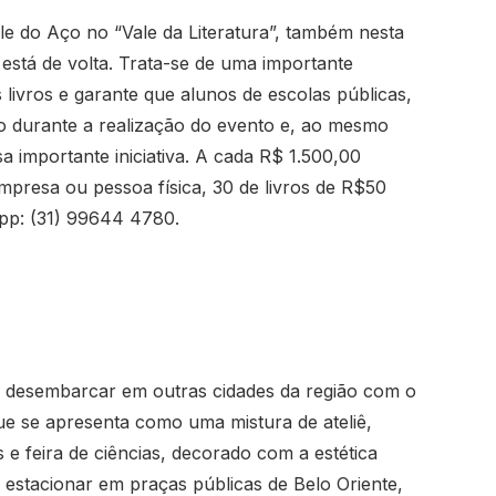
le do Aço no “Vale da Literatura”, também nesta
 está de volta. Trata-se de uma importante
livros e garante que alunos de escolas públicas,
ro durante a realização do evento e, ao mesmo
 importante iniciativa. A cada R$ 1.500,00
mpresa ou pessoa física, 30 de livros de R$50
pp: (31) 99644 4780.
i desembarcar em outras cidades da região com o
e se apresenta como uma mistura de ateliê,
 e feira de ciências, decorado com a estética
 estacionar em praças públicas de Belo Oriente,