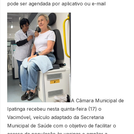
pode ser agendada por aplicativo ou e-mail
A Câmara Municipal de
Ipatinga recebeu nesta quinta-feira (17) o
Vacimóvel, veículo adaptado da Secretaria
Municipal de Saúde com o objetivo de facilitar o
acesso da população às vacinas e ampliar a