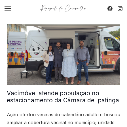
Vacimóvel atende população no
estacionamento da Câmara de Ipatinga
Ação ofertou vacinas do calendário adulto e buscou
ampliar a cobertura vacinal no município; unidade