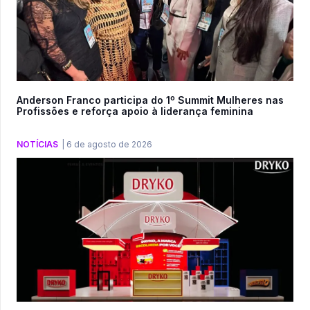
Anderson Franco participa do 1º Summit Mulheres nas
Profissões e reforça apoio à liderança feminina
NOTÍCIAS
|
6 de agosto de 2026