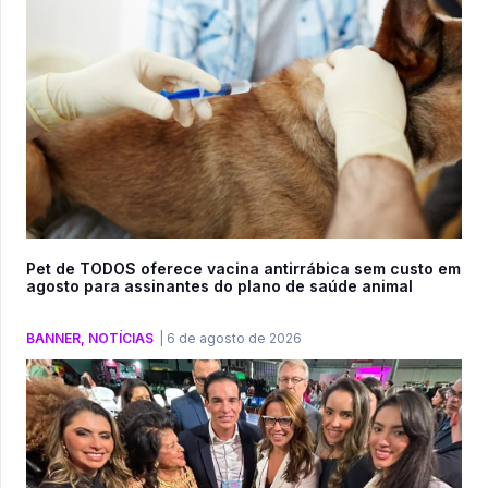
Pet de TODOS oferece vacina antirrábica sem custo em
agosto para assinantes do plano de saúde animal
BANNER
,
NOTÍCIAS
|
6 de agosto de 2026