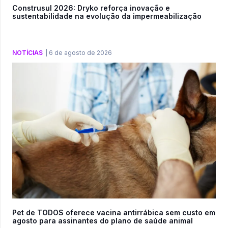
Construsul 2026: Dryko reforça inovação e
sustentabilidade na evolução da impermeabilização
NOTÍCIAS
|
6 de agosto de 2026
Pet de TODOS oferece vacina antirrábica sem custo em
agosto para assinantes do plano de saúde animal