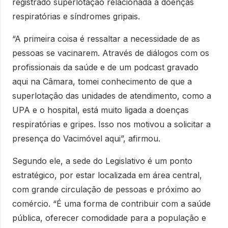
registrado superlotação relacionada a doenças
respiratórias e síndromes gripais.
“A primeira coisa é ressaltar a necessidade de as
pessoas se vacinarem. Através de diálogos com os
profissionais da saúde e de um podcast gravado
aqui na Câmara, tomei conhecimento de que a
superlotação das unidades de atendimento, como a
UPA e o hospital, está muito ligada a doenças
respiratórias e gripes. Isso nos motivou a solicitar a
presença do Vacimóvel aqui”, afirmou.
Segundo ele, a sede do Legislativo é um ponto
estratégico, por estar localizada em área central,
com grande circulação de pessoas e próximo ao
comércio. “É uma forma de contribuir com a saúde
pública, oferecer comodidade para a população e