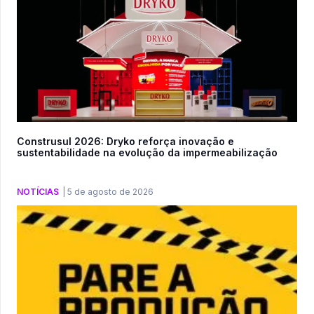
Construsul 2026: Dryko reforça inovação e
sustentabilidade na evolução da impermeabilização
NOTÍCIAS
|
5 de agosto de 2026