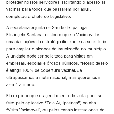
proteger nossos servidores, facilitando o acesso às
vacinas para todos que passarem por aqui”,
completou o chefe do Legislativo.
A secretária adjunta de Saúde de Ipatinga,
Elisângela Santana, destacou que o Vacimóvel é
uma das ações da estratégia itinerante da secretaria
para ampliar o alcance da imunização no município.
A unidade pode ser solicitada para visitas em
empresas, escolas e órgãos públicos. “Nosso desejo
é atingir 100% de cobertura vacinal. Já
ultrapassamos a meta nacional, mas queremos ir
além”, afirmou.
Ela explicou que o agendamento da visita pode ser
feito pelo aplicativo “Fala Aí, Ipatinga!”, na aba
“Visita Vacimóvel”, ou pelos canais institucionais da