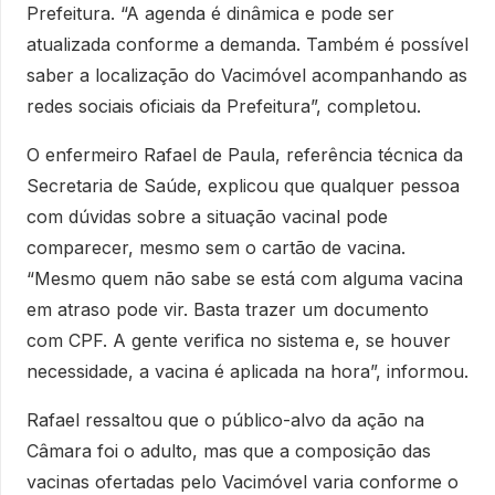
Prefeitura. “A agenda é dinâmica e pode ser
atualizada conforme a demanda. Também é possível
saber a localização do Vacimóvel acompanhando as
redes sociais oficiais da Prefeitura”, completou.
O enfermeiro Rafael de Paula, referência técnica da
Secretaria de Saúde, explicou que qualquer pessoa
com dúvidas sobre a situação vacinal pode
comparecer, mesmo sem o cartão de vacina.
“Mesmo quem não sabe se está com alguma vacina
em atraso pode vir. Basta trazer um documento
com CPF. A gente verifica no sistema e, se houver
necessidade, a vacina é aplicada na hora”, informou.
Rafael ressaltou que o público-alvo da ação na
Câmara foi o adulto, mas que a composição das
vacinas ofertadas pelo Vacimóvel varia conforme o