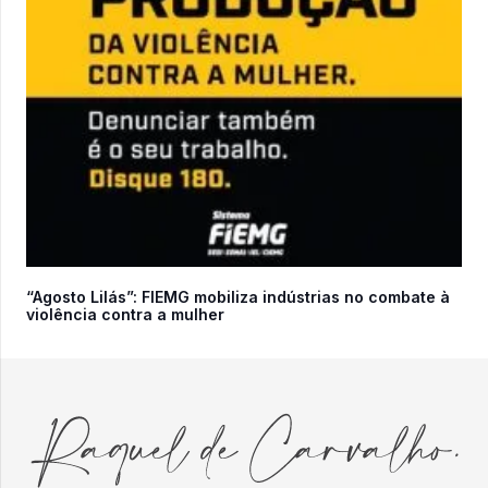
“Agosto Lilás”: FIEMG mobiliza indústrias no combate à
violência contra a mulher