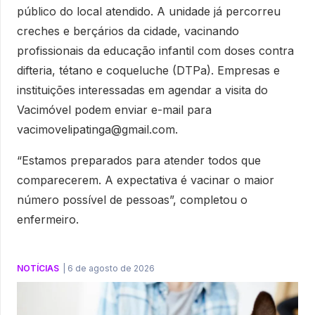
público do local atendido. A unidade já percorreu
creches e berçários da cidade, vacinando
profissionais da educação infantil com doses contra
difteria, tétano e coqueluche (DTPa). Empresas e
instituições interessadas em agendar a visita do
Vacimóvel podem enviar e-mail para
vacimovelipatinga@gmail.com.
“Estamos preparados para atender todos que
comparecerem. A expectativa é vacinar o maior
número possível de pessoas”, completou o
enfermeiro.
NOTÍCIAS
|
6 de agosto de 2026