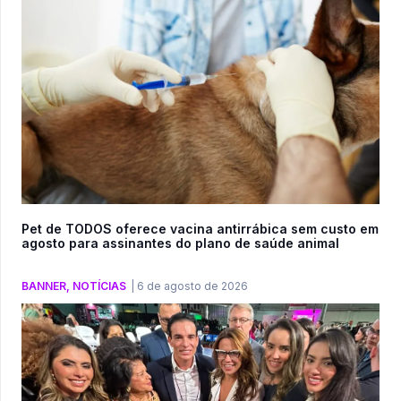
Pet de TODOS oferece vacina antirrábica sem custo em
agosto para assinantes do plano de saúde animal
BANNER
,
NOTÍCIAS
|
6 de agosto de 2026