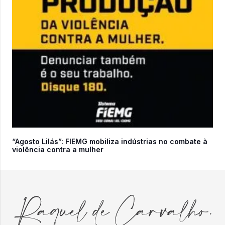
“Agosto Lilás”: FIEMG mobiliza indústrias no combate à
violência contra a mulher