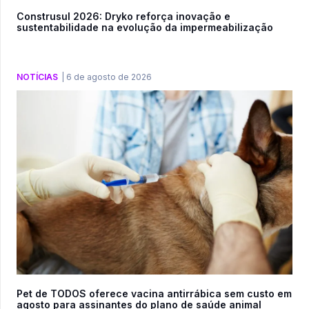
Construsul 2026: Dryko reforça inovação e
sustentabilidade na evolução da impermeabilização
NOTÍCIAS
|
6 de agosto de 2026
Pet de TODOS oferece vacina antirrábica sem custo em
agosto para assinantes do plano de saúde animal