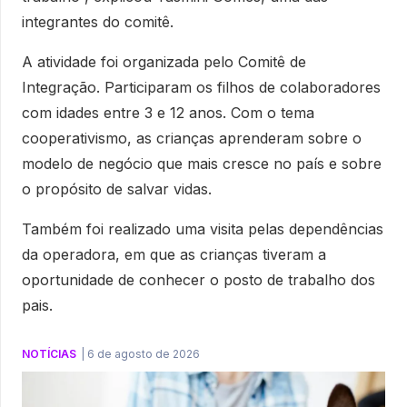
integrantes do comitê.
A atividade foi organizada pelo Comitê de
Integração. Participaram os filhos de colaboradores
com idades entre 3 e 12 anos. Com o tema
cooperativismo, as crianças aprenderam sobre o
modelo de negócio que mais cresce no país e sobre
o propósito de salvar vidas.
Também foi realizado uma visita pelas dependências
da operadora, em que as crianças tiveram a
oportunidade de conhecer o posto de trabalho dos
pais.
NOTÍCIAS
|
6 de agosto de 2026