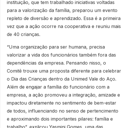
instituição, que tem trabalhado iniciativas voltadas
para a valorização da família, preparou um evento
repleto de diversão e aprendizado. Essa é a primeira
vez que a ação ocorre na cooperativa e reuniu mais
de 40 crianças.
“Uma organização para ser humana, precisa
valorizar a vida dos funcionários também fora das
dependências da empresa. Pensando nisso, o
Comitê trouxe uma proposta diferente para celebrar
o Dia das Crianças dentro da Unimed Vale do Aço.
Além de engajar a família do funcionário com a
empresa, a ação promoveu a integração, amizade e
impactou diretamente no sentimento de bem-estar
de todos, influenciando no senso de pertencimento
e aproximando dois importantes pilares: família e
trabalho”, explicou Yasmini Gomes, uma das