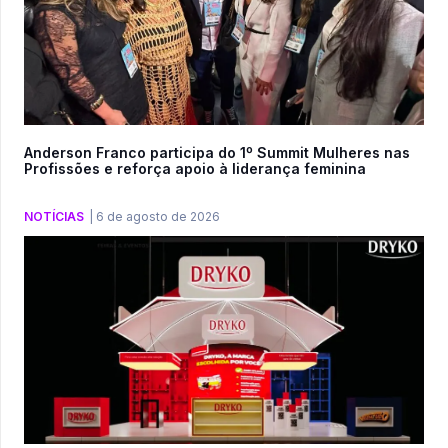
Anderson Franco participa do 1º Summit Mulheres nas
Profissões e reforça apoio à liderança feminina
NOTÍCIAS
|
6 de agosto de 2026