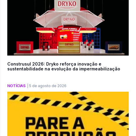
Construsul 2026: Dryko reforça inovação e
sustentabilidade na evolução da impermeabilização
NOTÍCIAS
|
5 de agosto de 2026