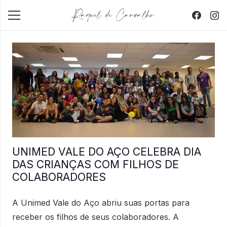
UNIMED VALE DO AÇO CELEBRA DIA
DAS CRIANÇAS COM FILHOS DE
COLABORADORES
A Unimed Vale do Aço abriu suas portas para
receber os filhos de seus colaboradores. A