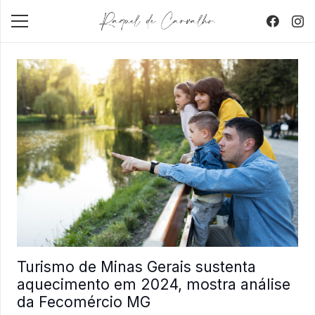
Turismo de Minas Gerais sustenta
aquecimento em 2024, mostra análise
da Fecomércio MG