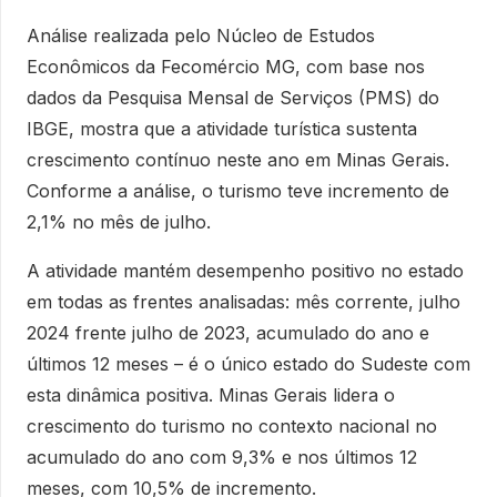
Análise realizada pelo Núcleo de Estudos
Econômicos da Fecomércio MG, com base nos
dados da Pesquisa Mensal de Serviços (PMS) do
IBGE, mostra que a atividade turística sustenta
crescimento contínuo neste ano em Minas Gerais.
Conforme a análise, o turismo teve incremento de
2,1% no mês de julho.
A atividade mantém desempenho positivo no estado
em todas as frentes analisadas: mês corrente, julho
2024 frente julho de 2023, acumulado do ano e
últimos 12 meses – é o único estado do Sudeste com
esta dinâmica positiva. Minas Gerais lidera o
crescimento do turismo no contexto nacional no
acumulado do ano com 9,3% e nos últimos 12
meses, com 10,5% de incremento.