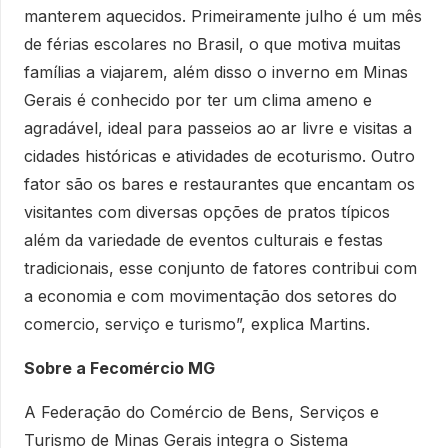
manterem aquecidos. Primeiramente julho é um mês
de férias escolares no Brasil, o que motiva muitas
famílias a viajarem, além disso o inverno em Minas
Gerais é conhecido por ter um clima ameno e
agradável, ideal para passeios ao ar livre e visitas a
cidades históricas e atividades de ecoturismo. Outro
fator são os bares e restaurantes que encantam os
visitantes com diversas opções de pratos típicos
além da variedade de eventos culturais e festas
tradicionais, esse conjunto de fatores contribui com
a economia e com movimentação dos setores do
comercio, serviço e turismo”, explica Martins.
Sobre a Fecomércio MG
A Federação do Comércio de Bens, Serviços e
Turismo de Minas Gerais integra o Sistema