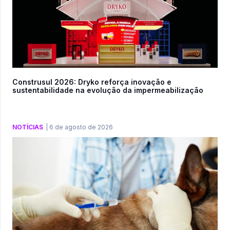
Construsul 2026: Dryko reforça inovação e
sustentabilidade na evolução da impermeabilização
NOTÍCIAS
|
6 de agosto de 2026