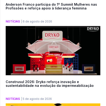
Anderson Franco participa do 1º Summit Mulheres nas
Profissões e reforça apoio à liderança feminina
NOTÍCIAS
|
6 de agosto de 2026
Construsul 2026: Dryko reforça inovação e
sustentabilidade na evolução da impermeabilização
NOTÍCIAS
|
5 de agosto de 2026