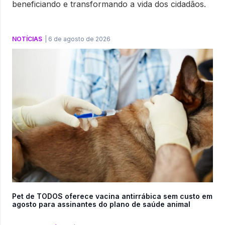
beneficiando e transformando a vida dos cidadãos.
NOTÍCIAS
|
6 de agosto de 2026
Pet de TODOS oferece vacina antirrábica sem custo em
agosto para assinantes do plano de saúde animal