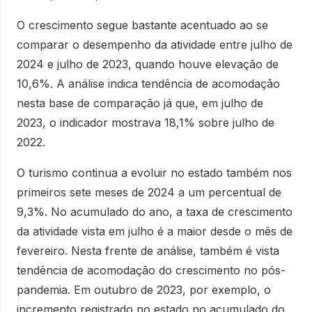
O crescimento segue bastante acentuado ao se
comparar o desempenho da atividade entre julho de
2024 e julho de 2023, quando houve elevação de
10,6%. A análise indica tendência de acomodação
nesta base de comparação já que, em julho de
2023, o indicador mostrava 18,1% sobre julho de
2022.
O turismo continua a evoluir no estado também nos
primeiros sete meses de 2024 a um percentual de
9,3%. No acumulado do ano, a taxa de crescimento
da atividade vista em julho é a maior desde o mês de
fevereiro. Nesta frente de análise, também é vista
tendência de acomodação do crescimento no pós-
pandemia. Em outubro de 2023, por exemplo, o
incremento registrado no estado no acumulado do