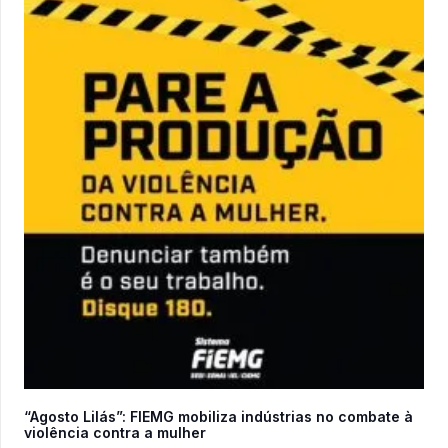
“Agosto Lilás”: FIEMG mobiliza indústrias no combate à
violência contra a mulher