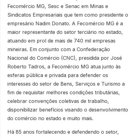
Fecomércio MG, Sesc e Senac em Minas e
Sindicatos Empresariais que tem como presidente o
empresário Nadim Donato. A Fecomércio MG é a
maior representante do setor terciário no estado,
atuando em prol de mais de 740 mil empresas
mineiras. Em conjunto com a Confederação
Nacional do Comércio (CNC), presidida por José
Roberto Tadros, a Fecomércio MG atua junto às
esferas pública e privada para defender os
interesses do setor de Bens, Serviços e Turismo a
fim de requisitar melhores condições tributárias,
celebrar convenções coletivas de trabalho,
disponibilizar benefícios visando o desenvolvimento
do comércio no estado e muito mais.
Há 85 anos fortalecendo e defendendo o setor,