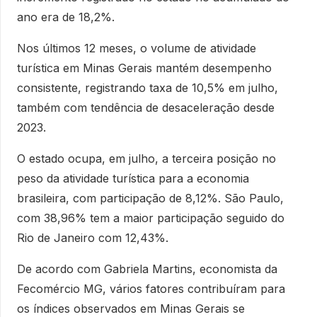
ano era de 18,2%.
Nos últimos 12 meses, o volume de atividade
turística em Minas Gerais mantém desempenho
consistente, registrando taxa de 10,5% em julho,
também com tendência de desaceleração desde
2023.
O estado ocupa, em julho, a terceira posição no
peso da atividade turística para a economia
brasileira, com participação de 8,12%. São Paulo,
com 38,96% tem a maior participação seguido do
Rio de Janeiro com 12,43%.
De acordo com Gabriela Martins, economista da
Fecomércio MG, vários fatores contribuíram para
os índices observados em Minas Gerais se