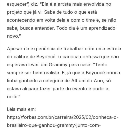
esquecer”, diz. “Ela é a artista mais envolvida no
projeto que já vi. Sabe de tudo o que está
acontecendo em volta dela e com o time e, se não
sabe, busca entender. Todo dia é um aprendizado
novo.”
Apesar da experiência de trabalhar com uma estrela
do calibre de Beyoncé, o carioca confessa que não
esperava levar um Grammy para casa. “Tento
sempre ser bem realista. E, já que a Beyoncé nunca
tinha ganhado a categoria de Álbum do Ano, só
estava ali para fazer parte do evento e curtir a
noite.”
Leia mais em:
https://forbes.com.br/carreira/2025/02/conheca-o-
brasileiro-que-ganhou-grammy-junto-com-