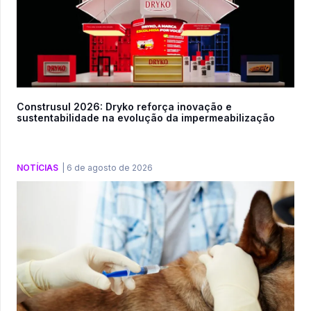
Construsul 2026: Dryko reforça inovação e
sustentabilidade na evolução da impermeabilização
NOTÍCIAS
|
6 de agosto de 2026