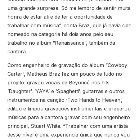
uma grande surpresa. Só me lembro de sentir muita
honra de estar ali e de ter a oportunidade de
trabalhar com música”, conta Braz, que já havia sido
nomeado na categoria há dois anos pelo seu
trabalho no álbum “Renaissance”, também da
cantora.
Como engenheiro de gravação do álbum “Cowboy
Carter”, Matheus Braz fez um pouco de tudo no
projeto: gravou vocais de Beyoncé nos hits
‘Daughter’, ‘YAYA’ e ‘Spaghetti’, guitarras e outros
instrumentos na canção ‘Two Hands to Heaven’,
editou e limpou gravações instrumentais e preparou
músicas para a cantora gravar com seu engenheiro
principal, Stuart White. “Trabalhar com uma artista
desse nível é uma experiência única que nunca vou