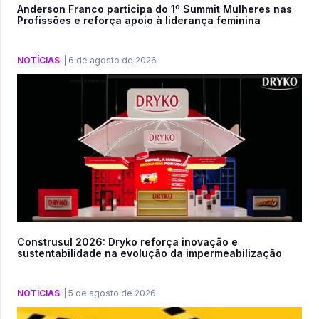
Anderson Franco participa do 1º Summit Mulheres nas
Profissões e reforça apoio à liderança feminina
NOTÍCIAS
|
6 de agosto de 2026
Construsul 2026: Dryko reforça inovação e
sustentabilidade na evolução da impermeabilização
NOTÍCIAS
|
5 de agosto de 2026