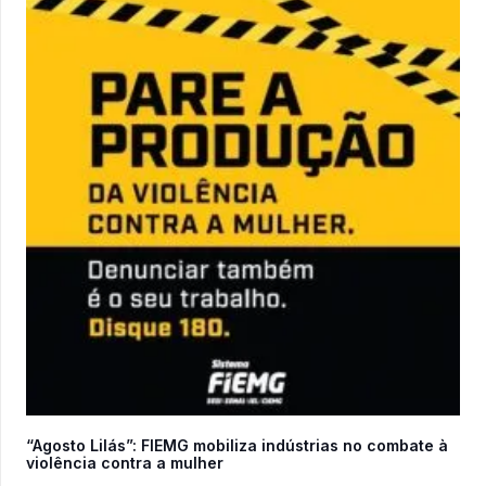
“Agosto Lilás”: FIEMG mobiliza indústrias no combate à
violência contra a mulher