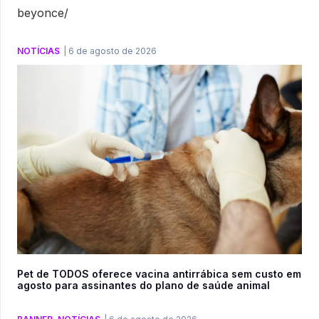
beyonce/
NOTÍCIAS
|
6 de agosto de 2026
Pet de TODOS oferece vacina antirrábica sem custo em
agosto para assinantes do plano de saúde animal