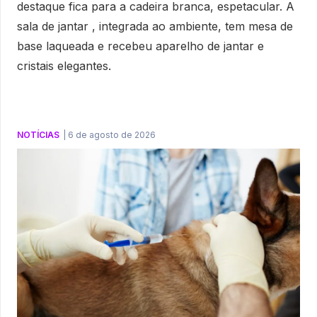
destaque fica para a cadeira branca, espetacular. A
sala de jantar , integrada ao ambiente, tem mesa de
base laqueada e recebeu aparelho de jantar e
cristais elegantes.
NOTÍCIAS
|
6 de agosto de 2026