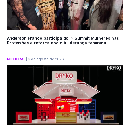
Anderson Franco participa do 1º Summit Mulheres nas
Profissões e reforça apoio à liderança feminina
NOTÍCIAS
|
6 de agosto de 2026