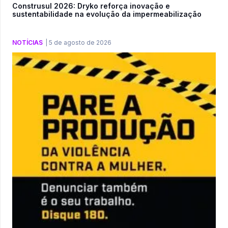
Construsul 2026: Dryko reforça inovação e
sustentabilidade na evolução da impermeabilização
NOTÍCIAS
|
5 de agosto de 2026