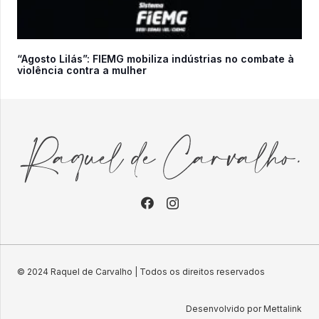
“Agosto Lilás”: FIEMG mobiliza indústrias no combate à
violência contra a mulher
© 2024 Raquel de Carvalho | Todos os direitos reservados
Desenvolvido por Mettalink