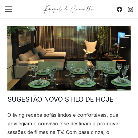
SUGESTÃO NOVO STILO DE HOJE
O living recebe sofás lindos e confortáveis, que
privilegiam o convívio e se destinam a promover
sessões de filmes na TV. Com base cinza, o