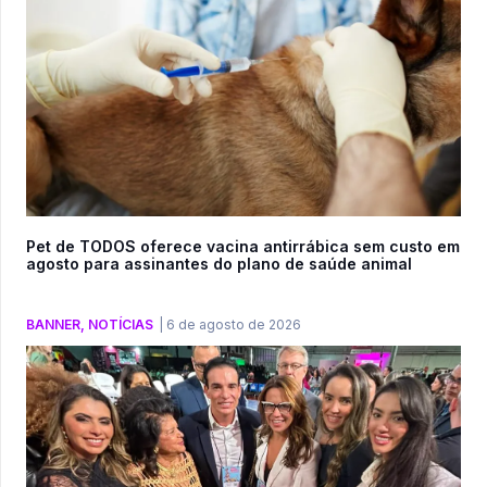
Pet de TODOS oferece vacina antirrábica sem custo em
agosto para assinantes do plano de saúde animal
BANNER
,
NOTÍCIAS
|
6 de agosto de 2026