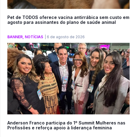
Pet de TODOS oferece vacina antirrábica sem custo em
agosto para assinantes do plano de saúde animal
BANNER
,
NOTÍCIAS
|
6 de agosto de 2026
Anderson Franco participa do 1º Summit Mulheres nas
Profissões e reforça apoio à liderança feminina