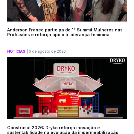
Anderson Franco participa do 1º Summit Mulheres nas
Profissões e reforça apoio à liderança feminina
NOTÍCIAS
|
6 de agosto de 2026
Construsul 2026: Dryko reforça inovação e
sustentabilidade na evolução da impermeabilização