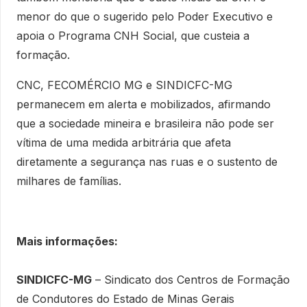
menor do que o sugerido pelo Poder Executivo e
apoia o Programa CNH Social, que custeia a
formação.
CNC, FECOMÉRCIO MG e SINDICFC-MG
permanecem em alerta e mobilizados, afirmando
que a sociedade mineira e brasileira não pode ser
vítima de uma medida arbitrária que afeta
diretamente a segurança nas ruas e o sustento de
milhares de famílias.
Mais informações:
SINDICFC-MG
– Sindicato dos Centros de Formação
de Condutores do Estado de Minas Gerais