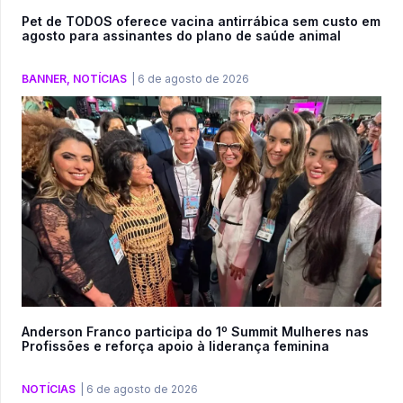
Pet de TODOS oferece vacina antirrábica sem custo em
agosto para assinantes do plano de saúde animal
BANNER
,
NOTÍCIAS
|
6 de agosto de 2026
Anderson Franco participa do 1º Summit Mulheres nas
Profissões e reforça apoio à liderança feminina
NOTÍCIAS
|
6 de agosto de 2026