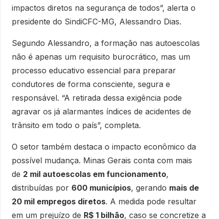
impactos diretos na segurança de todos”, alerta o
presidente do SindiCFC-MG, Alessandro Dias.
Segundo Alessandro, a formação nas autoescolas
não é apenas um requisito burocrático, mas um
processo educativo essencial para preparar
condutores de forma consciente, segura e
responsável. “A retirada dessa exigência pode
agravar os já alarmantes índices de acidentes de
trânsito em todo o país”, completa.
O setor também destaca o impacto econômico da
possível mudança. Minas Gerais conta com mais
de
2 mil autoescolas em funcionamento
,
distribuídas por
600 municípios
, gerando
mais de
20 mil empregos diretos
. A medida pode resultar
em um prejuízo de
R$ 1 bilhão
, caso se concretize a