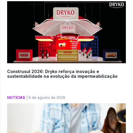
Construsul 2026: Dryko reforça inovação e
sustentabilidade na evolução da impermeabilização
NOTÍCIAS
|
6 de agosto de 2026