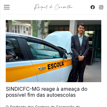
SINDICFC-MG reage à ameaça do
possível fim das autoescolas