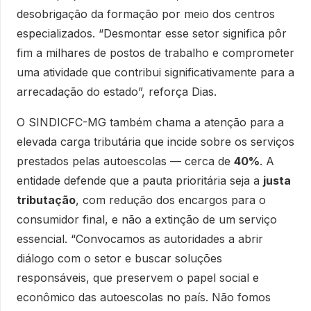
desobrigação da formação por meio dos centros
especializados. “Desmontar esse setor significa pôr
fim a milhares de postos de trabalho e comprometer
uma atividade que contribui significativamente para a
arrecadação do estado”, reforça Dias.
O SINDICFC-MG também chama a atenção para a
elevada carga tributária que incide sobre os serviços
prestados pelas autoescolas — cerca de
40%
. A
entidade defende que a pauta prioritária seja a
justa
tributação
, com redução dos encargos para o
consumidor final, e não a extinção de um serviço
essencial. “Convocamos as autoridades a abrir
diálogo com o setor e buscar soluções
responsáveis, que preservem o papel social e
econômico das autoescolas no país. Não fomos