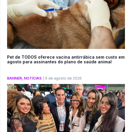
Pet de TODOS oferece vacina antirrábica sem custo em
agosto para assinantes do plano de saúde animal
BANNER
,
NOTÍCIAS
|
6 de agosto de 2026