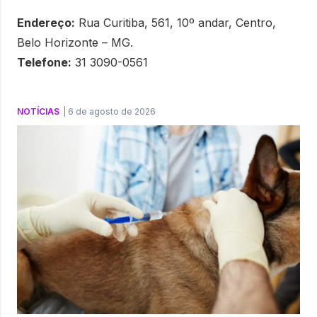
Endereço:
Rua Curitiba, 561, 10º andar, Centro,
Belo Horizonte – MG.
Telefone:
31 3090-0561
NOTÍCIAS
|
6 de agosto de 2026