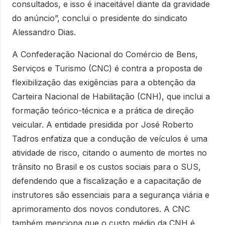
consultados, e isso é inaceitável diante da gravidade
do anúncio”, conclui o presidente do sindicato
Alessandro Dias.
A Confederação Nacional do Comércio de Bens,
Serviços e Turismo (CNC) é contra a proposta de
flexibilização das exigências para a obtenção da
Carteira Nacional de Habilitação (CNH), que inclui a
formação teórico-técnica e a prática de direção
veicular. A entidade presidida por José Roberto
Tadros enfatiza que a condução de veículos é uma
atividade de risco, citando o aumento de mortes no
trânsito no Brasil e os custos sociais para o SUS,
defendendo que a fiscalização e a capacitação de
instrutores são essenciais para a segurança viária e
aprimoramento dos novos condutores. A CNC
também menciona que o custo médio da CNH é