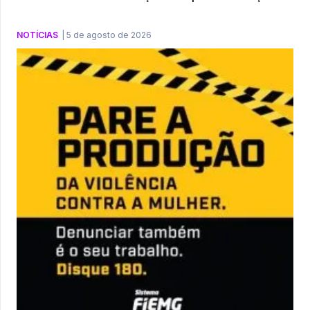
NOTÍCIAS
|
5 de agosto de 2026