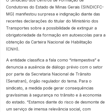
O
Sindicato dos Centros de Formação de
Condutores do Estado de Minas Gerais
(SINDICFC-
MG) manifestou surpresa e indignação diante das
recentes declarações do titular do Ministério dos
Transportes sobre a possibilidade de extinguir a
obrigatoriedade da formação em autoescolas para a
obtenção da Carteira Nacional de Habilitação
(CNH).
A entidade classifica a fala como “intempestiva” e
denuncia a ausência de diálogo prévio com o setor
por parte da Secretaria Nacional de Trânsito
(Senatran), órgão regulador do tema. Para o
sindicato, a medida pode gerar consequências
gravíssimas à segurança no trânsito e à economia
do estado. “Estamos diante do risco de desmonte de
um serviço de imensa relevância social, com