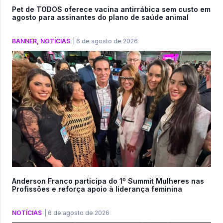
Pet de TODOS oferece vacina antirrábica sem custo em
agosto para assinantes do plano de saúde animal
BANNER
,
NOTÍCIAS
|
6 de agosto de 2026
Anderson Franco participa do 1º Summit Mulheres nas
Profissões e reforça apoio à liderança feminina
NOTÍCIAS
|
6 de agosto de 2026