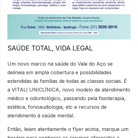
SAÚDE TOTAL, VIDA LEGAL
Um novo marco na saúde do Vale do Aço se
delineia em ampla cobertura e possibilidades
estendidas às famílias de todas as classes sociais. É
a VITALI UNICLÍNICA, novo modelo de atendimento
médico e odontológico, passando pela fisioterapia,
estética, fonoaudiologia, etc e recursos de
atendimento à saúde mental.
Então, leiam atentamente o flyer acima, marque um
horário para conhecer os serviços oferecidos e