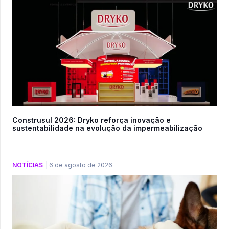
Construsul 2026: Dryko reforça inovação e
sustentabilidade na evolução da impermeabilização
NOTÍCIAS
|
6 de agosto de 2026