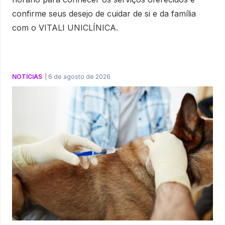
confirme seus desejo de cuidar de si e da família
com o VITALI UNICLÍNICA.
NOTÍCIAS
|
6 de agosto de 2026