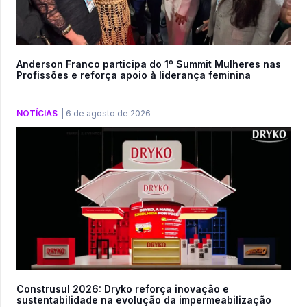
Anderson Franco participa do 1º Summit Mulheres nas
Profissões e reforça apoio à liderança feminina
NOTÍCIAS
|
6 de agosto de 2026
Construsul 2026: Dryko reforça inovação e
sustentabilidade na evolução da impermeabilização