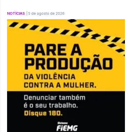
NOTÍCIAS
|
5 de agosto de 2026