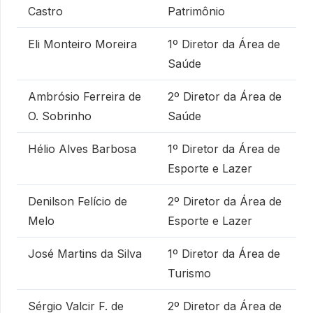
Castro
Patrimônio
Eli Monteiro Moreira
1º Diretor da Área de
Saúde
Ambrósio Ferreira de
2º Diretor da Área de
O. Sobrinho
Saúde
Hélio Alves Barbosa
1º Diretor da Área de
Esporte e Lazer
Denilson Felício de
2º Diretor da Área de
Melo
Esporte e Lazer
José Martins da Silva
1º Diretor da Área de
Turismo
Sérgio Valcir F. de
2º Diretor da Área de