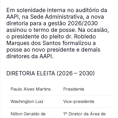
Em solenidade interna no auditório da
AAPI, na Sede Administrativa, a nova
diretoria para a gestão 2026/2030
assinou o termo de posse. Na ocasião,
o presidente do pleito dr. Robledo
Marques dos Santos formalizou a
posse ao novo presidente e demais
diretores da AAPI.
DIRETORIA ELEITA (2026 – 2030)
Paulo Alves Martins
Presidente
Washington Luiz
Vice-presidente
Nilton Geraldo de
1º Diretor da Área de