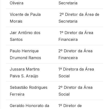
Oliveira
Secretaria
Vicente de Paula
2º Diretor da Área de
Morais
Secretaria
Jair Antônio dos
1º Diretor da Área
Santos
Financeira
Paulo Henrique
2º Diretor da Área
Drumond Ramos
Financeira
Jussara Martins
1ª Diretora da Área
Paiva S. Araújo
Social
Sebastião Rodrigues
2º Diretor da Área
Ferreira
Social
Geraldo Honorato da
1º Diretor de