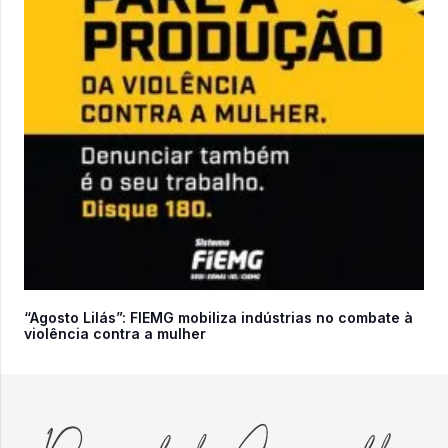
“Agosto Lilás”: FIEMG mobiliza indústrias no combate à
violência contra a mulher