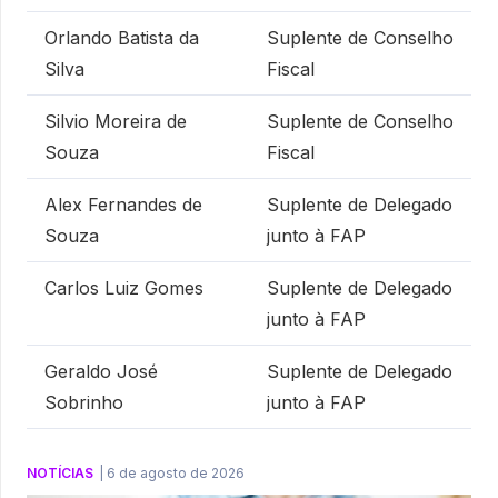
Orlando Batista da
Suplente de Conselho
Silva
Fiscal
Silvio Moreira de
Suplente de Conselho
Souza
Fiscal
Alex Fernandes de
Suplente de Delegado
Souza
junto à FAP
Carlos Luiz Gomes
Suplente de Delegado
junto à FAP
Geraldo José
Suplente de Delegado
Sobrinho
junto à FAP
NOTÍCIAS
|
6 de agosto de 2026