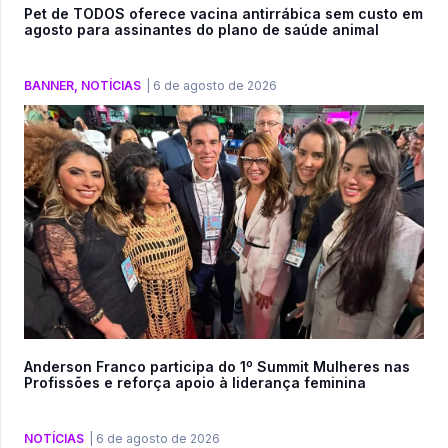
Pet de TODOS oferece vacina antirrábica sem custo em
agosto para assinantes do plano de saúde animal
BANNER
,
NOTÍCIAS
|
6 de agosto de 2026
Anderson Franco participa do 1º Summit Mulheres nas
Profissões e reforça apoio à liderança feminina
NOTÍCIAS
|
6 de agosto de 2026