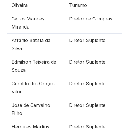
Oliveira
Turismo
Carlos Vianney
Diretor de Compras
Miranda
Afrânio Batista da
Diretor Suplente
Silva
Edmilson Teixeira de
Diretor Suplente
Souza
Geraldo das Graças
Diretor Suplente
Vitor
José de Carvalho
Diretor Suplente
Filho
Hercules Martins
Diretor Suplente