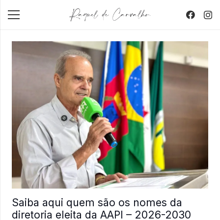
Saiba aqui quem são os nomes da
diretoria eleita da AAPI – 2026-2030