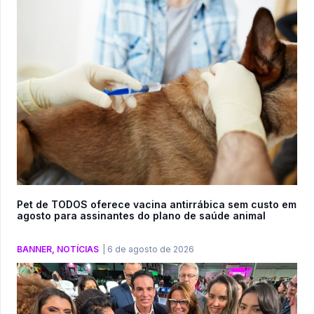
Pet de TODOS oferece vacina antirrábica sem custo em
agosto para assinantes do plano de saúde animal
BANNER
,
NOTÍCIAS
|
6 de agosto de 2026