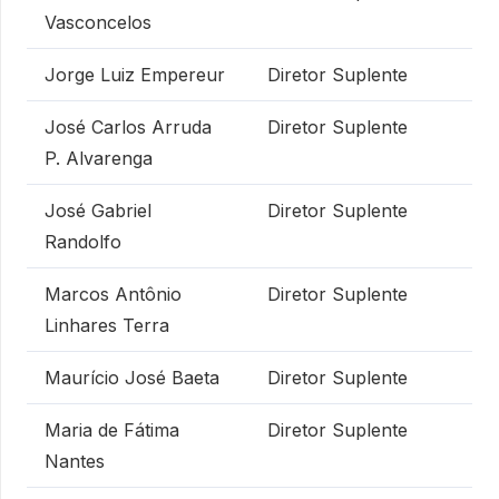
Vasconcelos
Jorge Luiz Empereur
Diretor Suplente
José Carlos Arruda
Diretor Suplente
P. Alvarenga
José Gabriel
Diretor Suplente
Randolfo
Marcos Antônio
Diretor Suplente
Linhares Terra
Maurício José Baeta
Diretor Suplente
Maria de Fátima
Diretor Suplente
Nantes