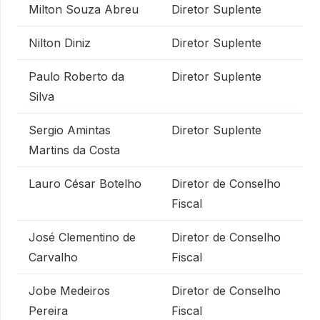
Milton Souza Abreu
Diretor Suplente
Nilton Diniz
Diretor Suplente
Paulo Roberto da
Diretor Suplente
Silva
Sergio Amintas
Diretor Suplente
Martins da Costa
Lauro César Botelho
Diretor de Conselho
Fiscal
José Clementino de
Diretor de Conselho
Carvalho
Fiscal
Jobe Medeiros
Diretor de Conselho
Pereira
Fiscal