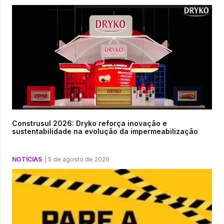
Construsul 2026: Dryko reforça inovação e
sustentabilidade na evolução da impermeabilização
NOTÍCIAS
|
5 de agosto de 2026