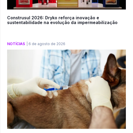
Construsul 2026: Dryko reforça inovação e
sustentabilidade na evolução da impermeabilização
NOTÍCIAS
|
6 de agosto de 2026