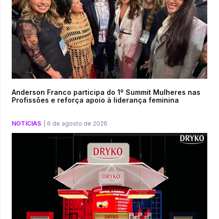
Anderson Franco participa do 1º Summit Mulheres nas
Profissões e reforça apoio à liderança feminina
NOTÍCIAS
|
6 de agosto de 2026