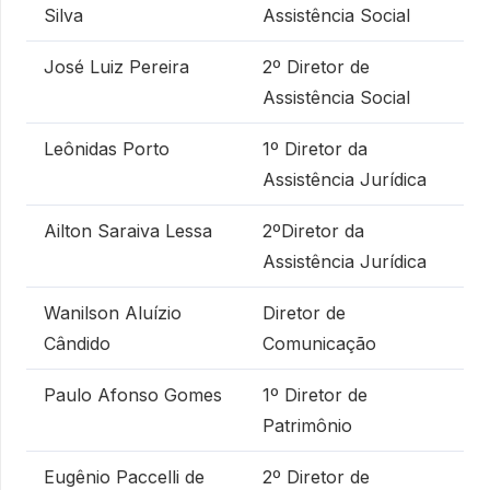
Silva
Assistência Social
José Luiz Pereira
2º Diretor de
Assistência Social
Leônidas Porto
1º Diretor da
Assistência Jurídica
Ailton Saraiva Lessa
2ºDiretor da
Assistência Jurídica
Wanilson Aluízio
Diretor de
Cândido
Comunicação
Paulo Afonso Gomes
1º Diretor de
Patrimônio
Eugênio Paccelli de
2º Diretor de