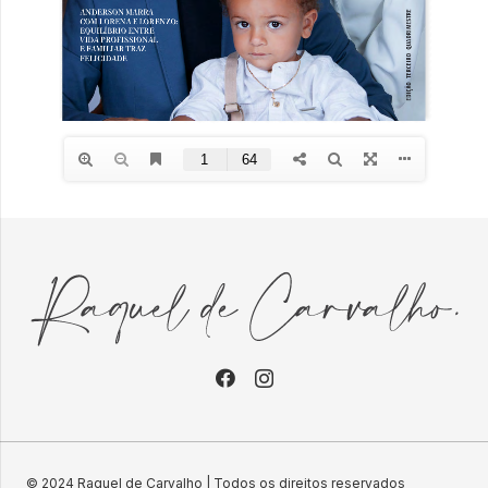
© 2024 Raquel de Carvalho | Todos os direitos reservados