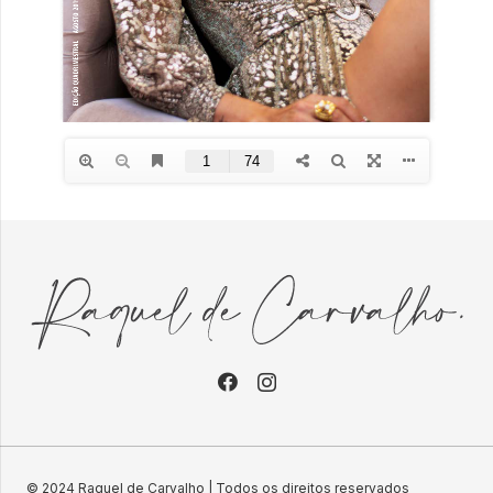
© 2024 Raquel de Carvalho | Todos os direitos reservados