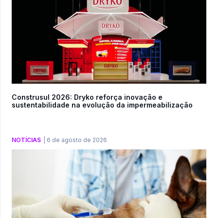
Construsul 2026: Dryko reforça inovação e
sustentabilidade na evolução da impermeabilização
NOTÍCIAS
|
6 de agosto de 2026