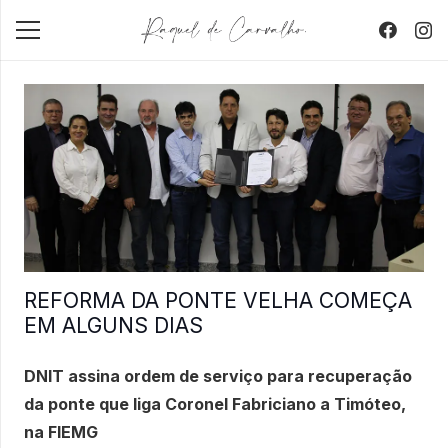
REFORMA DA PONTE VELHA COMEÇA
EM ALGUNS DIAS
DNIT assina ordem de serviço para recuperação
da ponte que liga Coronel Fabriciano a Timóteo,
na FIEMG