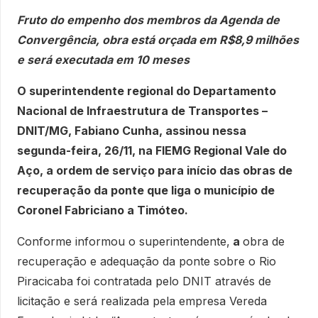
Fruto do empenho dos membros da Agenda de
Convergência, obra está orçada em R$8,9 milhões
e será executada em 10 meses
O superintendente regional do Departamento
Nacional de Infraestrutura de Transportes –
DNIT/MG, Fabiano Cunha, assinou nessa
segunda-feira, 26/11, na FIEMG Regional Vale do
Aço, a ordem de serviço para início das obras de
recuperação da ponte que liga o município de
Coronel Fabriciano a Timóteo.
Conforme informou o superintendente,
a
obra de
recuperação e adequação da ponte sobre o Rio
Piracicaba foi contratada pelo DNIT através de
licitação e será realizada pela empresa Vereda