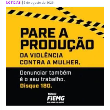
NOTÍCIAS
|
5 de agosto de 2026