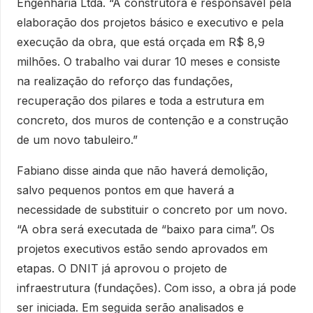
Engenharia Ltda. “A construtora é responsável pela
elaboração dos projetos básico e executivo e pela
execução da obra, que está orçada em R$ 8,9
milhões. O trabalho vai durar 10 meses e consiste
na realização do reforço das fundações,
recuperação dos pilares e toda a estrutura em
concreto, dos muros de contenção e a construção
de um novo tabuleiro.”
Fabiano disse ainda que não haverá demolição,
salvo pequenos pontos em que haverá a
necessidade de substituir o concreto por um novo.
“A obra será executada de “baixo para cima”. Os
projetos executivos estão sendo aprovados em
etapas. O DNIT já aprovou o projeto de
infraestrutura (fundações). Com isso, a obra já pode
ser iniciada. Em seguida serão analisados e