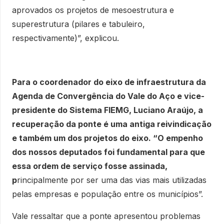
aprovados os projetos de mesoestrutura e
superestrutura (pilares e tabuleiro,
respectivamente)”, explicou.
Para o coordenador do eixo de infraestrutura da
Agenda de Convergência do Vale do Aço e vice-
presidente do Sistema FIEMG, Luciano Araújo, a
recuperação da ponte é uma antiga reivindicação
e também um dos projetos do eixo. “O empenho
dos nossos deputados foi fundamental para que
essa ordem de serviço fosse assinada,
p
rincipalmente por ser uma das vias mais utilizadas
pelas empresas e população entre os municípios”.
Vale ressaltar que a ponte apresentou problemas