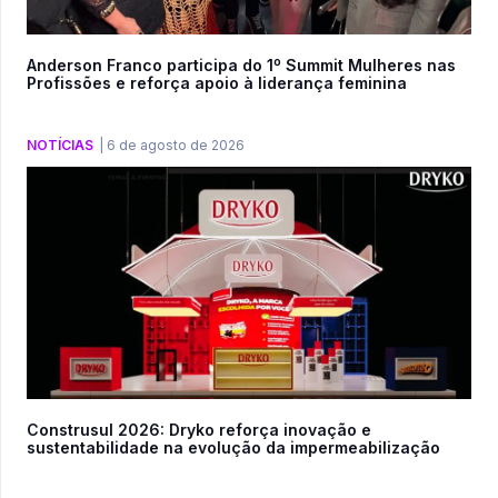
Anderson Franco participa do 1º Summit Mulheres nas
Profissões e reforça apoio à liderança feminina
NOTÍCIAS
|
6 de agosto de 2026
Construsul 2026: Dryko reforça inovação e
sustentabilidade na evolução da impermeabilização