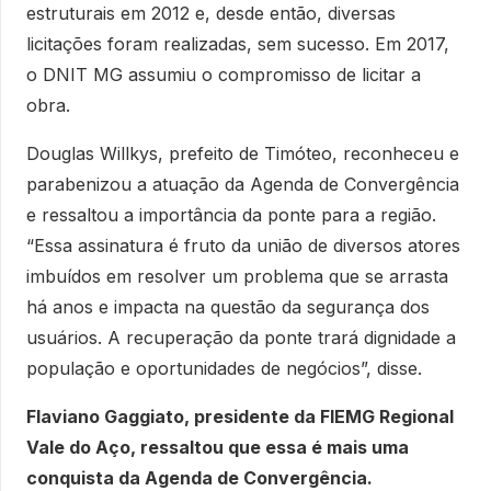
estruturais em 2012 e, desde então, diversas
licitações foram realizadas, sem sucesso. Em 2017,
o DNIT MG assumiu o compromisso de licitar a
obra.
Douglas Willkys, prefeito de Timóteo, reconheceu e
parabenizou a atuação da Agenda de Convergência
e ressaltou a importância da ponte para a região.
“Essa assinatura é fruto da união de diversos atores
imbuídos em resolver um problema que se arrasta
há anos e impacta na questão da segurança dos
usuários. A recuperação da ponte trará dignidade a
população e oportunidades de negócios”, disse.
Flaviano Gaggiato, presidente da FIEMG Regional
Vale do Aço, ressaltou que essa é mais uma
conquista da Agenda de Convergência.