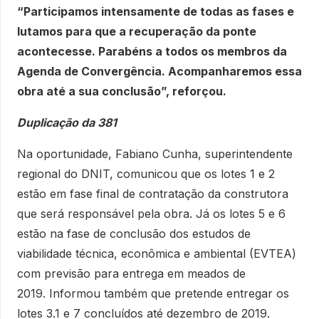
“Participamos intensamente de todas as fases e
lutamos para que a recuperação da ponte
acontecesse. Parabéns a todos os membros da
Agenda de Convergência. Acompanharemos essa
obra até a sua conclusão”, reforçou.
Duplicação da 381
Na oportunidade, Fabiano Cunha, superintendente
regional do DNIT, comunicou que os lotes 1 e 2
estão em fase final de contratação da construtora
que será responsável pela obra. Já os lotes 5 e 6
estão na fase de conclusão dos estudos de
viabilidade técnica, econômica e ambiental (EVTEA)
com previsão para entrega em meados de
2019. Informou também que pretende entregar os
lotes 3.1 e 7 concluídos até dezembro de 2019.