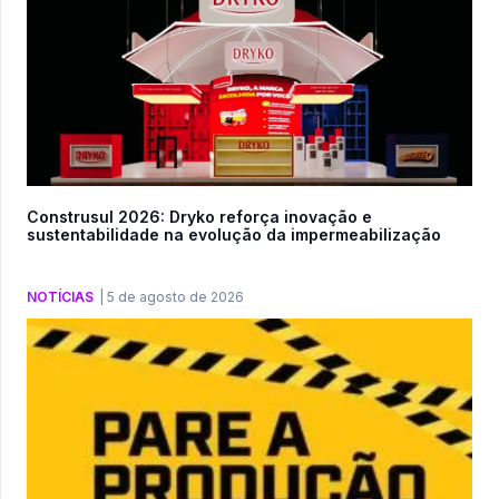
Construsul 2026: Dryko reforça inovação e
sustentabilidade na evolução da impermeabilização
NOTÍCIAS
|
5 de agosto de 2026