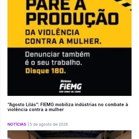
“Agosto Lilás”: FIEMG mobiliza indústrias no combate à
violência contra a mulher
NOTÍCIAS
|
5 de agosto de 2026