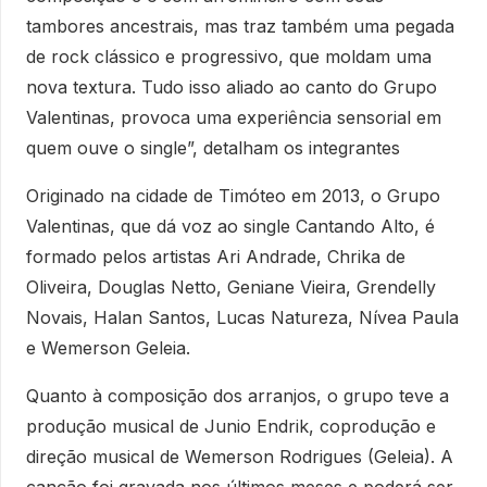
tambores ancestrais, mas traz também uma pegada
de rock clássico e progressivo, que moldam uma
nova textura. Tudo isso aliado ao canto do Grupo
Valentinas, provoca uma experiência sensorial em
quem ouve o single”, detalham os integrantes
Originado na cidade de Timóteo em 2013, o Grupo
Valentinas, que dá voz ao single Cantando Alto, é
formado pelos artistas Ari Andrade, Chrika de
Oliveira, Douglas Netto, Geniane Vieira, Grendelly
Novais, Halan Santos, Lucas Natureza, Nívea Paula
e Wemerson Geleia.
Quanto à composição dos arranjos, o grupo teve a
produção musical de Junio Endrik, coprodução e
direção musical de Wemerson Rodrigues (Geleia). A