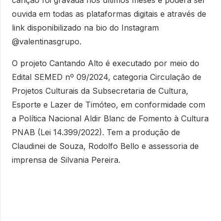
canção foi gravada nos últimos meses e poderá ser
ouvida em todas as plataformas digitais e através de
link disponibilizado na bio do Instagram
@valentinasgrupo.
O projeto Cantando Alto é executado por meio do
Edital SEMED nº 09/2024, categoria Circulação de
Projetos Culturais da Subsecretaria de Cultura,
Esporte e Lazer de Timóteo, em conformidade com
a Política Nacional Aldir Blanc de Fomento à Cultura
PNAB (Lei 14.399/2022). Tem a produção de
Claudinei de Souza, Rodolfo Bello e assessoria de
imprensa de Silvania Pereira.