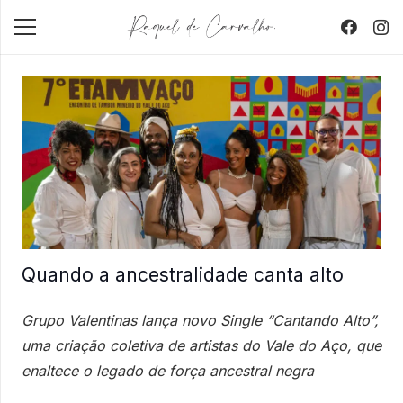
Quando a ancestralidade canta alto
Grupo Valentinas lança novo Single “Cantando Alto”,
uma criação coletiva de artistas do Vale do Aço, que
enaltece o legado de força ancestral negra