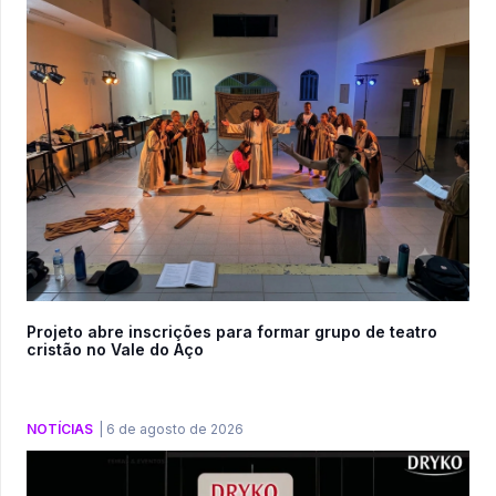
Projeto abre inscrições para formar grupo de teatro
cristão no Vale do Aço
NOTÍCIAS
|
6 de agosto de 2026