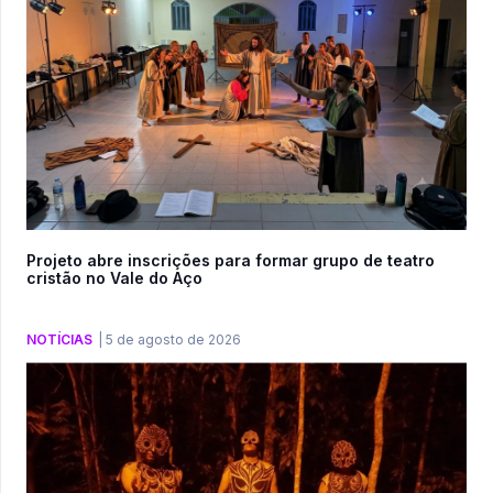
Projeto abre inscrições para formar grupo de teatro
cristão no Vale do Aço
NOTÍCIAS
|
5 de agosto de 2026