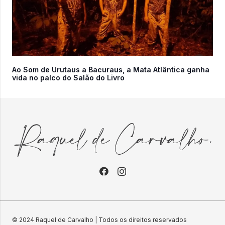
Ao Som de Urutaus a Bacuraus, a Mata Atlântica ganha
vida no palco do Salão do Livro
© 2024 Raquel de Carvalho | Todos os direitos reservados