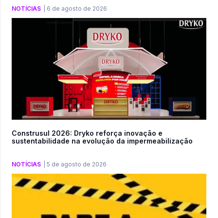
NOTÍCIAS
|
6 de agosto de 2026
Construsul 2026: Dryko reforça inovação e
sustentabilidade na evolução da impermeabilização
NOTÍCIAS
|
5 de agosto de 2026