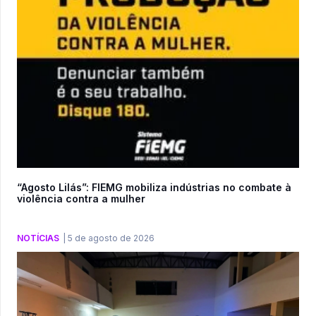
“Agosto Lilás”: FIEMG mobiliza indústrias no combate à
violência contra a mulher
NOTÍCIAS
|
5 de agosto de 2026