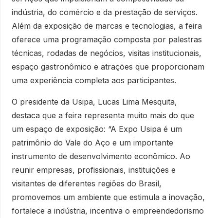
indústria, do comércio e da prestação de serviços.
Além da exposição de marcas e tecnologias, a feira
oferece uma programação composta por palestras
técnicas, rodadas de negócios, visitas institucionais,
espaço gastronômico e atrações que proporcionam
uma experiência completa aos participantes.
O presidente da Usipa, Lucas Lima Mesquita,
destaca que a feira representa muito mais do que
um espaço de exposição: “A Expo Usipa é um
patrimônio do Vale do Aço e um importante
instrumento de desenvolvimento econômico. Ao
reunir empresas, profissionais, instituições e
visitantes de diferentes regiões do Brasil,
promovemos um ambiente que estimula a inovação,
fortalece a indústria, incentiva o empreendedorismo