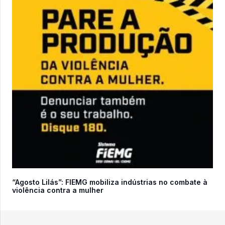
“Agosto Lilás”: FIEMG mobiliza indústrias no combate à
violência contra a mulher