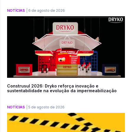
NOTÍCIAS
|
6 de agosto de 2026
Construsul 2026: Dryko reforça inovação e
sustentabilidade na evolução da impermeabilização
NOTÍCIAS
|
5 de agosto de 2026