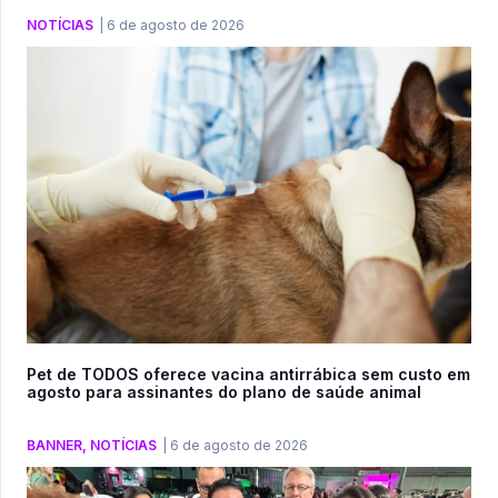
NOTÍCIAS
|
6 de agosto de 2026
Pet de TODOS oferece vacina antirrábica sem custo em
agosto para assinantes do plano de saúde animal
BANNER
,
NOTÍCIAS
|
6 de agosto de 2026