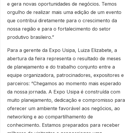
e gera novas oportunidades de negócios. Temos
orgulho de realizar mais uma edição de um evento
que contribui diretamente para o crescimento da
nossa região e para o fortalecimento do setor
produtivo brasileiro.”
Para a gerente da Expo Usipa, Luiza Elizabete, a
abertura da feira representa o resultado de meses
de planejamento e do trabalho conjunto entre a
equipe organizadora, patrocinadores, expositores e
parceiros: “Chegamos ao momento mais esperado
da nossa jornada. A Expo Usipa é construída com
muito planejamento, dedicação e compromisso para
oferecer um ambiente favorável aos negócios, ao
networking e ao compartilhamento de
conhecimento. Estamos preparados para receber