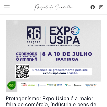
Protagonismo: Expo Usipa é a maior
feira de comércio, indústria e bens de