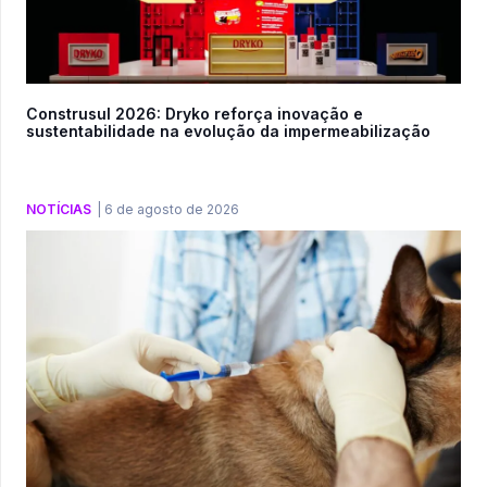
Construsul 2026: Dryko reforça inovação e
sustentabilidade na evolução da impermeabilização
NOTÍCIAS
|
6 de agosto de 2026