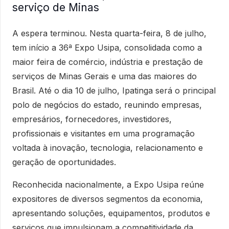
serviço de Minas
A espera terminou. Nesta quarta-feira, 8 de julho,
tem início a 36ª Expo Usipa, consolidada como a
maior feira de comércio, indústria e prestação de
serviços de Minas Gerais e uma das maiores do
Brasil. Até o dia 10 de julho, Ipatinga será o principal
polo de negócios do estado, reunindo empresas,
empresários, fornecedores, investidores,
profissionais e visitantes em uma programação
voltada à inovação, tecnologia, relacionamento e
geração de oportunidades.
Reconhecida nacionalmente, a Expo Usipa reúne
expositores de diversos segmentos da economia,
apresentando soluções, equipamentos, produtos e
serviços que impulsionam a competitividade da