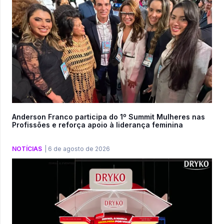
Anderson Franco participa do 1º Summit Mulheres nas
Profissões e reforça apoio à liderança feminina
NOTÍCIAS
|
6 de agosto de 2026