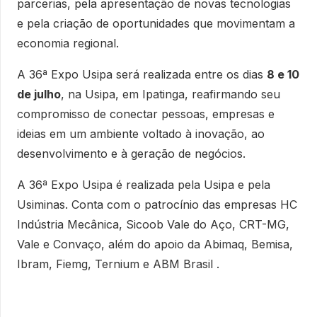
parcerias, pela apresentação de novas tecnologias
e pela criação de oportunidades que movimentam a
economia regional.
A 36ª Expo Usipa será realizada entre os dias
8 e 10
de julho
, na Usipa, em Ipatinga, reafirmando seu
compromisso de conectar pessoas, empresas e
ideias em um ambiente voltado à inovação, ao
desenvolvimento e à geração de negócios.
A 36ª Expo Usipa é realizada pela Usipa e pela
Usiminas. Conta com o patrocínio das empresas HC
Indústria Mecânica, Sicoob Vale do Aço, CRT-MG,
Vale e Convaço, além do apoio da Abimaq, Bemisa,
Ibram, Fiemg, Ternium e ABM Brasil .