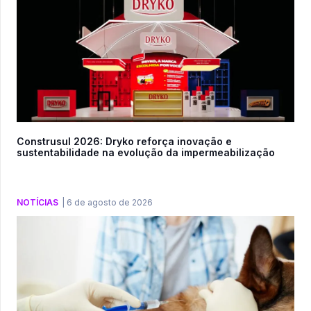
Construsul 2026: Dryko reforça inovação e
sustentabilidade na evolução da impermeabilização
NOTÍCIAS
|
6 de agosto de 2026