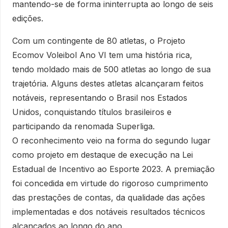
mantendo-se de forma ininterrupta ao longo de seis
edições.
Com um contingente de 80 atletas, o Projeto
Ecomov Voleibol Ano VI tem uma história rica,
tendo moldado mais de 500 atletas ao longo de sua
trajetória. Alguns destes atletas alcançaram feitos
notáveis, representando o Brasil nos Estados
Unidos, conquistando títulos brasileiros e
participando da renomada Superliga.
O reconhecimento veio na forma do segundo lugar
como projeto em destaque de execução na Lei
Estadual de Incentivo ao Esporte 2023. A premiação
foi concedida em virtude do rigoroso cumprimento
das prestações de contas, da qualidade das ações
implementadas e dos notáveis resultados técnicos
alcançados ao longo do ano.