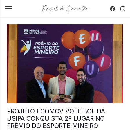
PROJETO ECOMOV VOLEIBOL DA
USIPA CONQUISTA 2º LUGAR NO
PRÊMIO DO ESPORTE MINEIRO