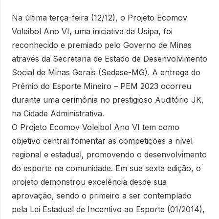
Na última terça-feira (12/12), o Projeto Ecomov
Voleibol Ano VI, uma iniciativa da Usipa, foi
reconhecido e premiado pelo Governo de Minas
através da Secretaria de Estado de Desenvolvimento
Social de Minas Gerais (Sedese-MG). A entrega do
Prêmio do Esporte Mineiro – PEM 2023 ocorreu
durante uma cerimônia no prestigioso Auditório JK,
na Cidade Administrativa.
O Projeto Ecomov Voleibol Ano VI tem como
objetivo central fomentar as competições a nível
regional e estadual, promovendo o desenvolvimento
do esporte na comunidade. Em sua sexta edição, o
projeto demonstrou excelência desde sua
aprovação, sendo o primeiro a ser contemplado
pela Lei Estadual de Incentivo ao Esporte (01/2014),