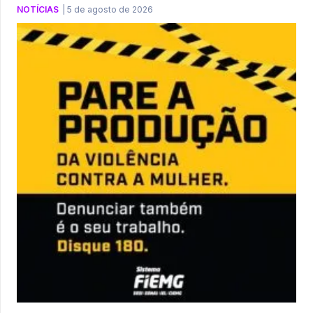
NOTÍCIAS
|
5 de agosto de 2026