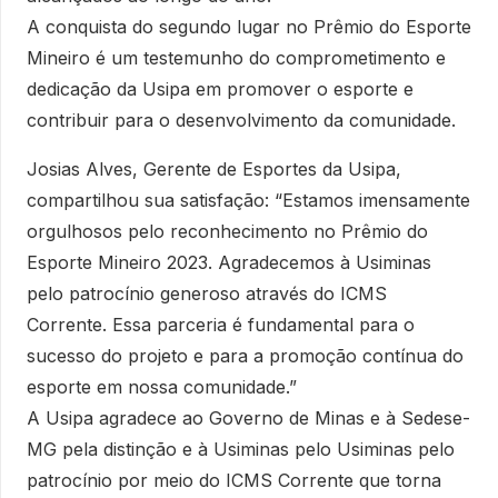
A conquista do segundo lugar no Prêmio do Esporte
Mineiro é um testemunho do comprometimento e
dedicação da Usipa em promover o esporte e
contribuir para o desenvolvimento da comunidade.
Josias Alves, Gerente de Esportes da Usipa,
compartilhou sua satisfação: “Estamos imensamente
orgulhosos pelo reconhecimento no Prêmio do
Esporte Mineiro 2023. Agradecemos à Usiminas
pelo patrocínio generoso através do ICMS
Corrente. Essa parceria é fundamental para o
sucesso do projeto e para a promoção contínua do
esporte em nossa comunidade.”
A Usipa agradece ao Governo de Minas e à Sedese-
MG pela distinção e à Usiminas pelo Usiminas pelo
patrocínio por meio do ICMS Corrente que torna