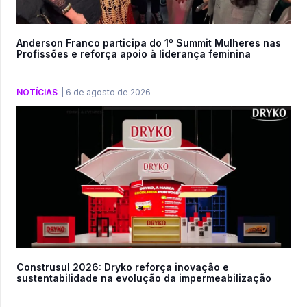
Anderson Franco participa do 1º Summit Mulheres nas
Profissões e reforça apoio à liderança feminina
NOTÍCIAS
|
6 de agosto de 2026
Construsul 2026: Dryko reforça inovação e
sustentabilidade na evolução da impermeabilização