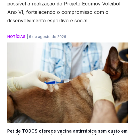
possível a realização do Projeto Ecomov Voleibol
Ano VI, fortalecendo o compromisso com o
desenvolvimento esportivo e social.
NOTÍCIAS
|
6 de agosto de 2026
Pet de TODOS oferece vacina antirrábica sem custo em