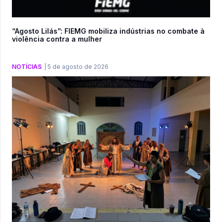
“Agosto Lilás”: FIEMG mobiliza indústrias no combate à
violência contra a mulher
NOTÍCIAS
|
5 de agosto de 2026