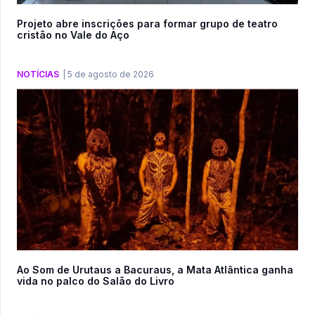
Projeto abre inscrições para formar grupo de teatro
cristão no Vale do Aço
NOTÍCIAS
|
5 de agosto de 2026
Ao Som de Urutaus a Bacuraus, a Mata Atlântica ganha
vida no palco do Salão do Livro