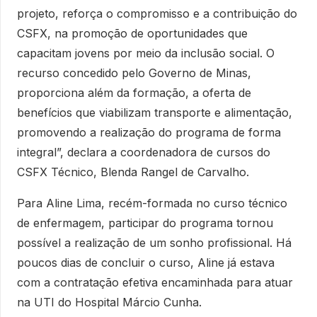
projeto, reforça o compromisso e a contribuição do
CSFX, na promoção de oportunidades que
capacitam jovens por meio da inclusão social. O
recurso concedido pelo Governo de Minas,
proporciona além da formação, a oferta de
benefícios que viabilizam transporte e alimentação,
promovendo a realização do programa de forma
integral”, declara a coordenadora de cursos do
CSFX Técnico, Blenda Rangel de Carvalho.
Para Aline Lima, recém-formada no curso técnico
de enfermagem, participar do programa tornou
possível a realização de um sonho profissional. Há
poucos dias de concluir o curso, Aline já estava
com a contratação efetiva encaminhada para atuar
na UTI do Hospital Márcio Cunha.