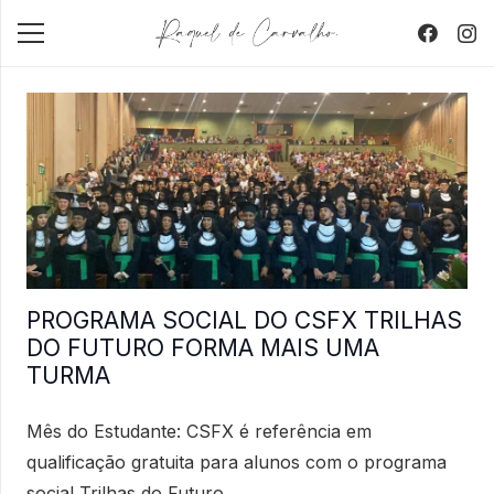
PROGRAMA SOCIAL DO CSFX TRILHAS
DO FUTURO FORMA MAIS UMA
TURMA
Mês do Estudante: CSFX é referência em
qualificação gratuita para alunos com o programa
social Trilhas do Futuro