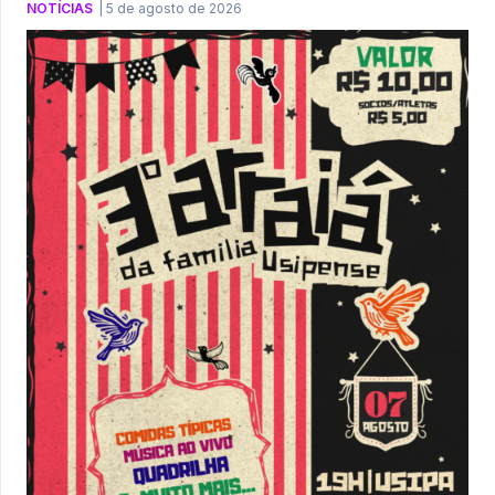
NOTÍCIAS
|
5 de agosto de 2026