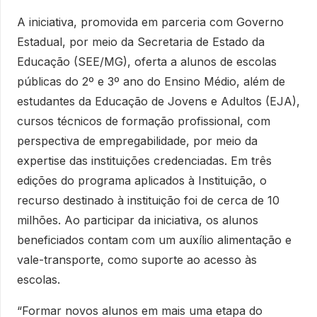
A iniciativa, promovida em parceria com Governo
Estadual, por meio da Secretaria de Estado da
Educação (SEE/MG), oferta a alunos de escolas
públicas do 2º e 3º ano do Ensino Médio, além de
estudantes da Educação de Jovens e Adultos (EJA),
cursos técnicos de formação profissional, com
perspectiva de empregabilidade, por meio da
expertise das instituições credenciadas. Em três
edições do programa aplicados à Instituição, o
recurso destinado à instituição foi de cerca de 10
milhões. Ao participar da iniciativa, os alunos
beneficiados contam com um auxílio alimentação e
vale-transporte, como suporte ao acesso às
escolas.
“Formar novos alunos em mais uma etapa do