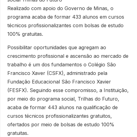
Realizado com apoio do Governo de Minas, o
programa acaba de formar 433 alunos em cursos
técnicos profissionalizantes com bolsas de estudo
100% gratuitas.
Possibilitar oportunidades que agregam ao
crescimento profissional e ascensão ao mercado de
trabalho é um dos fundamentos o Colégio São
Francisco Xaver (CSFX), administrado pela
Fundação Educacional São Francisco Xavier
(FESFX). Seguindo esse compromisso, a Instituição,
por meio do programa social, Trilhas do Futuro,
acaba de formar 443 alunos na qualificação de
cursos técnicos profissionalizantes gratuitos,
ofertados por meio de bolsas de estudo 100%
gratuitas.