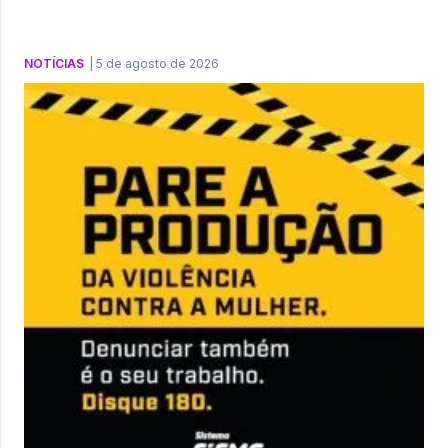
NOTÍCIAS
|
5 de agosto de 2026