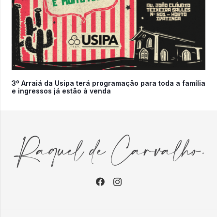
3º Arraiá da Usipa terá programação para toda a família
e ingressos já estão à venda