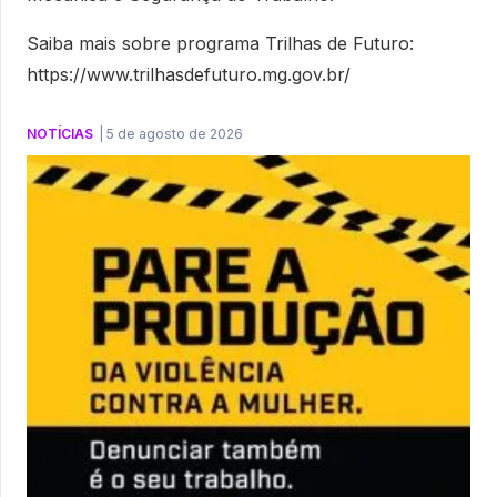
Saiba mais sobre programa Trilhas de Futuro:
https://www.trilhasdefuturo.mg.gov.br/
NOTÍCIAS
|
5 de agosto de 2026