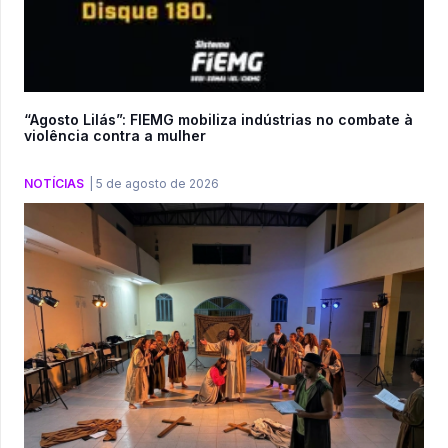
“Agosto Lilás”: FIEMG mobiliza indústrias no combate à
violência contra a mulher
NOTÍCIAS
|
5 de agosto de 2026