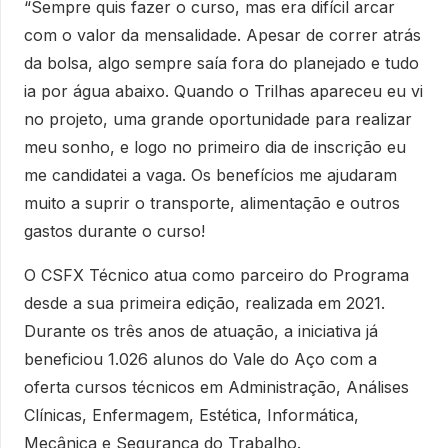
“Sempre quis fazer o curso, mas era difícil arcar
com o valor da mensalidade. Apesar de correr atrás
da bolsa, algo sempre saía fora do planejado e tudo
ia por água abaixo. Quando o Trilhas apareceu eu vi
no projeto, uma grande oportunidade para realizar
meu sonho, e logo no primeiro dia de inscrição eu
me candidatei a vaga. Os benefícios me ajudaram
muito a suprir o transporte, alimentação e outros
gastos durante o curso!
O CSFX Técnico atua como parceiro do Programa
desde a sua primeira edição, realizada em 2021.
Durante os três anos de atuação, a iniciativa já
beneficiou 1.026 alunos do Vale do Aço com a
oferta cursos técnicos em Administração, Análises
Clínicas, Enfermagem, Estética, Informática,
Mecânica e Segurança do Trabalho.