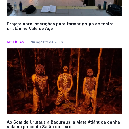
Projeto abre inscrições para formar grupo de teatro
cristão no Vale do Aço
NOTÍCIAS
|
5 de agosto de 2026
Ao Som de Urutaus a Bacuraus, a Mata Atlântica ganha
vida no palco do Salão do Livro