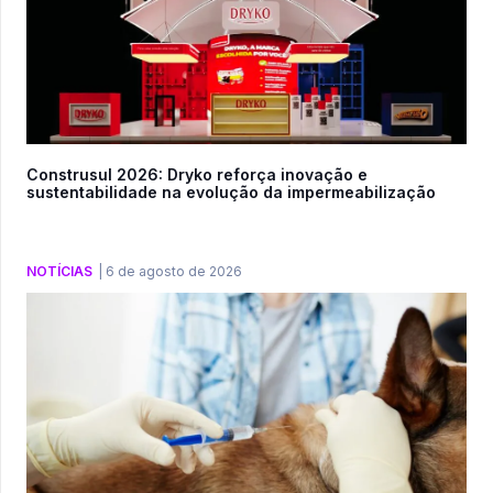
Construsul 2026: Dryko reforça inovação e
sustentabilidade na evolução da impermeabilização
NOTÍCIAS
|
6 de agosto de 2026