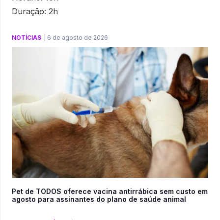
Duração: 2h
NOTÍCIAS
|
6 de agosto de 2026
Pet de TODOS oferece vacina antirrábica sem custo em
agosto para assinantes do plano de saúde animal