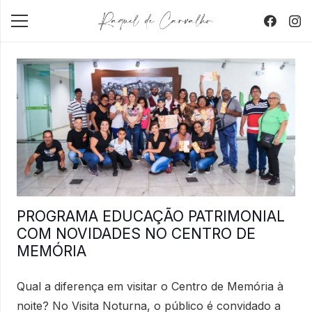
PROGRAMA EDUCAÇÃO PATRIMONIAL
COM NOVIDADES NO CENTRO DE
MEMÓRIA
Qual a diferença em visitar o Centro de Memória à
noite? No Visita Noturna, o público é convidado a