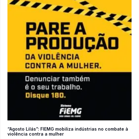
“Agosto Lilás”: FIEMG mobiliza indústrias no combate à
violência contra a mulher