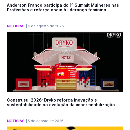
Anderson Franco participa do 1º Summit Mulheres nas
Profissões e reforça apoio à liderança feminina
NOTÍCIAS
|
6 de agosto de 2026
Construsul 2026: Dryko reforça inovação e
sustentabilidade na evolução da impermeabilização
NOTÍCIAS
|
5 de agosto de 2026