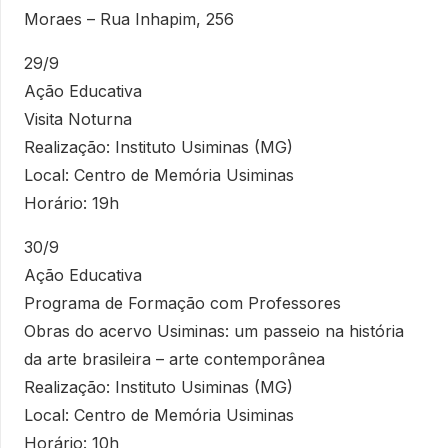
Moraes – Rua Inhapim, 256
29/9
Ação Educativa
Visita Noturna
Realização: Instituto Usiminas (MG)
Local: Centro de Memória Usiminas
Horário: 19h
30/9
Ação Educativa
Programa de Formação com Professores
Obras do acervo Usiminas: um passeio na história
da arte brasileira – arte contemporânea
Realização: Instituto Usiminas (MG)
Local: Centro de Memória Usiminas
Horário: 10h