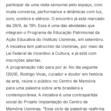
participar de uma visita sensorial pelo espaço, com
muita conversa, performance e dinâmicas com luz,
som, sombra e silêncio. O encontro já está marcado:
dia 29/9, às 19h. Essa é uma das atividades que
integram o Programa de Educação Patrimonial da
Ação Educativa do Instituto Usiminas, em setembro.
A iniciativa tem patrocínio da Usiminas, por meio da
Lei Federal de Incentivo à Cultura, e já está com
inscrições abertas.
A programação não para por aí. No dia seguinte
(30/9), Rodrigo Vivas, curador e doutor em história
da arte, reúne o público no Centro de Memória
para uma palestra sobre arte brasileira e
contemporânea. A iniciativa é uma contrapartida
social do Projeto Implantação do Centro de
Memória Usiminas. “Esse ciclo de palestras reafirma