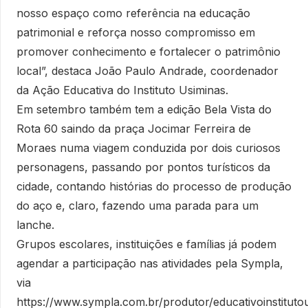
nosso espaço como referência na educação
patrimonial e reforça nosso compromisso em
promover conhecimento e fortalecer o patrimônio
local”, destaca João Paulo Andrade, coordenador
da Ação Educativa do Instituto Usiminas.
Em setembro também tem a edição Bela Vista do
Rota 60 saindo da praça Jocimar Ferreira de
Moraes numa viagem conduzida por dois curiosos
personagens, passando por pontos turísticos da
cidade, contando histórias do processo de produção
do aço e, claro, fazendo uma parada para um
lanche.
Grupos escolares, instituições e famílias já podem
agendar a participação nas atividades pela Sympla,
via
https://www.sympla.com.br/produtor/educativoinstituto