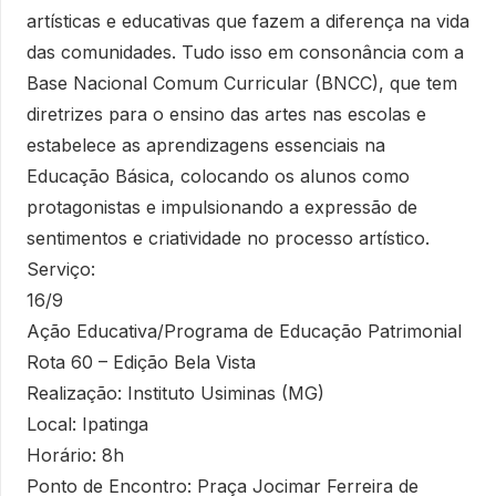
artísticas e educativas que fazem a diferença na vida
das comunidades. Tudo isso em consonância com a
Base Nacional Comum Curricular (BNCC), que tem
diretrizes para o ensino das artes nas escolas e
estabelece as aprendizagens essenciais na
Educação Básica, colocando os alunos como
protagonistas e impulsionando a expressão de
sentimentos e criatividade no processo artístico.
Serviço:
16/9
Ação Educativa/Programa de Educação Patrimonial
Rota 60 – Edição Bela Vista
Realização: Instituto Usiminas (MG)
Local: Ipatinga
Horário: 8h
Ponto de Encontro: Praça Jocimar Ferreira de