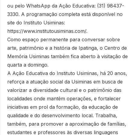
ou pelo WhatsApp da Ação Educativa: (31) 98437-
3330. A programação completa está disponível no
site do Instituto Usiminas:
https://www.institutousiminas.com/.
Como espaço permanente para conversar sobre
arte, patrimônio e a história de Ipatinga, o Centro de
Memória Usiminas também fica aberto à visitação de
quarta a domingo.
A Ação Educativa do Instituto Usiminas, há 20 anos,
reforça a atuação social da Usiminas em busca de
valorizar a diversidade cultural e o patrimônio das
localidades onde mantêm operações, e fortalecer
iniciativas em prol da formação, da educação de
qualidade e do desenvolvimento local. Trabalha,
também, para promover a aproximação de famílias,
estudantes e professores às diversas linguagens