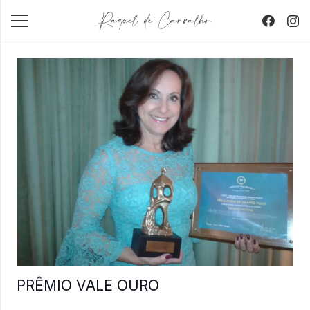
PRÊMIO VALE OURO