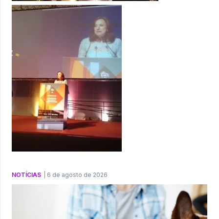
NOTÍCIAS
|
6 de agosto de 2026