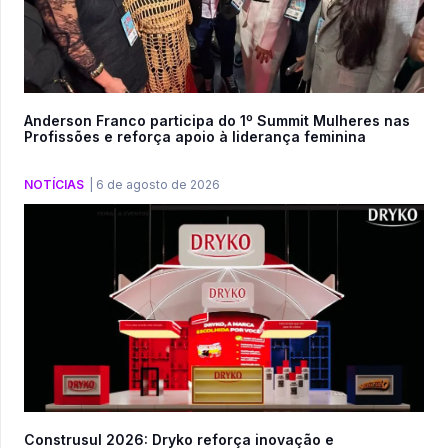
Anderson Franco participa do 1º Summit Mulheres nas
Profissões e reforça apoio à liderança feminina
NOTÍCIAS
|
6 de agosto de 2026
Construsul 2026: Dryko reforça inovação e