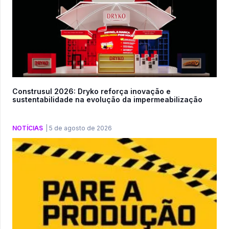
Construsul 2026: Dryko reforça inovação e
sustentabilidade na evolução da impermeabilização
NOTÍCIAS
|
5 de agosto de 2026