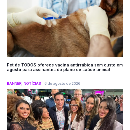
Pet de TODOS oferece vacina antirrábica sem custo em
agosto para assinantes do plano de saúde animal
BANNER
,
NOTÍCIAS
|
6 de agosto de 2026