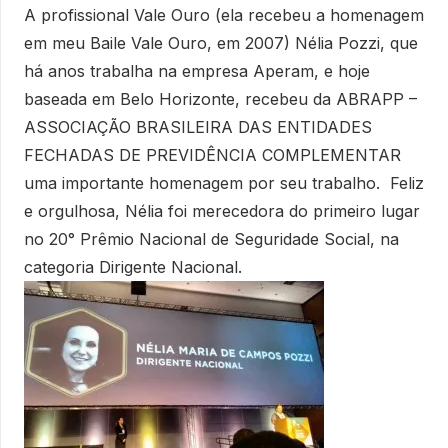
A profissional Vale Ouro (ela recebeu a homenagem
em meu Baile Vale Ouro, em 2007) Nélia Pozzi, que
há anos trabalha na empresa Aperam, e hoje
baseada em Belo Horizonte, recebeu da ABRAPP –
ASSOCIAÇÃO BRASILEIRA DAS ENTIDADES
FECHADAS DE PREVIDÊNCIA COMPLEMENTAR
uma importante homenagem por seu trabalho. Feliz
e orgulhosa, Nélia foi merecedora do primeiro lugar
no 20° Prêmio Nacional de Seguridade Social, na
categoria Dirigente Nacional.