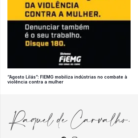
“Agosto Lilás”: FIEMG mobiliza indústrias no combate à
violência contra a mulher