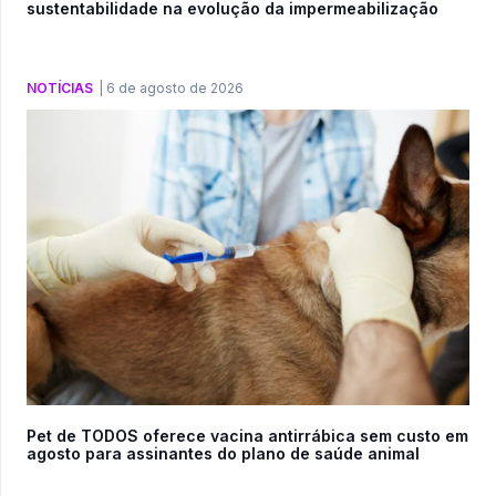
sustentabilidade na evolução da impermeabilização
NOTÍCIAS
|
6 de agosto de 2026
Pet de TODOS oferece vacina antirrábica sem custo em
agosto para assinantes do plano de saúde animal