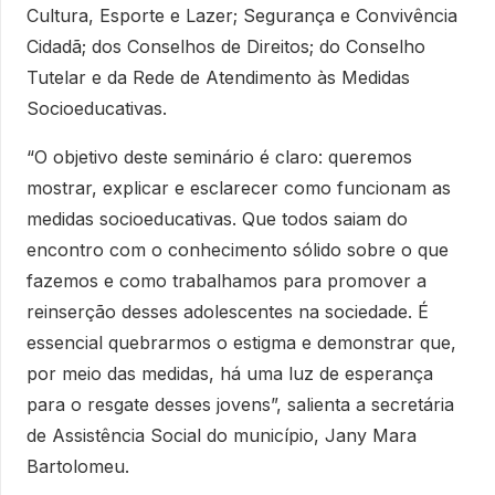
Cultura, Esporte e Lazer; Segurança e Convivência
Cidadã; dos Conselhos de Direitos; do Conselho
Tutelar e da Rede de Atendimento às Medidas
Socioeducativas.
“O objetivo deste seminário é claro: queremos
mostrar, explicar e esclarecer como funcionam as
medidas socioeducativas. Que todos saiam do
encontro com o conhecimento sólido sobre o que
fazemos e como trabalhamos para promover a
reinserção desses adolescentes na sociedade. É
essencial quebrarmos o estigma e demonstrar que,
por meio das medidas, há uma luz de esperança
para o resgate desses jovens”, salienta a secretária
de Assistência Social do município, Jany Mara
Bartolomeu.