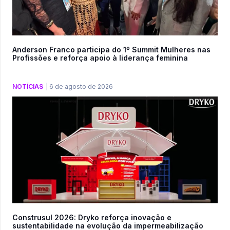
Anderson Franco participa do 1º Summit Mulheres nas
Profissões e reforça apoio à liderança feminina
NOTÍCIAS
|
6 de agosto de 2026
Construsul 2026: Dryko reforça inovação e
sustentabilidade na evolução da impermeabilização