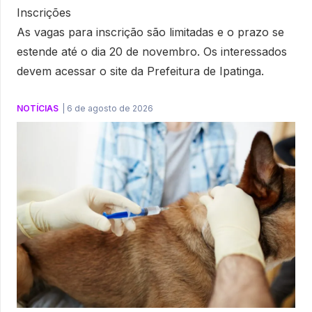
Inscrições
As vagas para inscrição são limitadas e o prazo se
estende até o dia 20 de novembro. Os interessados
devem acessar o site da Prefeitura de Ipatinga.
NOTÍCIAS
|
6 de agosto de 2026