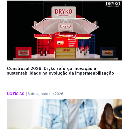
Construsul 2026: Dryko reforça inovação e
sustentabilidade na evolução da impermeabilização
NOTÍCIAS
|
6 de agosto de 2026