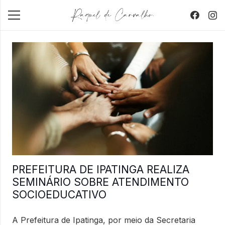
PREFEITURA DE IPATINGA REALIZA
SEMINÁRIO SOBRE ATENDIMENTO
SOCIOEDUCATIVO
A Prefeitura de Ipatinga, por meio da Secretaria