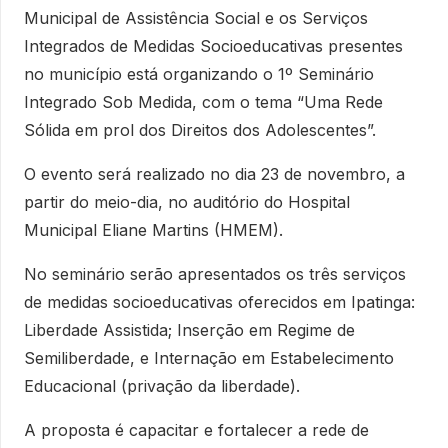
Municipal de Assistência Social e os Serviços
Integrados de Medidas Socioeducativas presentes
no município está organizando o 1º Seminário
Integrado Sob Medida, com o tema “Uma Rede
Sólida em prol dos Direitos dos Adolescentes”.
O evento será realizado no dia 23 de novembro, a
partir do meio-dia, no auditório do Hospital
Municipal Eliane Martins (HMEM).
No seminário serão apresentados os três serviços
de medidas socioeducativas oferecidos em Ipatinga:
Liberdade Assistida; Inserção em Regime de
Semiliberdade, e Internação em Estabelecimento
Educacional (privação da liberdade).
A proposta é capacitar e fortalecer a rede de