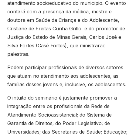
atendimento socioeducativo do município. O evento
contará com a presença da médica, mestre e
doutora em Saúde da Criança e do Adolescente,
Cristiane de Freitas Cunha Grillo, e do promotor de
Justiça do Estado de Minas Gerais, Carlos José e
Silva Fortes (Casé Fortes), que ministrarão
palestras.
Podem participar profissionais de diversos setores
que atuam no atendimento aos adolescentes, as
famílias desses jovens e, inclusive, os adolescentes.
O intuito do seminário é justamente promover a
integração entre os profissionais da Rede de
Atendimento Socioassistencial; do Sistema de
Garantia de Direitos; do Poder Legislativo; de
Universidades; das Secretarias de Saúde; Educação;