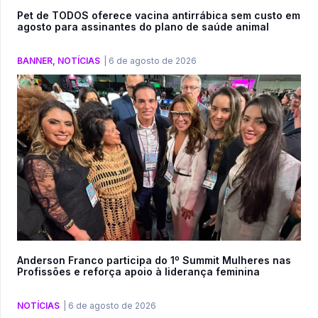
Pet de TODOS oferece vacina antirrábica sem custo em
agosto para assinantes do plano de saúde animal
BANNER
,
NOTÍCIAS
|
6 de agosto de 2026
Anderson Franco participa do 1º Summit Mulheres nas
Profissões e reforça apoio à liderança feminina
NOTÍCIAS
|
6 de agosto de 2026