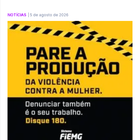
NOTÍCIAS
|
5 de agosto de 2026