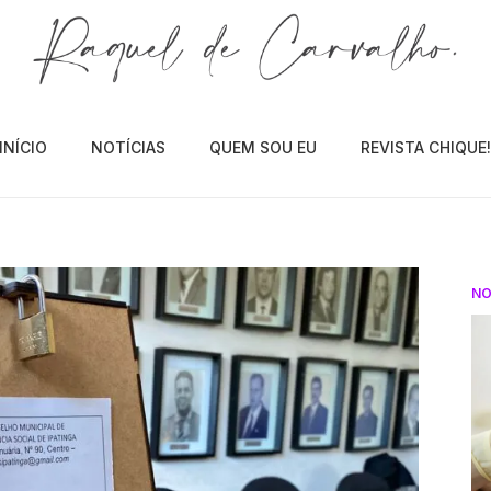
INÍCIO
NOTÍCIAS
QUEM SOU EU
REVISTA CHIQUE
NO