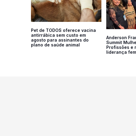
Pet de TODOS oferece vacina
antirrábica sem custo em
Anderson Fran
agosto para assinantes do
Summit Mulhe
plano de saúde animal
Profissões e 
liderança fem