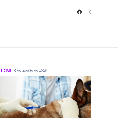
!
TÍCIAS
|
6 de agosto de 2026