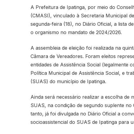
A Prefeitura de Ipatinga, por meio do Conselh
(CMASI), vinculado à Secretaria Municipal de
segunda-feira (18), no Diário Oficial, a lista 
o organismo no mandato de 2024/2026.
A assembleia de eleição foi realizada na quint
Câmara de Vereadores. Foram eleitos represen
entidades de Assistência Social (legalmente c
Política Municipal de Assistência Social, e t
(SUAS) do município de Ipatinga.
Ainda será necessário realizar a escolha de
SUAS, na condição de segundo suplente no 
tanto, já foi divulgada no Diário Oficial a c
socioassistencial do SUAS de Ipatinga para 