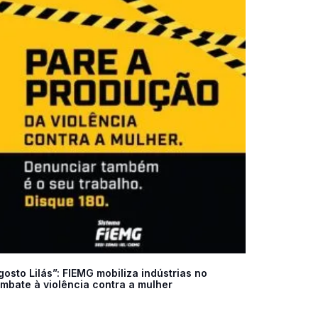
gosto Lilás”: FIEMG mobiliza indústrias no
mbate à violência contra a mulher