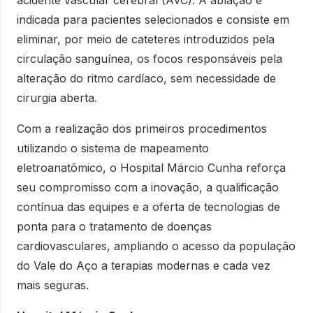
acidente vascular cerebral (AVC). A ablação é
indicada para pacientes selecionados e consiste em
eliminar, por meio de cateteres introduzidos pela
circulação sanguínea, os focos responsáveis pela
alteração do ritmo cardíaco, sem necessidade de
cirurgia aberta.
Com a realização dos primeiros procedimentos
utilizando o sistema de mapeamento
eletroanatômico, o Hospital Márcio Cunha reforça
seu compromisso com a inovação, a qualificação
contínua das equipes e a oferta de tecnologias de
ponta para o tratamento de doenças
cardiovasculares, ampliando o acesso da população
do Vale do Aço a terapias modernas e cada vez
mais seguras.