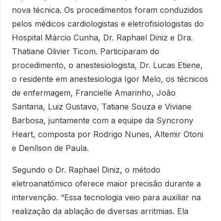
nova técnica. Os procedimentos foram conduzidos
pelos médicos cardiologistas e eletrofisiologistas do
Hospital Márcio Cunha, Dr. Raphael Diniz e Dra.
Thatiane Olivier Ticom. Participaram do
procedimento, o anestesiologista, Dr. Lucas Etiene,
o residente em anestesiologia Igor Melo, os técnicos
de enfermagem, Francielle Amarinho, João
Santana, Luiz Gustavo, Tatiane Souza e Viviane
Barbosa, juntamente com a equipe da Syncrony
Heart, composta por Rodrigo Nunes, Altemir Otoni
e Denílson de Paula.
Segundo o Dr. Raphael Diniz, o método
eletroanatômico oferece maior precisão durante a
intervenção. “Essa tecnologia veio para auxiliar na
realização da ablação de diversas arritmias. Ela