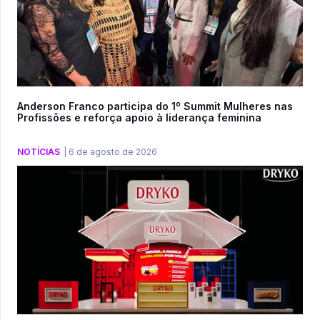
Anderson Franco participa do 1º Summit Mulheres nas
Profissões e reforça apoio à liderança feminina
NOTÍCIAS
|
6 de agosto de 2026