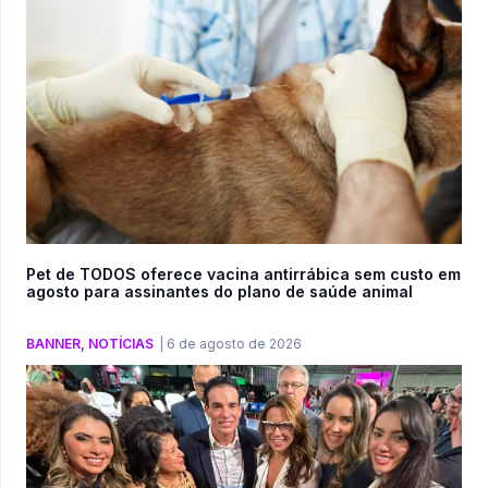
Pet de TODOS oferece vacina antirrábica sem custo em
agosto para assinantes do plano de saúde animal
BANNER
,
NOTÍCIAS
|
6 de agosto de 2026