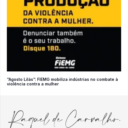
“Agosto Lilás”: FIEMG mobiliza indústrias no combate à
violência contra a mulher