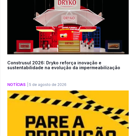
Construsul 2026: Dryko reforça inovação e
sustentabilidade na evolução da impermeabilização
NOTÍCIAS
|
5 de agosto de 2026