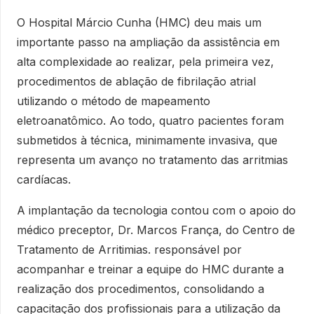
O Hospital Márcio Cunha (HMC) deu mais um
importante passo na ampliação da assistência em
alta complexidade ao realizar, pela primeira vez,
procedimentos de ablação de fibrilação atrial
utilizando o método de mapeamento
eletroanatômico. Ao todo, quatro pacientes foram
submetidos à técnica, minimamente invasiva, que
representa um avanço no tratamento das arritmias
cardíacas.
A implantação da tecnologia contou com o apoio do
médico preceptor, Dr. Marcos França, do Centro de
Tratamento de Arritimias. responsável por
acompanhar e treinar a equipe do HMC durante a
realização dos procedimentos, consolidando a
capacitação dos profissionais para a utilização da