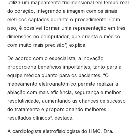
utiliza um mapeamento tridimensional em tempo real
do coração, integrando a imagem com os sinais
elétricos captados durante o procedimento. Com
isso, é possível formar uma representação em três
dimensões no computador, que orienta o médico
com muito mais precisão”, explica.
De acordo com o especialista, a inovação
proporciona benefícios importantes, tanto para a
equipe médica quanto para os pacientes. “O
mapeamento eletroanatômico permite realizar a
ablação com mais eficiência, segurança e melhor
resolutividade, aumentando as chances de sucesso
do tratamento e proporcionando melhores
resultados clínicos”, destaca.
A cardiologista eletrofisiologista do HMC, Dra.