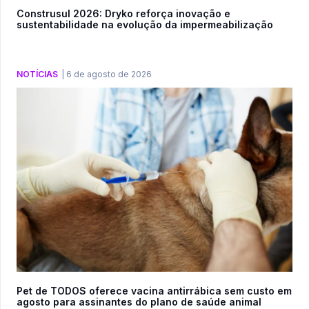
Construsul 2026: Dryko reforça inovação e
sustentabilidade na evolução da impermeabilização
NOTÍCIAS
|
6 de agosto de 2026
Pet de TODOS oferece vacina antirrábica sem custo em
agosto para assinantes do plano de saúde animal