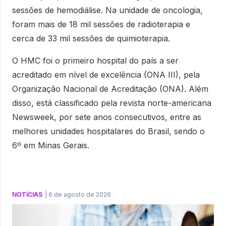
sessões de hemodiálise. Na unidade de oncologia,
foram mais de 18 mil sessões de radioterapia e
cerca de 33 mil sessões de quimioterapia.
O HMC foi o primeiro hospital do país a ser
acreditado em nível de excelência (ONA III), pela
Organização Nacional de Acreditação (ONA). Além
disso, está classificado pela revista norte-americana
Newsweek, por sete anos consecutivos, entre as
melhores unidades hospitalares do Brasil, sendo o
6º em Minas Gerais.
NOTÍCIAS
|
6 de agosto de 2026