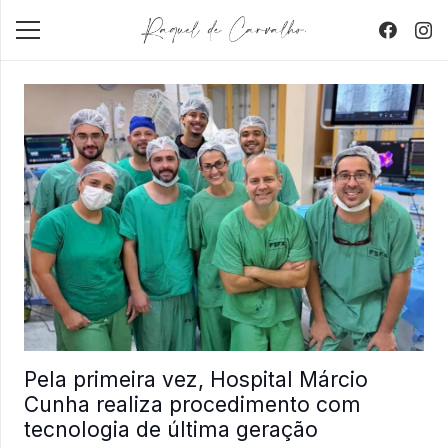
Pela primeira vez, Hospital Márcio
Cunha realiza procedimento com
tecnologia de última geração