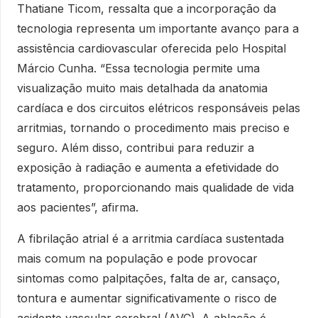
Thatiane Ticom, ressalta que a incorporação da
tecnologia representa um importante avanço para a
assistência cardiovascular oferecida pelo Hospital
Márcio Cunha. “Essa tecnologia permite uma
visualização muito mais detalhada da anatomia
cardíaca e dos circuitos elétricos responsáveis pelas
arritmias, tornando o procedimento mais preciso e
seguro. Além disso, contribui para reduzir a
exposição à radiação e aumenta a efetividade do
tratamento, proporcionando mais qualidade de vida
aos pacientes”, afirma.
A fibrilação atrial é a arritmia cardíaca sustentada
mais comum na população e pode provocar
sintomas como palpitações, falta de ar, cansaço,
tontura e aumentar significativamente o risco de