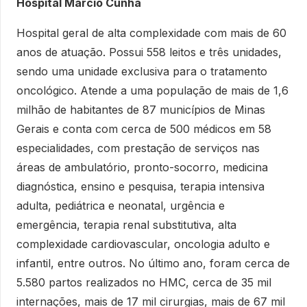
Hospital Márcio Cunha
Hospital geral de alta complexidade com mais de 60
anos de atuação. Possui 558 leitos e três unidades,
sendo uma unidade exclusiva para o tratamento
oncológico. Atende a uma população de mais de 1,6
milhão de habitantes de 87 municípios de Minas
Gerais e conta com cerca de 500 médicos em 58
especialidades, com prestação de serviços nas
áreas de ambulatório, pronto-socorro, medicina
diagnóstica, ensino e pesquisa, terapia intensiva
adulta, pediátrica e neonatal, urgência e
emergência, terapia renal substitutiva, alta
complexidade cardiovascular, oncologia adulto e
infantil, entre outros. No último ano, foram cerca de
5.580 partos realizados no HMC, cerca de 35 mil
internações, mais de 17 mil cirurgias, mais de 67 mil