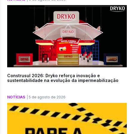
Construsul 2026: Dryko reforça inovação e
sustentabilidade na evolução da impermeabilização
NOTÍCIAS
|
5 de agosto de 2026