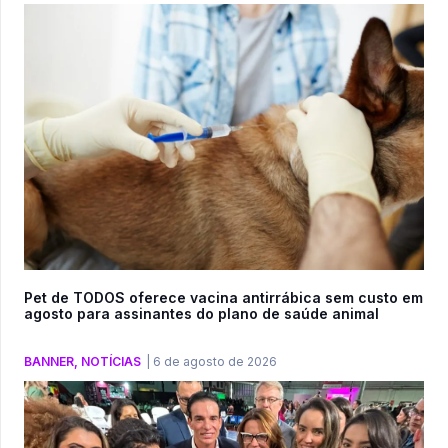
Pet de TODOS oferece vacina antirrábica sem custo em
agosto para assinantes do plano de saúde animal
BANNER
,
NOTÍCIAS
|
6 de agosto de 2026