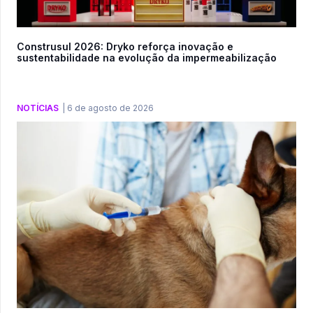
Construsul 2026: Dryko reforça inovação e
sustentabilidade na evolução da impermeabilização
NOTÍCIAS
|
6 de agosto de 2026