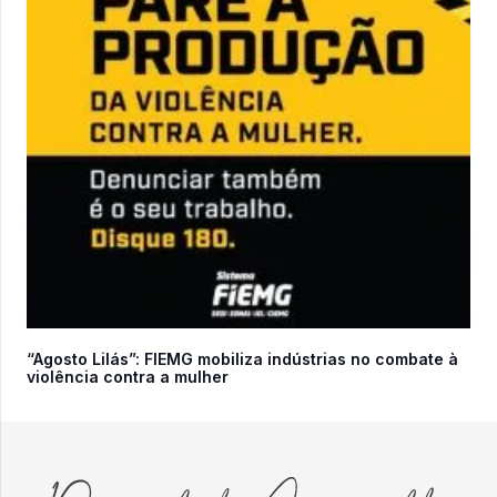
“Agosto Lilás”: FIEMG mobiliza indústrias no combate à
violência contra a mulher