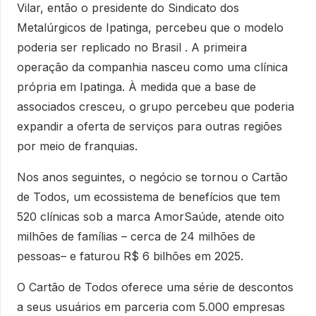
Vilar, então o presidente do Sindicato dos
Metalúrgicos de Ipatinga, percebeu que o modelo
poderia ser replicado no Brasil . A primeira
operação da companhia nasceu como uma clínica
própria em Ipatinga. À medida que a base de
associados cresceu, o grupo percebeu que poderia
expandir a oferta de serviços para outras regiões
por meio de franquias.
Nos anos seguintes, o negócio se tornou o Cartão
de Todos, um ecossistema de benefícios que tem
520 clínicas sob a marca AmorSaúde, atende oito
milhões de famílias – cerca de 24 milhões de
pessoas– e faturou R$ 6 bilhões em 2025.
O Cartão de Todos oferece uma série de descontos
a seus usuários em parceria com 5.000 empresas