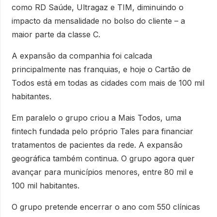
como RD Saúde, Ultragaz e TIM, diminuindo o
impacto da mensalidade no bolso do cliente – a
maior parte da classe C.
A expansão da companhia foi calcada
principalmente nas franquias, e hoje o Cartão de
Todos está em todas as cidades com mais de 100 mil
habitantes.
Em paralelo o grupo criou a Mais Todos, uma
fintech fundada pelo próprio Tales para financiar
tratamentos de pacientes da rede. A expansão
geográfica também continua. O grupo agora quer
avançar para municípios menores, entre 80 mil e
100 mil habitantes.
O grupo pretende encerrar o ano com 550 clínicas