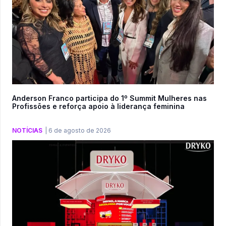
Anderson Franco participa do 1º Summit Mulheres nas
Profissões e reforça apoio à liderança feminina
NOTÍCIAS
|
6 de agosto de 2026