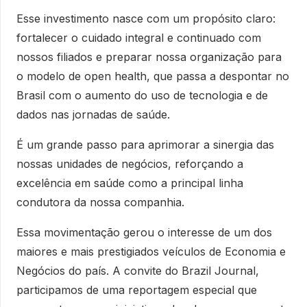
Esse investimento nasce com um propósito claro:
fortalecer o cuidado integral e continuado com
nossos filiados e preparar nossa organização para
o modelo de open health, que passa a despontar no
Brasil com o aumento do uso de tecnologia e de
dados nas jornadas de saúde.
É um grande passo para aprimorar a sinergia das
nossas unidades de negócios, reforçando a
excelência em saúde como a principal linha
condutora da nossa companhia.
Essa movimentação gerou o interesse de um dos
maiores e mais prestigiados veículos de Economia e
Negócios do país. A convite do Brazil Journal,
participamos de uma reportagem especial que