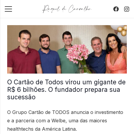
O Cartão de Todos virou um gigante de
R$ 6 bilhões. O fundador prepara sua
sucessão
O Grupo Cartão de TODOS anuncia o investimento
e a parceria com a Welbe, uma das maiores
healthtechs da América Latina.