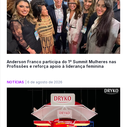
Anderson Franco participa do 1º Summit Mulheres nas
Profissões e reforça apoio à liderança feminina
NOTÍCIAS
|
6 de agosto de 2026