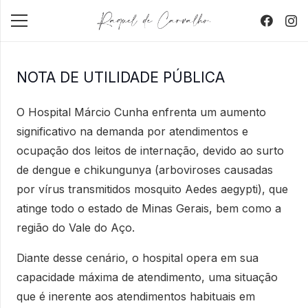
NOTA DE UTILIDADE PÚBLICA
O Hospital Márcio Cunha enfrenta um aumento
significativo na demanda por atendimentos e
ocupação dos leitos de internação, devido ao surto
de dengue e chikungunya (arboviroses causadas
por vírus transmitidos mosquito Aedes aegypti), que
atinge todo o estado de Minas Gerais, bem como a
região do Vale do Aço.
Diante desse cenário, o hospital opera em sua
capacidade máxima de atendimento, uma situação
que é inerente aos atendimentos habituais em