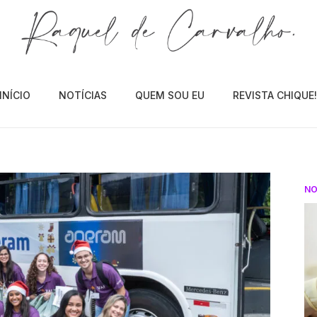
INÍCIO
NOTÍCIAS
QUEM SOU EU
REVISTA CHIQUE
NO