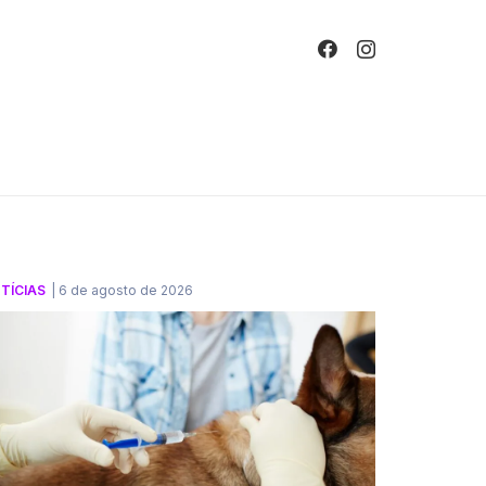
!
TÍCIAS
|
6 de agosto de 2026