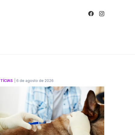
!
TÍCIAS
|
6 de agosto de 2026