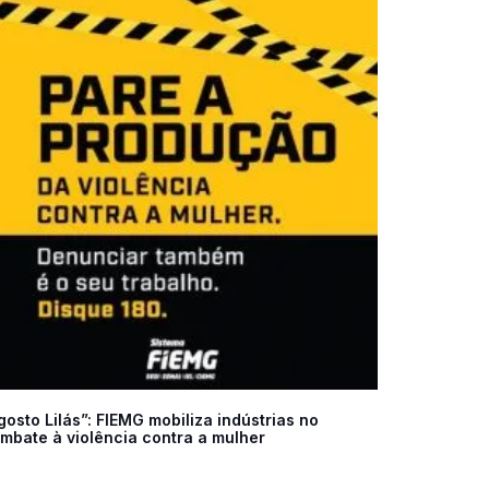
gosto Lilás”: FIEMG mobiliza indústrias no
mbate à violência contra a mulher