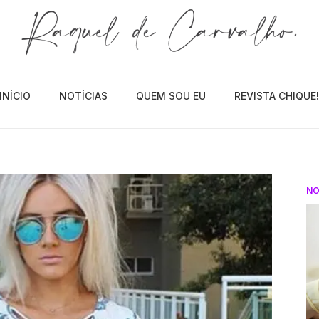
INÍCIO
NOTÍCIAS
QUEM SOU EU
REVISTA CHIQUE
NO