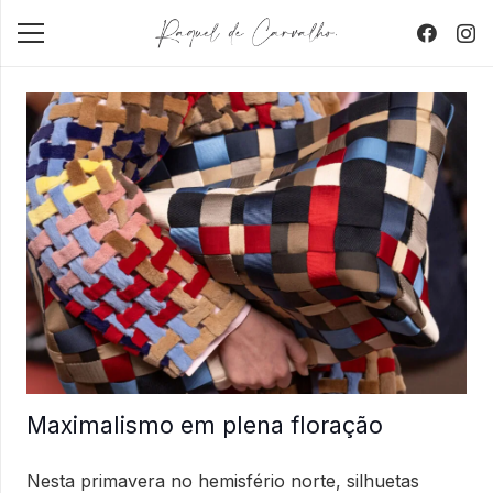
Maximalismo em plena floração
Nesta primavera no hemisfério norte, silhuetas