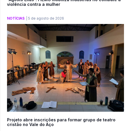
violência contra a mulher
NOTÍCIAS
|
5 de agosto de 2026
Projeto abre inscrições para formar grupo de teatro
cristão no Vale do Aço