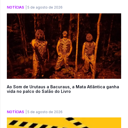
NOTÍCIAS
|
5 de agosto de 2026
Ao Som de Urutaus a Bacuraus, a Mata Atlântica ganha
vida no palco do Salão do Livro
NOTÍCIAS
|
5 de agosto de 2026