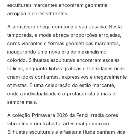
esculturais marcantes encontram geometria
arrojada e cores vibrantes.
A primavera chega com toda a sua ousadia. Nesta
temporada, a moda abraça proporções arrojadas,
cores vibrantes e formas geométricas marcantes,
inaugurando uma nova era de maximalismo
colorido. Silhuetas esculturais encontram escalas
lúdicas, enquanto linhas gráficas e tonalidades ricas
criam looks confiantes, expressivos e inegavelmente
otimistas. É uma celebração do estilo marcante,
onde a individualidade é o protagonista e mais é
sempre mais.
A coleção Primavera 2026 da Fendi irradia cores
vibrantes e um trabalho artesanal primoroso.
Silhuetas esculturais e alfaiataria fluida ganham vida