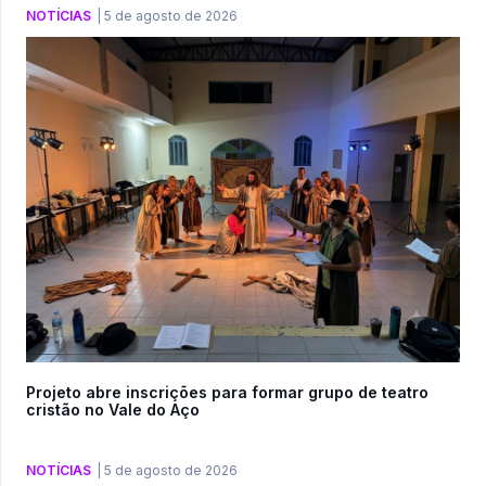
NOTÍCIAS
|
5 de agosto de 2026
Projeto abre inscrições para formar grupo de teatro
cristão no Vale do Aço
NOTÍCIAS
|
5 de agosto de 2026