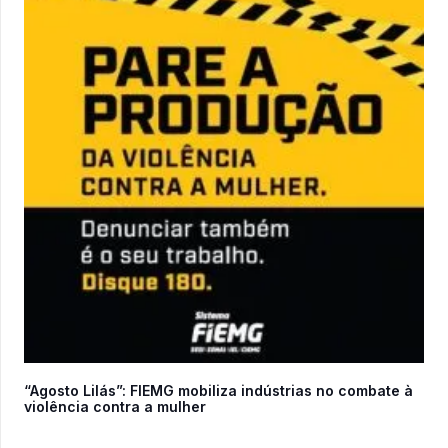
“Agosto Lilás”: FIEMG mobiliza indústrias no combate à
violência contra a mulher