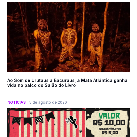
Ao Som de Urutaus a Bacuraus, a Mata Atlântica ganha
vida no palco do Salão do Livro
NOTÍCIAS
|
5 de agosto de 2026