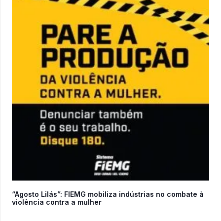
“Agosto Lilás”: FIEMG mobiliza indústrias no combate à
violência contra a mulher