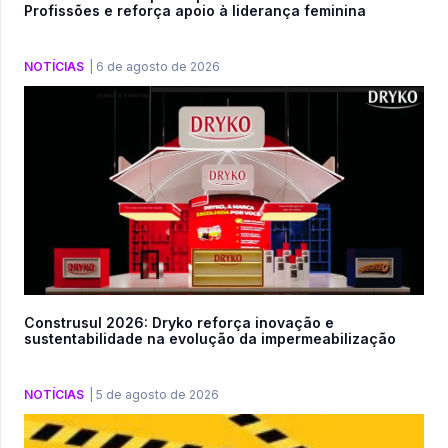
Profissões e reforça apoio à liderança feminina
NOTÍCIAS
|
6 de agosto de 2026
Construsul 2026: Dryko reforça inovação e
sustentabilidade na evolução da impermeabilização
NOTÍCIAS
|
5 de agosto de 2026