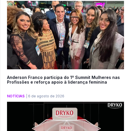
Anderson Franco participa do 1º Summit Mulheres nas
Profissões e reforça apoio à liderança feminina
NOTÍCIAS
|
6 de agosto de 2026