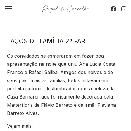
LAÇOS DE FAMÍLIA 2ª PARTE
Os convidados se esmeraram em fazer boa
apresentação na noite que uniu Ana Lúcia Costa
Franco e Rafael Saliba. Amigos dos noivos e de
seus pais, mais as famílias, todos estavam em
perfeita sintonia, deslumbrados com a beleza da
Casa Bernardi, que foi ricamente decorada pela
Matterfloris de Flávio Barreto e da irmã, Flaviana
Barreto Alves.
Vejam mais: