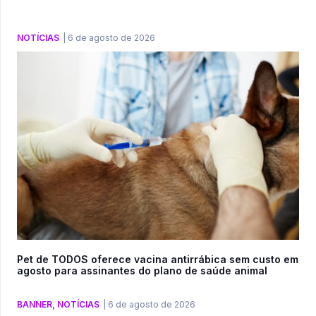
NOTÍCIAS
|
6 de agosto de 2026
Pet de TODOS oferece vacina antirrábica sem custo em
agosto para assinantes do plano de saúde animal
BANNER
,
NOTÍCIAS
|
6 de agosto de 2026