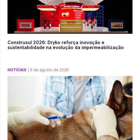
Construsul 2026: Dryko reforça inovação e
sustentabilidade na evolução da impermeabilização
NOTÍCIAS
|
6 de agosto de 2026