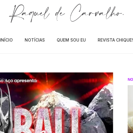
INÍCIO
NOTÍCIAS
QUEM SOU EU
REVISTA CHIQUE
NO