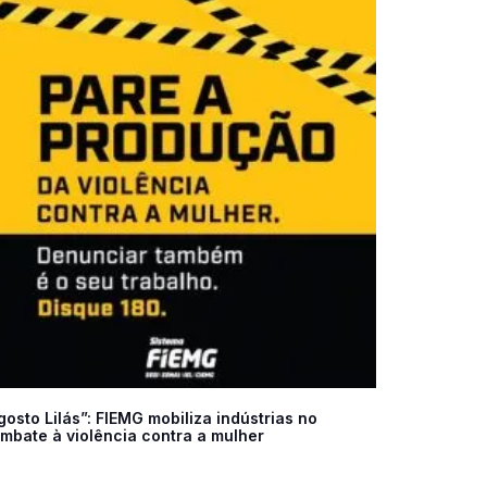
gosto Lilás”: FIEMG mobiliza indústrias no
mbate à violência contra a mulher