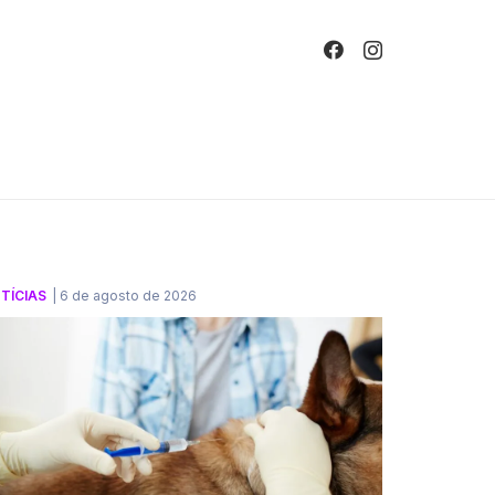
!
TÍCIAS
|
6 de agosto de 2026