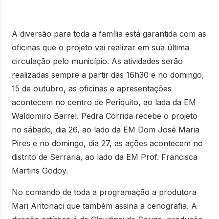
A diversão para toda a família está garantida com as
oficinas que o projeto vai realizar em sua última
circulação pelo município. As atividades serão
realizadas sempre a partir das 16h30 e no domingo,
15 de outubro, as oficinas e apresentações
acontecem no centro de Periquito, ao lada da EM
Waldomiro Barrel. Pedra Corrida recebe o projeto
no sábado, dia 26, ao lado da EM Dom José Maria
Pires e no domingo, dia 27, as ações acontecem no
distrito de Serraria, ao lado da EM Prof. Francisca
Martins Godoy.
No comando de toda a programação a produtora
Mari Antonaci que também assina a cenografia. A