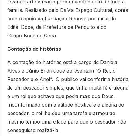
levando arte e magia para encantamento de toda a
família. Realizado pelo DaMa Espaço Cultural, conta
com o apoio da Fundação Renova por meio do
Edital Doce, da Prefeitura de Periquito e do
Grupo Boca de Cena.
Contação de histórias
A contação de histórias está a cargo de Daniela
Alves e Júnio Endrik que apresentam “O Rei, o
Pescador e o Anel”. O público vai conferir a história
de um pescador simples, que tinha muita fé e alegria
e um rei que achava que podia mais que Deus.
Inconformado com a atitude positiva e a alegria do
pescador, o rei lhe deu uma tarefa e armou ao
mesmo tempo uma cilada para que o pescador não
conseguisse realizá-la.