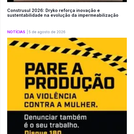
Construsul 2026: Dryko reforça inovação e
sustentabilidade na evolução da impermeabilização
NOTÍCIAS
|
5 de agosto de 2026