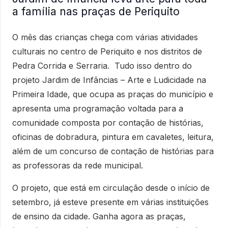
a família nas praças de Periquito
O mês das crianças chega com várias atividades
culturais no centro de Periquito e nos distritos de
Pedra Corrida e Serraria. Tudo isso dentro do
projeto Jardim de Infâncias – Arte e Ludicidade na
Primeira Idade, que ocupa as praças do município e
apresenta uma programação voltada para a
comunidade composta por contação de histórias,
oficinas de dobradura, pintura em cavaletes, leitura,
além de um concurso de contação de histórias para
as professoras da rede municipal.
O projeto, que está em circulação desde o início de
setembro, já esteve presente em várias instituições
de ensino da cidade. Ganha agora as praças,