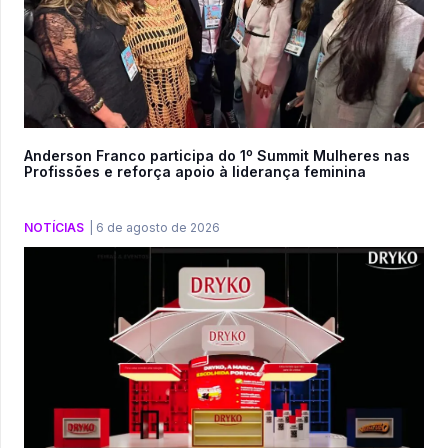
Anderson Franco participa do 1º Summit Mulheres nas
Profissões e reforça apoio à liderança feminina
NOTÍCIAS
|
6 de agosto de 2026