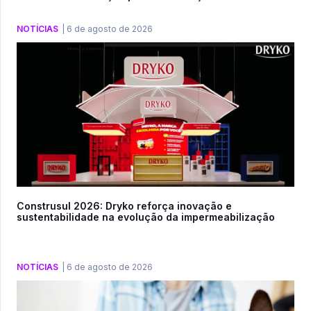
NOTÍCIAS
|
6 de agosto de 2026
Construsul 2026: Dryko reforça inovação e
sustentabilidade na evolução da impermeabilização
NOTÍCIAS
|
6 de agosto de 2026