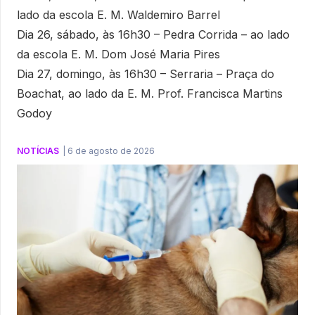
lado da escola E. M. Waldemiro Barrel
Dia 26, sábado, às 16h30 – Pedra Corrida – ao lado
da escola E. M. Dom José Maria Pires
Dia 27, domingo, às 16h30 – Serraria – Praça do
Boachat, ao lado da E. M. Prof. Francisca Martins
Godoy
NOTÍCIAS
|
6 de agosto de 2026