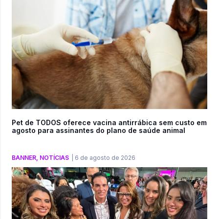
Pet de TODOS oferece vacina antirrábica sem custo em
agosto para assinantes do plano de saúde animal
BANNER
,
NOTÍCIAS
|
6 de agosto de 2026