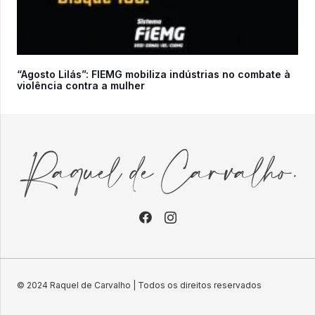
“Agosto Lilás”: FIEMG mobiliza indústrias no combate à
violência contra a mulher
© 2024 Raquel de Carvalho | Todos os direitos reservados