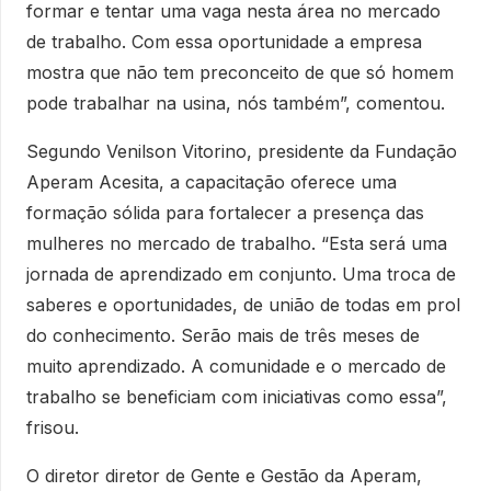
formar e tentar uma vaga nesta área no mercado
de trabalho. Com essa oportunidade a empresa
mostra que não tem preconceito de que só homem
pode trabalhar na usina, nós também”, comentou.
Segundo Venilson Vitorino, presidente da Fundação
Aperam Acesita, a capacitação oferece uma
formação sólida para fortalecer a presença das
mulheres no mercado de trabalho. “Esta será uma
jornada de aprendizado em conjunto. Uma troca de
saberes e oportunidades, de união de todas em prol
do conhecimento. Serão mais de três meses de
muito aprendizado. A comunidade e o mercado de
trabalho se beneficiam com iniciativas como essa”,
frisou.
O diretor diretor de Gente e Gestão da Aperam,