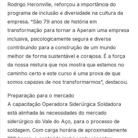
Rodrigo Heronville, reforçou a importância do
programa de inclusão e diversidade na cultura da
empresa. “São 79 anos de história em
transformação para tornar a Aperam uma empresa
inclusiva, psicologicamente segura e diversa
contribuindo para a construção de um mundo
melhor de forma sustentável e corajosa. É a força
da nossa mistura que nos mostra que estamos no
caminho certo e este curso é uma prova de que
somos capazes de nos transformarmos”, destacou.
Preparação para o mercado
A capacitação Operadora Siderúrgica Soldadora
está alinhada às necessidades do mercado
siderúrgico do Vale do Aço, para o processo de
soldagem. Com carga horária de aproximadamente