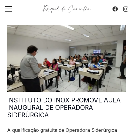
INSTITUTO DO INOX PROMOVE AULA
INAUGURAL DE OPERADORA
SIDERÚRGICA
A qualificação gratuita de Operadora Siderúrgica