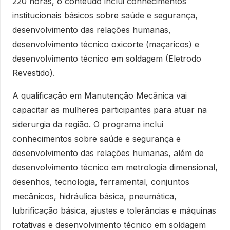
220 horas, o conteúdo inclui conhecimentos
institucionais básicos sobre saúde e segurança,
desenvolvimento das relações humanas,
desenvolvimento técnico oxicorte (maçaricos) e
desenvolvimento técnico em soldagem (Eletrodo
Revestido).
A qualificação em Manutenção Mecânica vai
capacitar as mulheres participantes para atuar na
siderurgia da região. O programa inclui
conhecimentos sobre saúde e segurança e
desenvolvimento das relações humanas, além de
desenvolvimento técnico em metrologia dimensional,
desenhos, tecnologia, ferramental, conjuntos
mecânicos, hidráulica básica, pneumática,
lubrificação básica, ajustes e tolerâncias e máquinas
rotativas e desenvolvimento técnico em soldagem