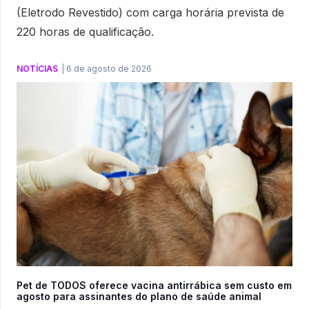
(Eletrodo Revestido) com carga horária prevista de
220 horas de qualificação.
NOTÍCIAS
|
6 de agosto de 2026
Pet de TODOS oferece vacina antirrábica sem custo em
agosto para assinantes do plano de saúde animal