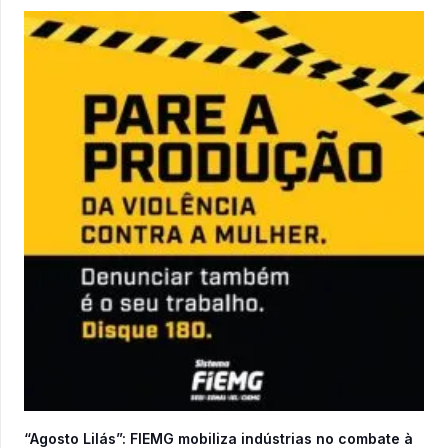
“Agosto Lilás”: FIEMG mobiliza indústrias no combate à