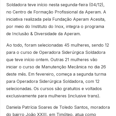
Soldadora teve início nesta segunda-feira (04/12),
no Centro de Formação Profissional da Aperam. A
iniciativa realizada pela Fundação Aperam Acesita,
por meio do Instituto do Inox, integra o programa
de Inclusão & Diversidade da Aperam.
Ao todo, foram selecionadas 45 mulheres, sendo 12
para o curso de Operadora Siderúrgica Soldadora
que teve início ontem. Outras 21 mulheres vão
iniciar o curso de Manutenção Mecânica no dia 26
deste mês. Em fevereiro, começa a segunda turma
para Operadora Siderúrgica Soldadora, com 12
selecionadas. Os cursos são gratuitos e voltados
exclusivamente para mulheres (inclusive trans).
Daniela Patrícia Soares de Toledo Santos, moradora
do bairro João XXIII, em Timóteo, atua como