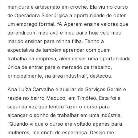
manicure e artesanato em crochê. Ela viu no curso
de Operadora Siderúrgica a oportunidade de obter
um emprego formal. “A Aperam ensina valores que
aprendi com meu avô e meu pai e hoje vejo meu
marido ensinar para minha filha. Tenho a
expectativa de também aprender com quem
trabalha na empresa, além de ser uma oportunidade
única de entrar para o mercado de trabalho,
principalmente, na área industrial”, destacou.
Ana Luíza Carvalho é auxiliar de Serviços Gerais e
reside no bairro Macuco, em Timóteo. Esta foi a
segunda vez que tentou fazer o curso para
alcançar o sonho de trabalhar em uma indústria.
“Quando vi que o curso era voltado apenas para
mulheres, me enchi de esperança. Desejo me