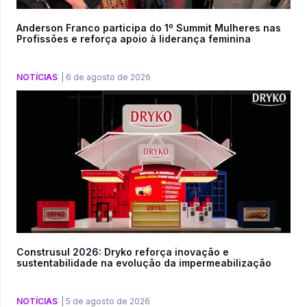
Anderson Franco participa do 1º Summit Mulheres nas
Profissões e reforça apoio à liderança feminina
NOTÍCIAS
|
6 de agosto de 2026
Construsul 2026: Dryko reforça inovação e
sustentabilidade na evolução da impermeabilização
NOTÍCIAS
|
5 de agosto de 2026