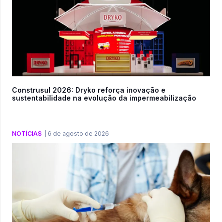
Construsul 2026: Dryko reforça inovação e
sustentabilidade na evolução da impermeabilização
NOTÍCIAS
|
6 de agosto de 2026