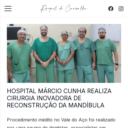
HOSPITAL MÁRCIO CUNHA REALIZA
CIRURGIA INOVADORA DE
RECONSTRUÇÃO DA MANDÍBULA
Procedimento inédito no Vale do Aço foi realizado
por uma equipe de dentistas, especialistas em