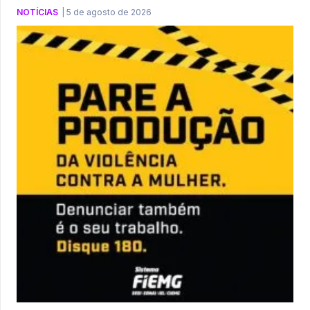
NOTÍCIAS
|
5 de agosto de 2026