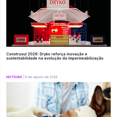
Construsul 2026: Dryko reforça inovação e
sustentabilidade na evolução da impermeabilização
NOTÍCIAS
|
6 de agosto de 2026