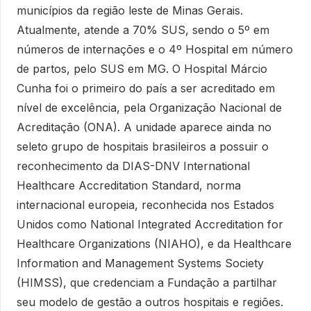
municípios da região leste de Minas Gerais.
Atualmente, atende a 70% SUS, sendo o 5º em
números de internações e o 4º Hospital em número
de partos, pelo SUS em MG. O Hospital Márcio
Cunha foi o primeiro do país a ser acreditado em
nível de excelência, pela Organização Nacional de
Acreditação (ONA). A unidade aparece ainda no
seleto grupo de hospitais brasileiros a possuir o
reconhecimento da DIAS-DNV International
Healthcare Accreditation Standard, norma
internacional europeia, reconhecida nos Estados
Unidos como National Integrated Accreditation for
Healthcare Organizations (NIAHO), e da Healthcare
Information and Management Systems Society
(HIMSS), que credenciam a Fundação a partilhar
seu modelo de gestão a outros hospitais e regiões.