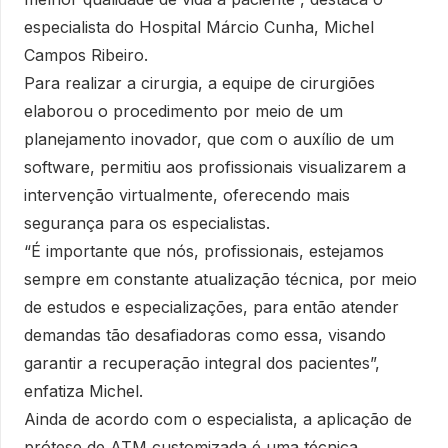
especialista do Hospital Márcio Cunha, Michel
Campos Ribeiro.
Para realizar a cirurgia, a equipe de cirurgiões
elaborou o procedimento por meio de um
planejamento inovador, que com o auxílio de um
software, permitiu aos profissionais visualizarem a
intervenção virtualmente, oferecendo mais
segurança para os especialistas.
“É importante que nós, profissionais, estejamos
sempre em constante atualização técnica, por meio
de estudos e especializações, para então atender
demandas tão desafiadoras como essa, visando
garantir a recuperação integral dos pacientes”,
enfatiza Michel.
Ainda de acordo com o especialista, a aplicação de
prótese de ATM customizada é uma técnica