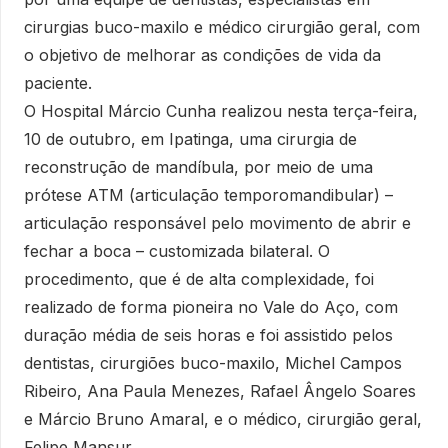
cirurgias buco-maxilo e médico cirurgião geral, com
o objetivo de melhorar as condições de vida da
paciente.
O Hospital Márcio Cunha realizou nesta terça-feira,
10 de outubro, em Ipatinga, uma cirurgia de
reconstrução de mandíbula, por meio de uma
prótese ATM (articulação temporomandibular) –
articulação responsável pelo movimento de abrir e
fechar a boca – customizada bilateral. O
procedimento, que é de alta complexidade, foi
realizado de forma pioneira no Vale do Aço, com
duração média de seis horas e foi assistido pelos
dentistas, cirurgiões buco-maxilo, Michel Campos
Ribeiro, Ana Paula Menezes, Rafael Ângelo Soares
e Márcio Bruno Amaral, e o médico, cirurgião geral,
Felipe Mansur.