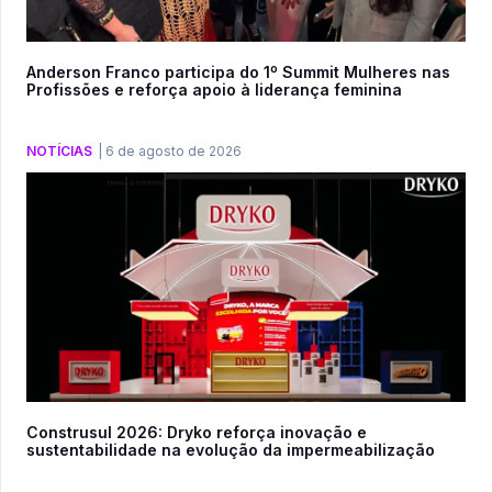
Anderson Franco participa do 1º Summit Mulheres nas
Profissões e reforça apoio à liderança feminina
NOTÍCIAS
|
6 de agosto de 2026
Construsul 2026: Dryko reforça inovação e
sustentabilidade na evolução da impermeabilização