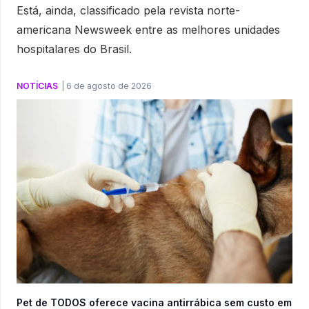
Está, ainda, classificado pela revista norte-
americana Newsweek entre as melhores unidades
hospitalares do Brasil.
NOTÍCIAS
|
6 de agosto de 2026
Pet de TODOS oferece vacina antirrábica sem custo em