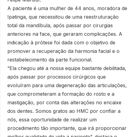
A paciente é uma mulher de 44 anos, moradora de
Ipatinga, que necessitou de uma reestruturação
total da mandíbula, após passar por cirurgias
anteriores na face, que geraram complicações. A
indicação à prótese foi dada com o objetivo de
promover a recuperação da harmonia facial e o
restabelecimento da parte funcional.
“Ela chegou até a nossa equipe bastante debilitada,
após passar por processos cirúrgicos que
evoluíram para uma degeneração das articulações,
que comprometeram a formação do rosto e a
mastigação, por conta das alterações no encaixe
dos dentes. Somos gratos ao HMC por confiar a
nós, essa oportunidade de realizar um
procedimento tão importante, que irá proporcionar
melhor qualidade de vida a paciente”, destaca o