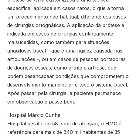
específica, aplicada em casos raros, o que a torna
um procedimento não habitual, diferente dos casos
de cirurgias ortognáticas. A aplicação da prótese é
indicada em casos de cirurgias continuamente
malsucedidas, como também para situações
anquiloses bucal – que é uma rigidez causada nas
articulações -, ou em casos de pessoas portadoras
de doenças ósseas, como artrite e artrose, que
podem desencadear condições que comprometem o
desenvolvimento mandibular e todo o sistema bucal.
Após passar pela cirurgia, a paciente permanece
em observação e passa bem.
Hospital Márcio Cunha
Hospital geral com 58 anos de atuação, o HMC é
referência para mais de 840 mil habitantes de 35