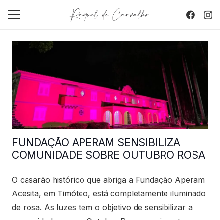
FUNDAÇÃO APERAM SENSIBILIZA
COMUNIDADE SOBRE OUTUBRO ROSA
O casarão histórico que abriga a Fundação Aperam
Acesita, em Timóteo, está completamente iluminado
de rosa. As luzes tem o objetivo de sensibilizar a