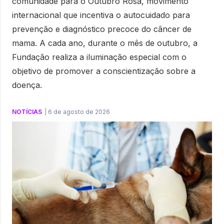
comunidade para o Outubro Rosa, movimento
internacional que incentiva o autocuidado para
prevenção e diagnóstico precoce do câncer de
mama. A cada ano, durante o mês de outubro, a
Fundação realiza a iluminação especial com o
objetivo de promover a conscientização sobre a
doença.
NOTÍCIAS
|
6 de agosto de 2026