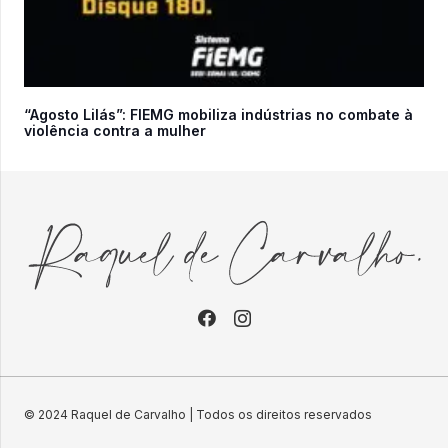
“Agosto Lilás”: FIEMG mobiliza indústrias no combate à
violência contra a mulher
© 2024 Raquel de Carvalho | Todos os direitos reservados