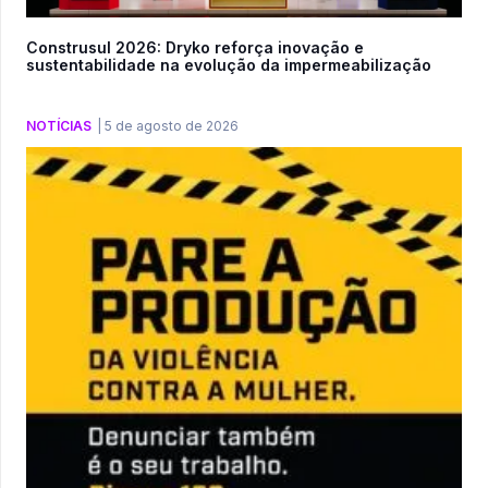
Construsul 2026: Dryko reforça inovação e
sustentabilidade na evolução da impermeabilização
NOTÍCIAS
|
5 de agosto de 2026