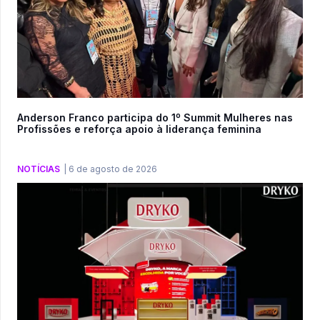
Anderson Franco participa do 1º Summit Mulheres nas
Profissões e reforça apoio à liderança feminina
NOTÍCIAS
|
6 de agosto de 2026