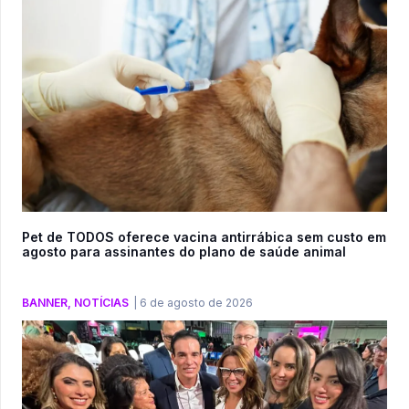
Pet de TODOS oferece vacina antirrábica sem custo em
agosto para assinantes do plano de saúde animal
BANNER
,
NOTÍCIAS
|
6 de agosto de 2026