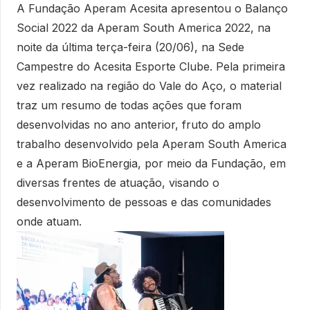
A Fundação Aperam Acesita apresentou o Balanço
Social 2022 da Aperam South America 2022, na
noite da última terça-feira (20/06), na Sede
Campestre do Acesita Esporte Clube. Pela primeira
vez realizado na região do Vale do Aço, o material
traz um resumo de todas ações que foram
desenvolvidas no ano anterior, fruto do amplo
trabalho desenvolvido pela Aperam South America
e a Aperam BioEnergia, por meio da Fundação, em
diversas frentes de atuação, visando o
desenvolvimento de pessoas e das comunidades
onde atuam.