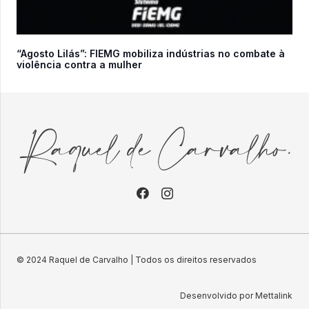
“Agosto Lilás”: FIEMG mobiliza indústrias no combate à
violência contra a mulher
© 2024 Raquel de Carvalho | Todos os direitos reservados
Desenvolvido por Mettalink