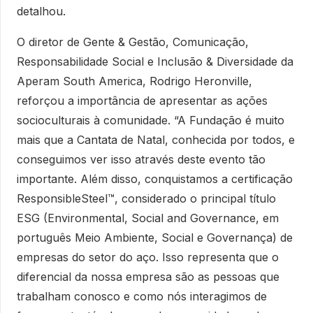
detalhou.
O diretor de Gente & Gestão, Comunicação,
Responsabilidade Social e Inclusão & Diversidade da
Aperam South America, Rodrigo Heronville,
reforçou a importância de apresentar as ações
socioculturais à comunidade. “A Fundação é muito
mais que a Cantata de Natal, conhecida por todos, e
conseguimos ver isso através deste evento tão
importante. Além disso, conquistamos a certificação
ResponsibleSteel™, considerado o principal título
ESG (Environmental, Social and Governance, em
português Meio Ambiente, Social e Governança) de
empresas do setor do aço. Isso representa que o
diferencial da nossa empresa são as pessoas que
trabalham conosco e como nós interagimos de