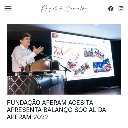
FUNDAÇÃO APERAM ACESITA
APRESENTA BALANÇO SOCIAL DA
APERAM 2022