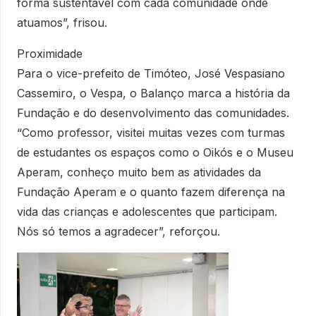
forma sustentável com cada comunidade onde
atuamos”, frisou.
Proximidade
Para o vice-prefeito de Timóteo, José Vespasiano
Cassemiro, o Vespa, o Balanço marca a história da
Fundação e do desenvolvimento das comunidades.
“Como professor, visitei muitas vezes com turmas
de estudantes os espaços como o Oikós e o Museu
Aperam, conheço muito bem as atividades da
Fundação Aperam e o quanto fazem diferença na
vida das crianças e adolescentes que participam.
Nós só temos a agradecer”, reforçou.