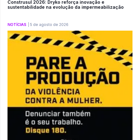
Construsul 2026: Dryko reforça inovação e
sustentabilidade na evolução da impermeabilização
NOTÍCIAS
|
5 de agosto de 2026