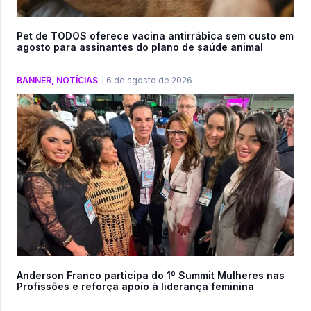
Pet de TODOS oferece vacina antirrábica sem custo em
agosto para assinantes do plano de saúde animal
BANNER
,
NOTÍCIAS
|
6 de agosto de 2026
Anderson Franco participa do 1º Summit Mulheres nas
Profissões e reforça apoio à liderança feminina