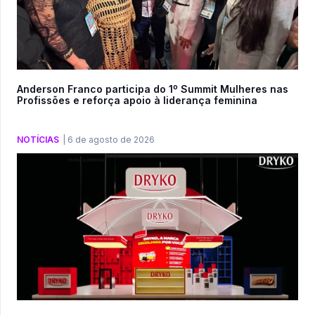
Anderson Franco participa do 1º Summit Mulheres nas
Profissões e reforça apoio à liderança feminina
NOTÍCIAS
|
6 de agosto de 2026