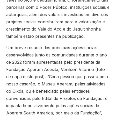
Vales do Aço e Jequitinhonha. O fortalecimento das
parcerias com o Poder Público, instituições sociais e
autarquias, além dos valores investidos em diversos
projetos sociais contribuíram para a valorização e
crescimento do Vale do Aço e do Jequitinhonha
também estão presentes na publicação.
Um breve resumo das principais ações sociais
desenvolvidas junto às comunidades durante o ano
de 2022 foram apresentadas pelo presidente da
Fundação Aperam Acesita, Venilson Vitorino (foto
de capa deste post). “Cada pessoa que passou pelo
nosso casarão, o Museu Aperam, pelas atividades
do Oikós, ou é beneficiado pelas entidades
conveniadas pelo Edital de Projetos da Fundação, é
impactada positivamente pelas ações sociais da
Aperam South America, por meio da Fundação”,