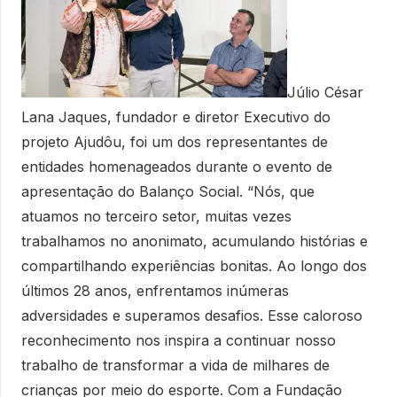
Júlio César
Lana Jaques, fundador e diretor Executivo do
projeto Ajudôu, foi um dos representantes de
entidades homenageados durante o evento de
apresentação do Balanço Social. “Nós, que
atuamos no terceiro setor, muitas vezes
trabalhamos no anonimato, acumulando histórias e
compartilhando experiências bonitas. Ao longo dos
últimos 28 anos, enfrentamos inúmeras
adversidades e superamos desafios. Esse caloroso
reconhecimento nos inspira a continuar nosso
trabalho de transformar a vida de milhares de
crianças por meio do esporte. Com a Fundação