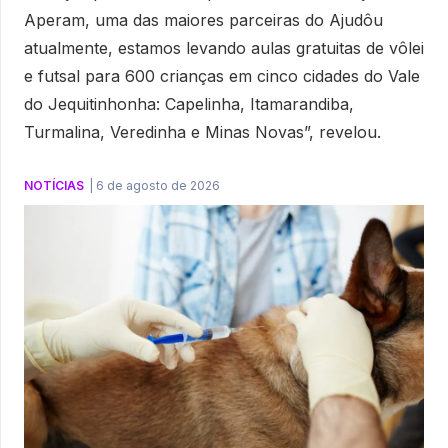
Aperam, uma das maiores parceiras do Ajudôu
atualmente, estamos levando aulas gratuitas de vôlei
e futsal para 600 crianças em cinco cidades do Vale
do Jequitinhonha: Capelinha, Itamarandiba,
Turmalina, Veredinha e Minas Novas”, revelou.
NOTÍCIAS
|
6 de agosto de 2026