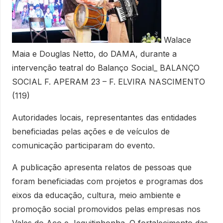
Walace
Maia e Douglas Netto, do DAMA, durante a
intervenção teatral do Balanço Social_ BALANÇO
SOCIAL F. APERAM 23 – F. ELVIRA NASCIMENTO
(119)
Autoridades locais, representantes das entidades
beneficiadas pelas ações e de veículos de
comunicação participaram do evento.
A publicação apresenta relatos de pessoas que
foram beneficiadas com projetos e programas dos
eixos da educação, cultura, meio ambiente e
promoção social promovidos pelas empresas nos