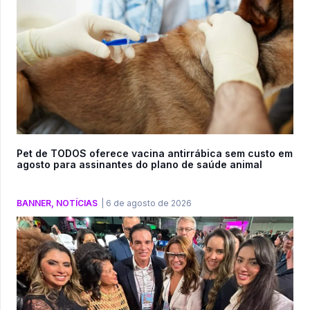
Pet de TODOS oferece vacina antirrábica sem custo em
agosto para assinantes do plano de saúde animal
BANNER
,
NOTÍCIAS
|
6 de agosto de 2026