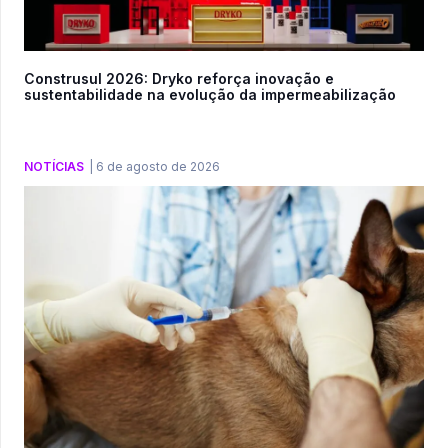
Construsul 2026: Dryko reforça inovação e
sustentabilidade na evolução da impermeabilização
NOTÍCIAS
|
6 de agosto de 2026