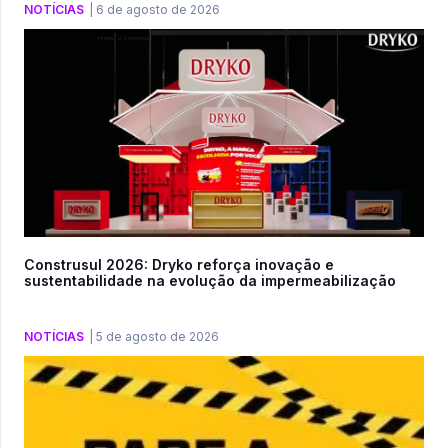
NOTÍCIAS
|
6 de agosto de 2026
Construsul 2026: Dryko reforça inovação e
sustentabilidade na evolução da impermeabilização
NOTÍCIAS
|
5 de agosto de 2026