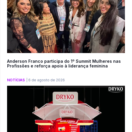
Anderson Franco participa do 1º Summit Mulheres nas
Profissões e reforça apoio à liderança feminina
NOTÍCIAS
|
6 de agosto de 2026