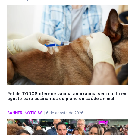
Pet de TODOS oferece vacina antirrábica sem custo em
agosto para assinantes do plano de saúde animal
BANNER
,
NOTÍCIAS
|
6 de agosto de 2026