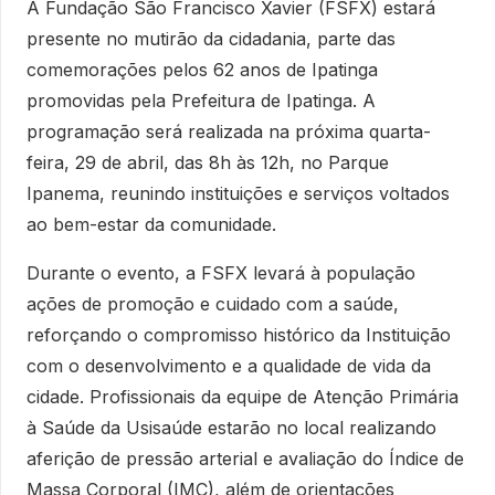
A Fundação São Francisco Xavier (FSFX) estará
presente no mutirão da cidadania, parte das
comemorações pelos 62 anos de Ipatinga
promovidas pela Prefeitura de Ipatinga. A
programação será realizada na próxima quarta-
feira, 29 de abril, das 8h às 12h, no Parque
Ipanema, reunindo instituições e serviços voltados
ao bem-estar da comunidade.
Durante o evento, a FSFX levará à população
ações de promoção e cuidado com a saúde,
reforçando o compromisso histórico da Instituição
com o desenvolvimento e a qualidade de vida da
cidade. Profissionais da equipe de Atenção Primária
à Saúde da Usisaúde estarão no local realizando
aferição de pressão arterial e avaliação do Índice de
Massa Corporal (IMC), além de orientações