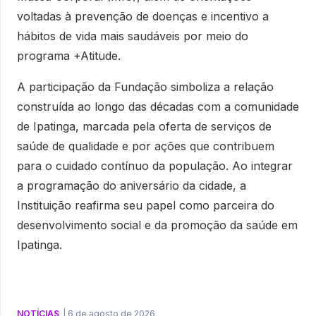
voltadas à prevenção de doenças e incentivo a
hábitos de vida mais saudáveis por meio do
programa +Atitude.
A participação da Fundação simboliza a relação
construída ao longo das décadas com a comunidade
de Ipatinga, marcada pela oferta de serviços de
saúde de qualidade e por ações que contribuem
para o cuidado contínuo da população. Ao integrar
a programação do aniversário da cidade, a
Instituição reafirma seu papel como parceira do
desenvolvimento social e da promoção da saúde em
Ipatinga.
NOTÍCIAS
|
6 de agosto de 2026