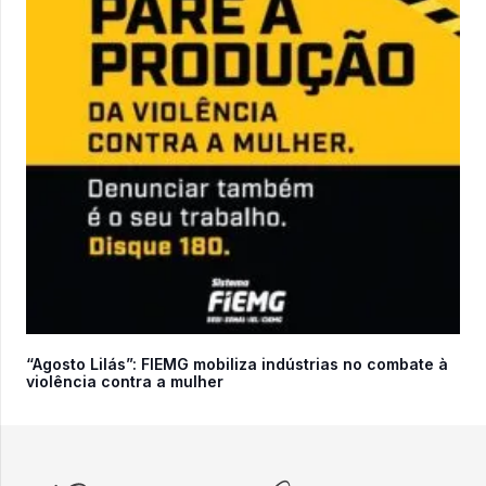
“Agosto Lilás”: FIEMG mobiliza indústrias no combate à
violência contra a mulher