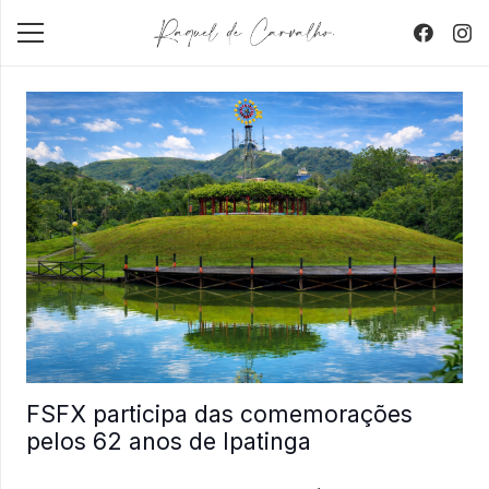
FSFX participa das comemorações
pelos 62 anos de Ipatinga