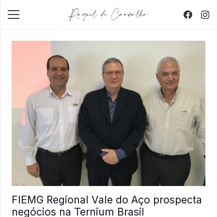
FIEMG Regional Vale do Aço prospecta
negócios na Ternium Brasil