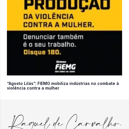
“Agosto Lilás”: FIEMG mobiliza indústrias no combate à
violência contra a mulher