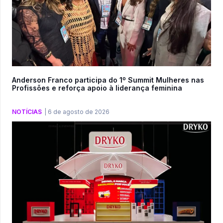
Anderson Franco participa do 1º Summit Mulheres nas
Profissões e reforça apoio à liderança feminina
NOTÍCIAS
|
6 de agosto de 2026