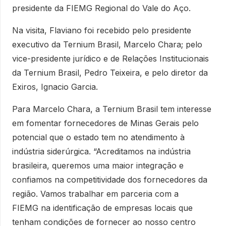
presidente da FIEMG Regional do Vale do Aço.
Na visita, Flaviano foi recebido pelo presidente
executivo da Ternium Brasil, Marcelo Chara; pelo
vice-presidente jurídico e de Relações Institucionais
da Ternium Brasil, Pedro Teixeira, e pelo diretor da
Exiros, Ignacio Garcia.
Para Marcelo Chara, a Ternium Brasil tem interesse
em fomentar fornecedores de Minas Gerais pelo
potencial que o estado tem no atendimento à
indústria siderúrgica. “Acreditamos na indústria
brasileira, queremos uma maior integração e
confiamos na competitividade dos fornecedores da
região. Vamos trabalhar em parceria com a
FIEMG na identificação de empresas locais que
tenham condições de fornecer ao nosso centro