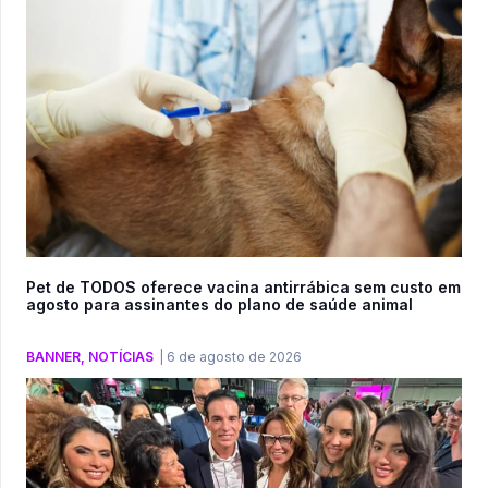
Pet de TODOS oferece vacina antirrábica sem custo em
agosto para assinantes do plano de saúde animal
BANNER
,
NOTÍCIAS
|
6 de agosto de 2026