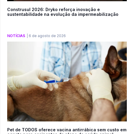
Construsul 2026: Dryko reforça inovação e
sustentabilidade na evolução da impermeabilização
NOTÍCIAS
|
6 de agosto de 2026
Pet de TODOS oferece vacina antirrábica sem custo em