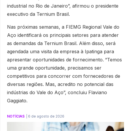
industrial no Rio de Janeiro”, afirmou o presidente
executivo da Ternium Brasil.
Nas próximas semanas, a FIEMG Regional Vale do
Aço identificará os principais setores para atender
as demandas da Ternium Brasil. Além disso, será
agendada uma visita da empresa à Ipatinga para
apresentar oportunidades de fornecimento.
“Temos
uma grande oportunidade, precisamos ser
competitivos para concorrer com fornecedores de
diversas regiões. Mas, acredito no potencial das
indústrias do Vale do Aço”, concluiu Flaviano
Gaggiato.
NOTÍCIAS
|
6 de agosto de 2026