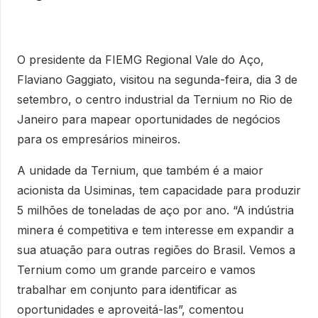
O presidente da FIEMG Regional Vale do Aço,
Flaviano Gaggiato, visitou na segunda-feira, dia 3 de
setembro, o centro industrial da Ternium no Rio de
Janeiro para mapear oportunidades de negócios
para os empresários mineiros.
A unidade da Ternium, que também é a maior
acionista da Usiminas, tem capacidade para produzir
5 milhões de toneladas de aço por ano. “A indústria
minera é competitiva e tem interesse em expandir a
sua atuação para outras regiões do Brasil. Vemos a
Ternium como um grande parceiro e vamos
trabalhar em conjunto para identificar as
oportunidades e aproveitá-las”, comentou