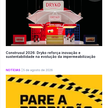
Construsul 2026: Dryko reforça inovação e
sustentabilidade na evolução da impermeabilização
NOTÍCIAS
|
5 de agosto de 2026