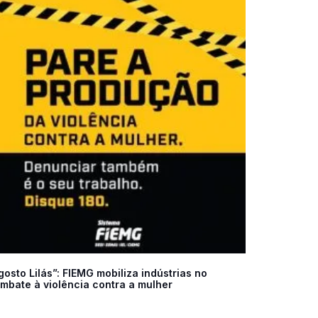
gosto Lilás”: FIEMG mobiliza indústrias no
mbate à violência contra a mulher