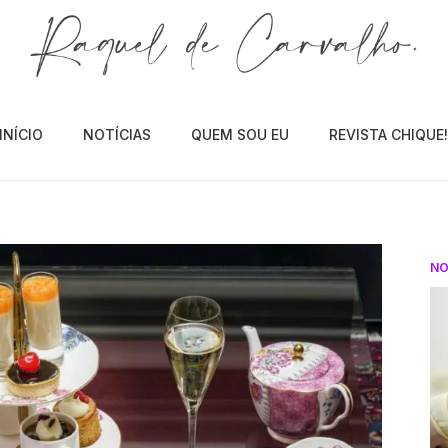
INÍCIO
NOTÍCIAS
QUEM SOU EU
REVISTA CHIQUE
NO