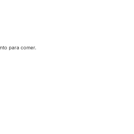
onto para comer.