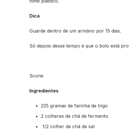
filme plástico.
Dica
Guarde dentro de um armário por 15 dias.
Só depois desse tempo é que o bolo está pr
Scone
Ingredientes
225 gramas de farinha de trigo
2 colheres de chá de fermento
1/2 colher de chá de sal