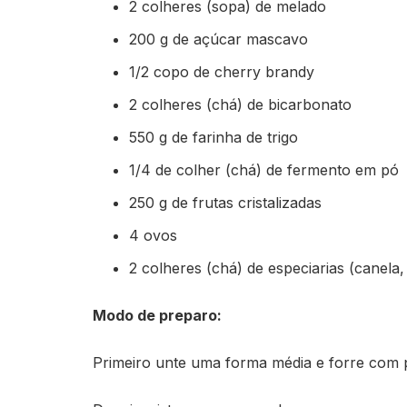
2 colheres (sopa) de melado
200 g de açúcar mascavo
1/2 copo de cherry brandy
2 colheres (chá) de bicarbonato
550 g de farinha de trigo
1/4 de colher (chá) de fermento em pó
250 g de frutas cristalizadas
4 ovos
2 colheres (chá) de especiarias (canel
Modo de preparo:
Primeiro unte uma forma média e forre com 