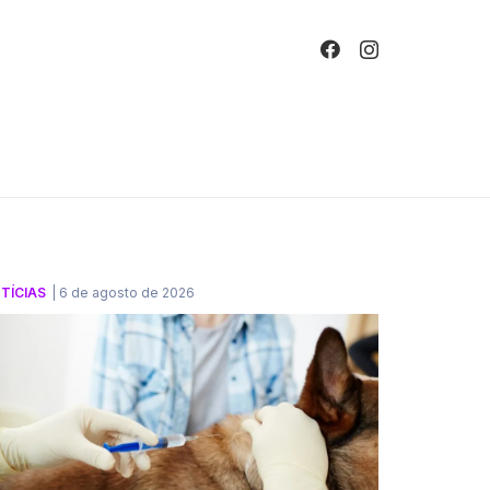
!
TÍCIAS
|
6 de agosto de 2026