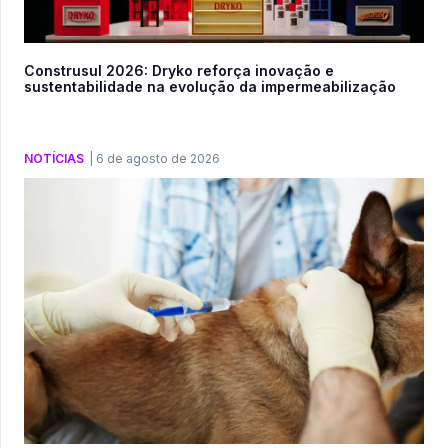
Construsul 2026: Dryko reforça inovação e
sustentabilidade na evolução da impermeabilização
NOTÍCIAS
|
6 de agosto de 2026