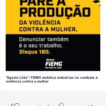
“Agosto Lilás”: FIEMG mobiliza indústrias no combate à
violência contra a mulher