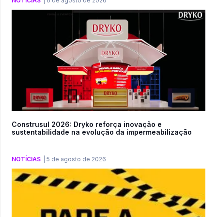
NOTÍCIAS
|
6 de agosto de 2026
Construsul 2026: Dryko reforça inovação e
sustentabilidade na evolução da impermeabilização
NOTÍCIAS
|
5 de agosto de 2026