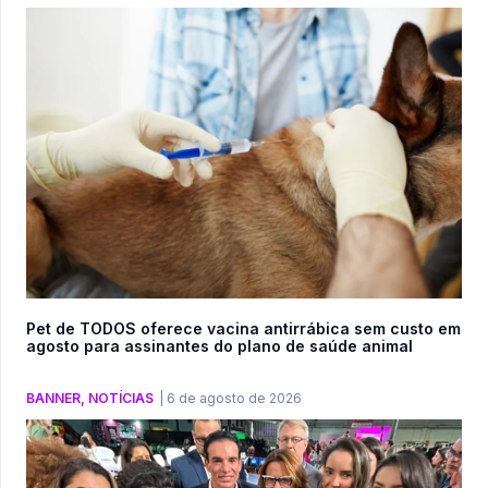
Pet de TODOS oferece vacina antirrábica sem custo em
agosto para assinantes do plano de saúde animal
BANNER
,
NOTÍCIAS
|
6 de agosto de 2026