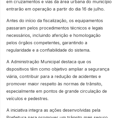
em cruzamentos e vias da área urbana do município
entrarão em operação a partir do dia 16 de julho.
Antes do início da fiscalização, os equipamentos
passaram pelos procedimentos técnicos e legais
necessários, incluindo aferição e homologação
pelos órgãos competentes, garantindo a
regularidade e a confiabilidade do sistema.
A Administração Municipal destaca que os
dispositivos têm como objetivo ampliar a segurança
viária, contribuir para a redução de acidentes e
promover maior respeito às normas de trânsito,
especialmente em pontos de grande circulação de
veículos e pedestres.
A iniciativa integra as ações desenvolvidas pela
Prefeitura para promover um trânsito mais seguro,