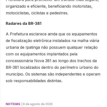
organizado e eficiente, beneficiando motoristas,
motociclistas, ciclistas e pedestres.
Radares da BR-381
A Prefeitura esclarece ainda que os equipamentos
de fiscalização eletrônica instalados na malha viária
urbana de Ipatinga não possuem qualquer relação
com os equipamentos implantados pela
concessionária Nova 381 ao longo dos trechos da
BR-381 localizados dentro do perímetro urbano do
município. Os sistemas são independentes e operam
sob responsabilidades distintas.
NOTÍCIAS
|
6 de agosto de 2026