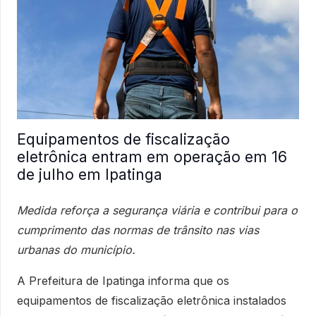
Equipamentos de fiscalização
eletrônica entram em operação em 16
de julho em Ipatinga
Medida reforça a segurança viária e contribui para o
cumprimento das normas de trânsito nas vias
urbanas do município.
A Prefeitura de Ipatinga informa que os
equipamentos de fiscalização eletrônica instalados