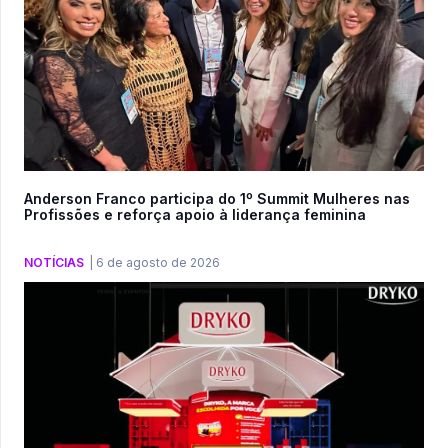
Anderson Franco participa do 1º Summit Mulheres nas
Profissões e reforça apoio à liderança feminina
NOTÍCIAS
|
6 de agosto de 2026