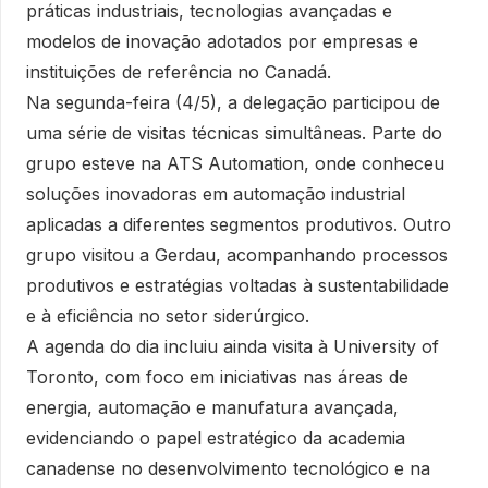
práticas industriais, tecnologias avançadas e
modelos de inovação adotados por empresas e
instituições de referência no Canadá.
Na segunda-feira (4/5), a delegação participou de
uma série de visitas técnicas simultâneas. Parte do
grupo esteve na ATS Automation, onde conheceu
soluções inovadoras em automação industrial
aplicadas a diferentes segmentos produtivos. Outro
grupo visitou a Gerdau, acompanhando processos
produtivos e estratégias voltadas à sustentabilidade
e à eficiência no setor siderúrgico.
A agenda do dia incluiu ainda visita à University of
Toronto, com foco em iniciativas nas áreas de
energia, automação e manufatura avançada,
evidenciando o papel estratégico da academia
canadense no desenvolvimento tecnológico e na