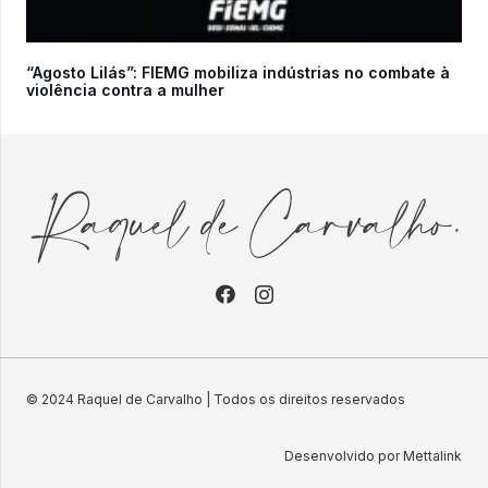
“Agosto Lilás”: FIEMG mobiliza indústrias no combate à
violência contra a mulher
© 2024 Raquel de Carvalho | Todos os direitos reservados
Desenvolvido por Mettalink