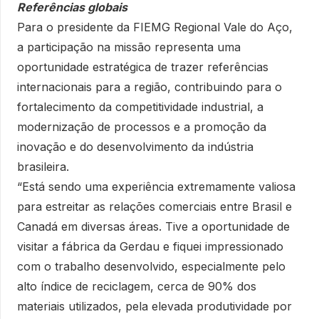
Referências globais
Para o presidente da FIEMG Regional Vale do Aço,
a participação na missão representa uma
oportunidade estratégica de trazer referências
internacionais para a região, contribuindo para o
fortalecimento da competitividade industrial, a
modernização de processos e a promoção da
inovação e do desenvolvimento da indústria
brasileira.
“Está sendo uma experiência extremamente valiosa
para estreitar as relações comerciais entre Brasil e
Canadá em diversas áreas. Tive a oportunidade de
visitar a fábrica da Gerdau e fiquei impressionado
com o trabalho desenvolvido, especialmente pelo
alto índice de reciclagem, cerca de 90% dos
materiais utilizados, pela elevada produtividade por