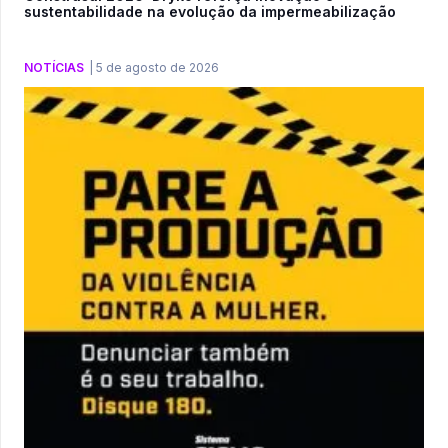
sustentabilidade na evolução da impermeabilização
NOTÍCIAS
|
5 de agosto de 2026