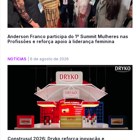
Anderson Franco participa do 1º Summit Mulheres nas
Profissões e reforça apoio à liderança feminina
NOTÍCIAS
|
6 de agosto de 2026
Construsul 2026: Dryko reforça inovação e