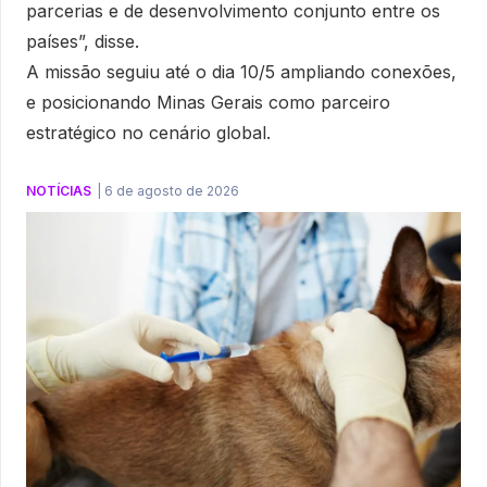
parcerias e de desenvolvimento conjunto entre os
países”, disse.
A missão seguiu até o dia 10/5 ampliando conexões,
e posicionando Minas Gerais como parceiro
estratégico no cenário global.
NOTÍCIAS
|
6 de agosto de 2026