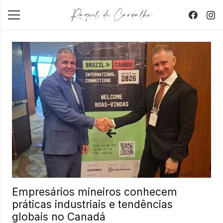
Empresários mineiros conhecem
práticas industriais e tendências
globais no Canadá