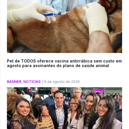
Pet de TODOS oferece vacina antirrábica sem custo em
agosto para assinantes do plano de saúde animal
BANNER
,
NOTÍCIAS
|
6 de agosto de 2026