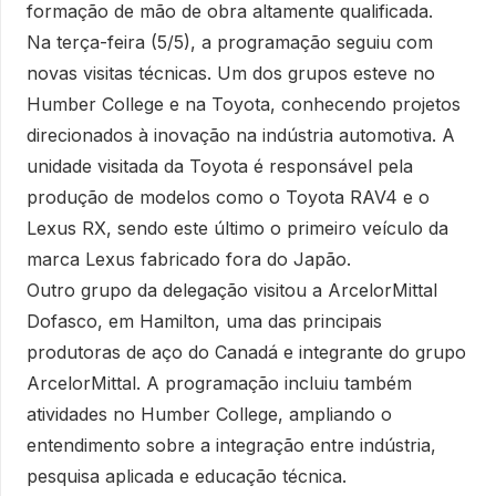
formação de mão de obra altamente qualificada.
Na terça-feira (5/5), a programação seguiu com
novas visitas técnicas. Um dos grupos esteve no
Humber College e na Toyota, conhecendo projetos
direcionados à inovação na indústria automotiva. A
unidade visitada da Toyota é responsável pela
produção de modelos como o Toyota RAV4 e o
Lexus RX, sendo este último o primeiro veículo da
marca Lexus fabricado fora do Japão.
Outro grupo da delegação visitou a ArcelorMittal
Dofasco, em Hamilton, uma das principais
produtoras de aço do Canadá e integrante do grupo
ArcelorMittal. A programação incluiu também
atividades no Humber College, ampliando o
entendimento sobre a integração entre indústria,
pesquisa aplicada e educação técnica.