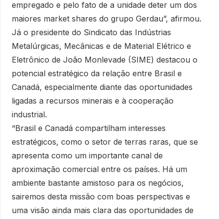
empregado e pelo fato de a unidade deter um dos
maiores market shares do grupo Gerdau”, afirmou.
Já o presidente do Sindicato das Indústrias
Metalúrgicas, Mecânicas e de Material Elétrico e
Eletrônico de João Monlevade (SIME) destacou o
potencial estratégico da relação entre Brasil e
Canadá, especialmente diante das oportunidades
ligadas a recursos minerais e à cooperação
industrial.
“Brasil e Canadá compartilham interesses
estratégicos, como o setor de terras raras, que se
apresenta como um importante canal de
aproximação comercial entre os países. Há um
ambiente bastante amistoso para os negócios,
sairemos desta missão com boas perspectivas e
uma visão ainda mais clara das oportunidades de