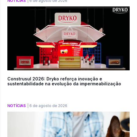
NOTÍCIAS
|
6 de agosto de 2026
Construsul 2026: Dryko reforça inovação e
sustentabilidade na evolução da impermeabilização
NOTÍCIAS
|
6 de agosto de 2026