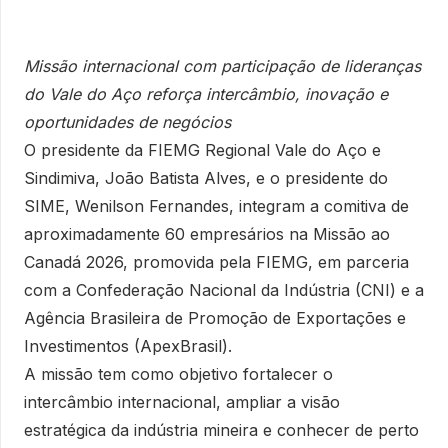
Missão internacional com participação de lideranças
do Vale do Aço reforça intercâmbio, inovação e
oportunidades de negócios
O presidente da FIEMG Regional Vale do Aço e
Sindimiva, João Batista Alves, e o presidente do
SIME, Wenilson Fernandes, integram a comitiva de
aproximadamente 60 empresários na Missão ao
Canadá 2026, promovida pela FIEMG, em parceria
com a Confederação Nacional da Indústria (CNI) e a
Agência Brasileira de Promoção de Exportações e
Investimentos (ApexBrasil).
A missão tem como objetivo fortalecer o
intercâmbio internacional, ampliar a visão
estratégica da indústria mineira e conhecer de perto