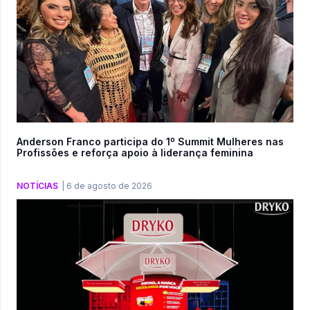
Anderson Franco participa do 1º Summit Mulheres nas
Profissões e reforça apoio à liderança feminina
NOTÍCIAS
|
6 de agosto de 2026