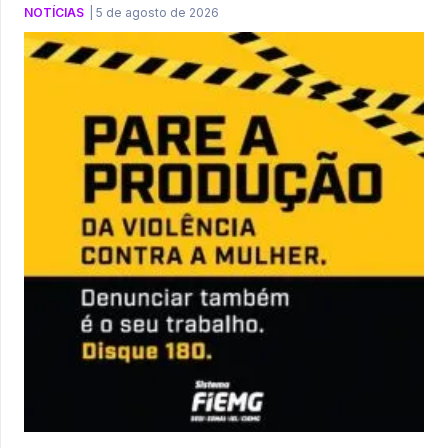
NOTÍCIAS
|
5 de agosto de 2026