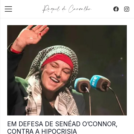
EM DEFESA DE SENÉAD O’CONNOR,
CONTRA A HIPOCRISIA