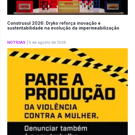
Construsul 2026: Dryko reforça inovação e
sustentabilidade na evolução da impermeabilização
NOTÍCIAS
|
5 de agosto de 2026