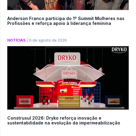
Anderson Franco participa do 1º Summit Mulheres nas
Profissões e reforça apoio à liderança feminina
NOTÍCIAS
|
6 de agosto de 2026
Construsul 2026: Dryko reforça inovação e
sustentabilidade na evolução da impermeabilização