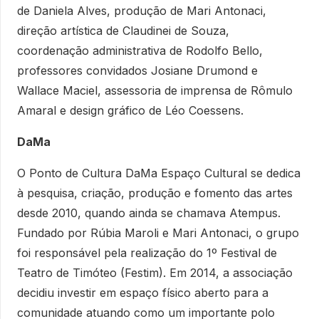
de Daniela Alves, produção de Mari Antonaci,
direção artística de Claudinei de Souza,
coordenação administrativa de Rodolfo Bello,
professores convidados Josiane Drumond e
Wallace Maciel, assessoria de imprensa de Rômulo
Amaral e design gráfico de Léo Coessens.
DaMa
O Ponto de Cultura DaMa Espaço Cultural se dedica
à pesquisa, criação, produção e fomento das artes
desde 2010, quando ainda se chamava Atempus.
Fundado por Rúbia Maroli e Mari Antonaci, o grupo
foi responsável pela realização do 1º Festival de
Teatro de Timóteo (Festim). Em 2014, a associação
decidiu investir em espaço físico aberto para a
comunidade atuando como um importante polo