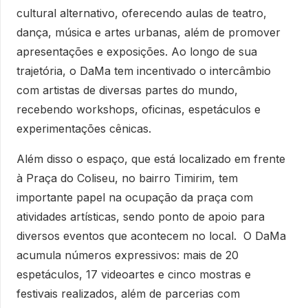
cultural alternativo, oferecendo aulas de teatro,
dança, música e artes urbanas, além de promover
apresentações e exposições. Ao longo de sua
trajetória, o DaMa tem incentivado o intercâmbio
com artistas de diversas partes do mundo,
recebendo workshops, oficinas, espetáculos e
experimentações cênicas.
Além disso o espaço, que está localizado em frente
à Praça do Coliseu, no bairro Timirim, tem
importante papel na ocupação da praça com
atividades artísticas, sendo ponto de apoio para
diversos eventos que acontecem no local. O DaMa
acumula números expressivos: mais de 20
espetáculos, 17 videoartes e cinco mostras e
festivais realizados, além de parcerias com