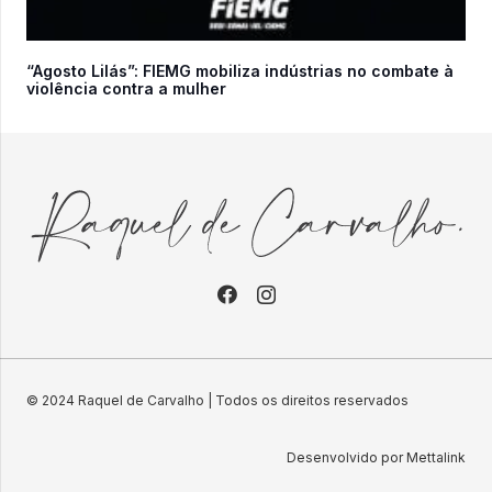
“Agosto Lilás”: FIEMG mobiliza indústrias no combate à
violência contra a mulher
© 2024 Raquel de Carvalho | Todos os direitos reservados
Desenvolvido por Mettalink