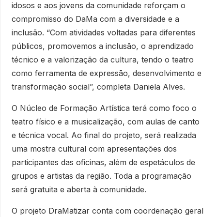
idosos e aos jovens da comunidade reforçam o
compromisso do DaMa com a diversidade e a
inclusão. “Com atividades voltadas para diferentes
públicos, promovemos a inclusão, o aprendizado
técnico e a valorização da cultura, tendo o teatro
como ferramenta de expressão, desenvolvimento e
transformação social”, completa Daniela Alves.
O Núcleo de Formação Artística terá como foco o
teatro físico e a musicalização, com aulas de canto
e técnica vocal. Ao final do projeto, será realizada
uma mostra cultural com apresentações dos
participantes das oficinas, além de espetáculos de
grupos e artistas da região. Toda a programação
será gratuita e aberta à comunidade.
O projeto DraMatizar conta com coordenação geral