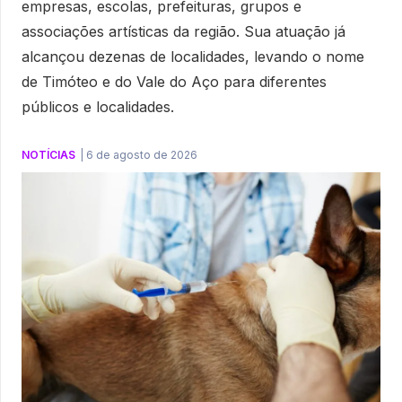
empresas, escolas, prefeituras, grupos e
associações artísticas da região. Sua atuação já
alcançou dezenas de localidades, levando o nome
de Timóteo e do Vale do Aço para diferentes
públicos e localidades.
NOTÍCIAS
|
6 de agosto de 2026