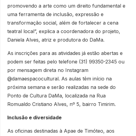
promovendo a arte como um direito fundamental e
uma ferramenta de inclusão, expressão e
transformação social, além de fortalecer a cena
teatral local”, explica a coordenadora do projeto,
Daniela Alves, atriz e produtora do DaMa.
As inscrições para as atividades já estão abertas e
podem ser feitas pelo telefone (31) 99350-2345 ou
por mensagem direta no Instagram
@damaespacocultural. As aulas têm início na
próxima semana e serão realizadas na sede do
Ponto de Cultura DaMa, localizada na Rua
Romualdo Cristiano Alves, nº 5, bairro Timirim.
Inclusão e diversidade
As oficinas destinadas à Apae de Timóteo, aos