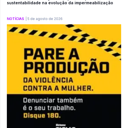
sustentabilidade na evolução da impermeabilização
NOTÍCIAS
|
5 de agosto de 2026