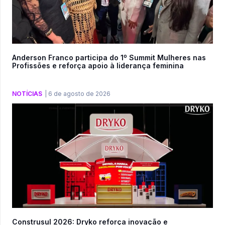
Anderson Franco participa do 1º Summit Mulheres nas
Profissões e reforça apoio à liderança feminina
NOTÍCIAS
|
6 de agosto de 2026
Construsul 2026: Dryko reforça inovação e