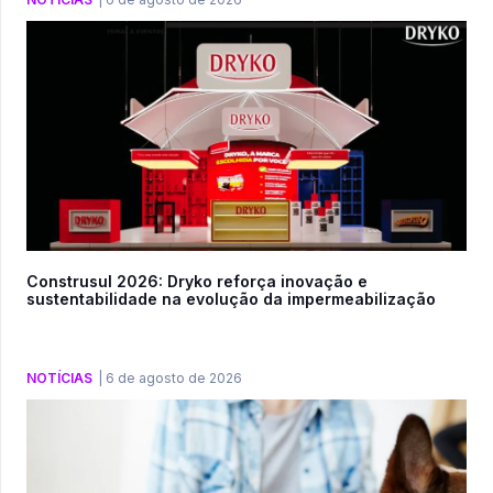
Construsul 2026: Dryko reforça inovação e
sustentabilidade na evolução da impermeabilização
NOTÍCIAS
|
6 de agosto de 2026