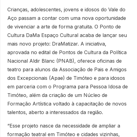
Crianças, adolescentes, jovens e idosos do Vale do
Aço passam a contar com uma nova oportunidade
de vivenciar a arte de forma gratuita. O Ponto de
Cultura DaMa Espaço Cultural acaba de lançar seu
mais novo projeto: DraMatizar. A iniciativa,
aprovada no edital de Pontos de Cultura da Política
Nacional Aldir Blanc (PNAB), oferece oficinas de
teatro para alunos da Associação de Pais e Amigos
dos Excepcionais (Apae) de Timóteo e para idosos
em parceria com o Programa para Pessoa Idosa de
Timóteo, além da criação de um Núcleo de
Formação Artística voltado à capacitação de novos
talentos, aberto a interessados da região.
“Esse projeto nasce da necessidade de ampliar a
formação teatral em Timóteo e cidades vizinhas,