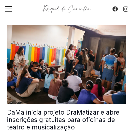
DaMa inicia projeto DraMatizar e abre
inscrições gratuitas para oficinas de
teatro e musicalização