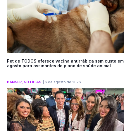
Pet de TODOS oferece vacina antirrábica sem custo em
agosto para assinantes do plano de saúde animal
BANNER
,
NOTÍCIAS
|
6 de agosto de 2026