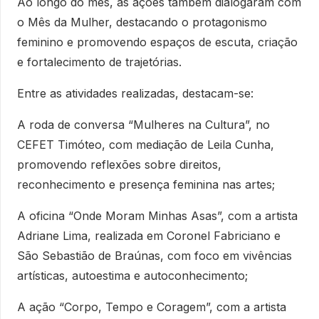
Ao longo do mês, as ações também dialogaram com
o Mês da Mulher, destacando o protagonismo
feminino e promovendo espaços de escuta, criação
e fortalecimento de trajetórias.
Entre as atividades realizadas, destacam-se:
A roda de conversa “Mulheres na Cultura”, no
CEFET Timóteo, com mediação de Leila Cunha,
promovendo reflexões sobre direitos,
reconhecimento e presença feminina nas artes;
A oficina “Onde Moram Minhas Asas”, com a artista
Adriane Lima, realizada em Coronel Fabriciano e
São Sebastião de Braúnas, com foco em vivências
artísticas, autoestima e autoconhecimento;
A ação “Corpo, Tempo e Coragem”, com a artista