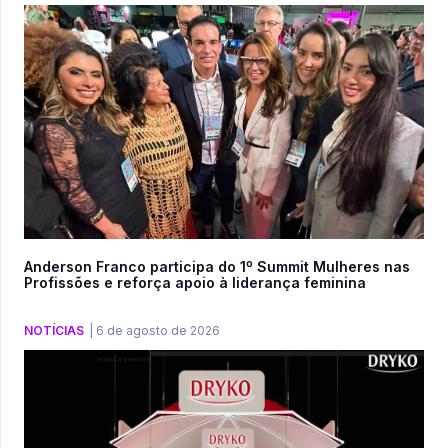
Anderson Franco participa do 1º Summit Mulheres nas
Profissões e reforça apoio à liderança feminina
NOTÍCIAS
|
6 de agosto de 2026