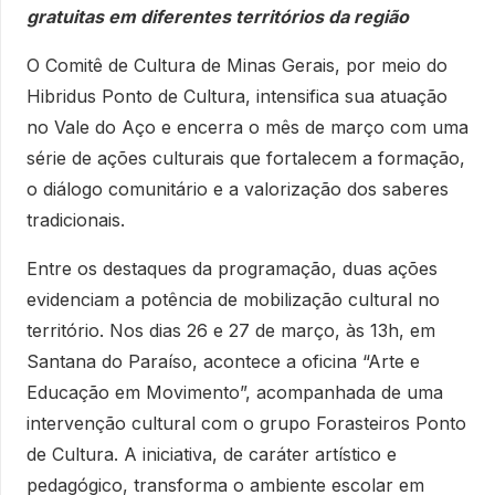
gratuitas em diferentes territórios da região
O Comitê de Cultura de Minas Gerais, por meio do
Hibridus Ponto de Cultura, intensifica sua atuação
no Vale do Aço e encerra o mês de março com uma
série de ações culturais que fortalecem a formação,
o diálogo comunitário e a valorização dos saberes
tradicionais.
Entre os destaques da programação, duas ações
evidenciam a potência de mobilização cultural no
território. Nos dias 26 e 27 de março, às 13h, em
Santana do Paraíso, acontece a oficina “Arte e
Educação em Movimento”, acompanhada de uma
intervenção cultural com o grupo Forasteiros Ponto
de Cultura. A iniciativa, de caráter artístico e
pedagógico, transforma o ambiente escolar em