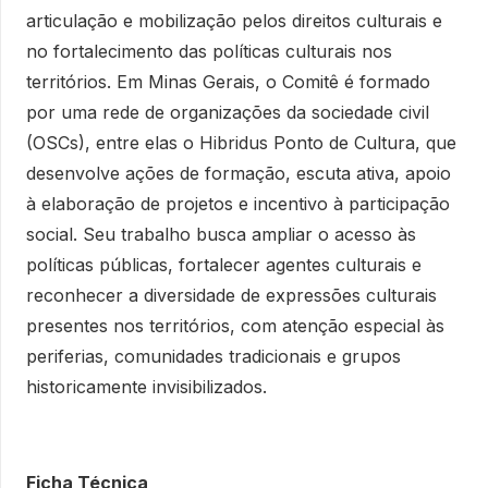
articulação e mobilização pelos direitos culturais e
no fortalecimento das políticas culturais nos
territórios. Em Minas Gerais, o Comitê é formado
por uma rede de organizações da sociedade civil
(OSCs), entre elas o Hibridus Ponto de Cultura, que
desenvolve ações de formação, escuta ativa, apoio
à elaboração de projetos e incentivo à participação
social. Seu trabalho busca ampliar o acesso às
políticas públicas, fortalecer agentes culturais e
reconhecer a diversidade de expressões culturais
presentes nos territórios, com atenção especial às
periferias, comunidades tradicionais e grupos
historicamente invisibilizados.
Ficha Técnica