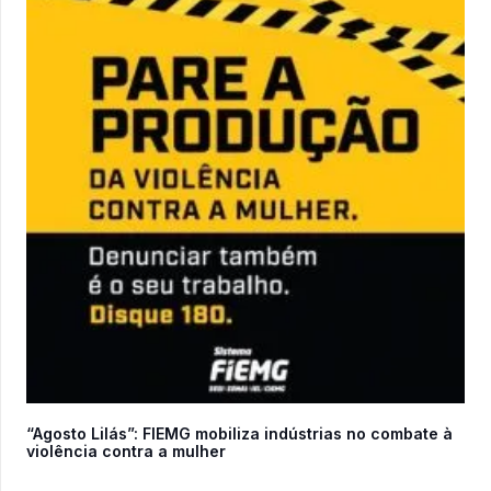
“Agosto Lilás”: FIEMG mobiliza indústrias no combate à
violência contra a mulher