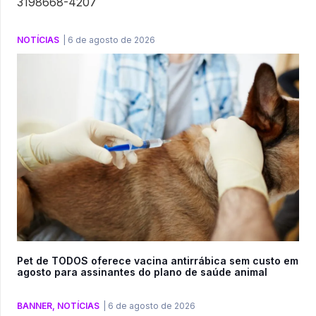
3198668-4207
NOTÍCIAS
|
6 de agosto de 2026
Pet de TODOS oferece vacina antirrábica sem custo em
agosto para assinantes do plano de saúde animal
BANNER
,
NOTÍCIAS
|
6 de agosto de 2026