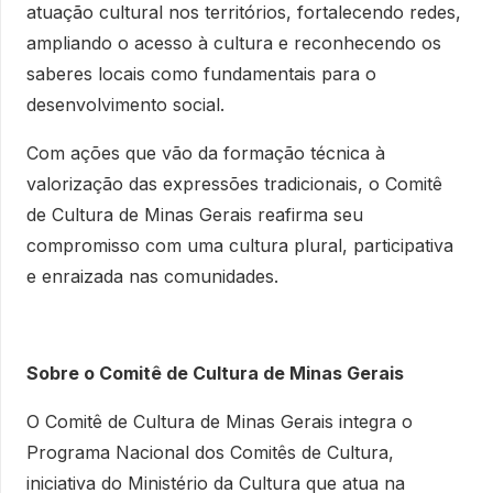
atuação cultural nos territórios, fortalecendo redes,
ampliando o acesso à cultura e reconhecendo os
saberes locais como fundamentais para o
desenvolvimento social.
Com ações que vão da formação técnica à
valorização das expressões tradicionais, o Comitê
de Cultura de Minas Gerais reafirma seu
compromisso com uma cultura plural, participativa
e enraizada nas comunidades.
Sobre o Comitê de Cultura de Minas Gerais
O Comitê de Cultura de Minas Gerais integra o
Programa Nacional dos Comitês de Cultura,
iniciativa do Ministério da Cultura que atua na