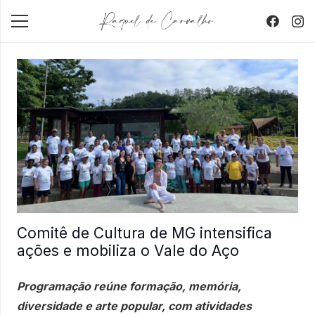
Comitê de Cultura de MG intensifica
ações e mobiliza o Vale do Aço
Programação reúne formação, memória,
diversidade e arte popular, com atividades