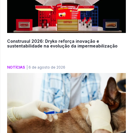
Construsul 2026: Dryko reforça inovação e
sustentabilidade na evolução da impermeabilização
NOTÍCIAS
|
6 de agosto de 2026