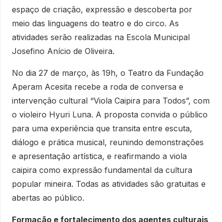
espaço de criação, expressão e descoberta por
meio das linguagens do teatro e do circo. As
atividades serão realizadas na Escola Municipal
Josefino Anício de Oliveira.
No dia 27 de março, às 19h, o Teatro da Fundação
Aperam Acesita recebe a roda de conversa e
intervenção cultural “Viola Caipira para Todos”, com
o violeiro Hyuri Luna. A proposta convida o público
para uma experiência que transita entre escuta,
diálogo e prática musical, reunindo demonstrações
e apresentação artística, e reafirmando a viola
caipira como expressão fundamental da cultura
popular mineira. Todas as atividades são gratuitas e
abertas ao público.
Formação e fortalecimento dos agentes culturais