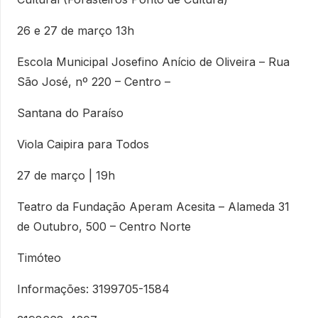
26 e 27 de março 13h
Escola Municipal Josefino Anício de Oliveira – Rua
São José, nº 220 – Centro –
Santana do Paraíso
Viola Caipira para Todos
27 de março | 19h
Teatro da Fundação Aperam Acesita – Alameda 31
de Outubro, 500 – Centro Norte
Timóteo
Informações: 3199705-1584