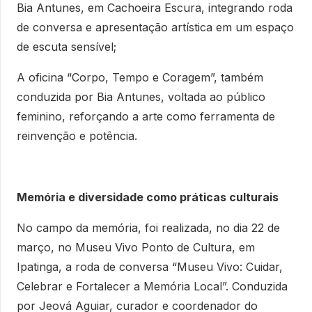
Bia Antunes, em Cachoeira Escura, integrando roda
de conversa e apresentação artística em um espaço
de escuta sensível;
A oficina “Corpo, Tempo e Coragem”, também
conduzida por Bia Antunes, voltada ao público
feminino, reforçando a arte como ferramenta de
reinvenção e potência.
Memória e diversidade como práticas culturais
No campo da memória, foi realizada, no dia 22 de
março, no Museu Vivo Ponto de Cultura, em
Ipatinga, a roda de conversa “Museu Vivo: Cuidar,
Celebrar e Fortalecer a Memória Local”. Conduzida
por Jeová Aguiar, curador e coordenador do