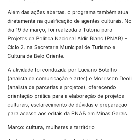
Além das ações abertas, o programa também atua
diretamente na qualificação de agentes culturais. No
dia 19 de março, foi realizada a Tutoria para
Projetos da Política Nacional Aldir Blanc (PNAB) –
Ciclo 2, na Secretaria Municipal de Turismo e
Cultura de Belo Oriente.
A atividade foi conduzida por Luciano Botelho
(analista de comunicação e artes) e Morrisson Deolli
(analista de parcerias e projetos), oferecendo
orientação prática para a elaboração de projetos
culturais, esclarecimento de dúvidas e preparação
para acesso aos editais da PNAB em Minas Gerais.
Março: cultura, mulheres e território