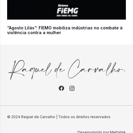
“Agosto Lilás”: FIEMG mobiliza indústrias no combate à
violência contra a mulher
© 2024 Raquel de Carvalho | Todos os direitos reservados
Desenvolvido por Mettalink