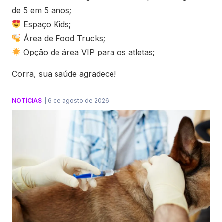
de 5 em 5 anos;
Espaço Kids;
Área de Food Trucks;
Opção de área VIP para os atletas;
Corra, sua saúde agradece!
NOTÍCIAS
|
6 de agosto de 2026