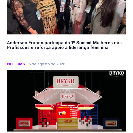
Anderson Franco participa do 1º Summit Mulheres nas
Profissões e reforça apoio à liderança feminina
NOTÍCIAS
|
6 de agosto de 2026