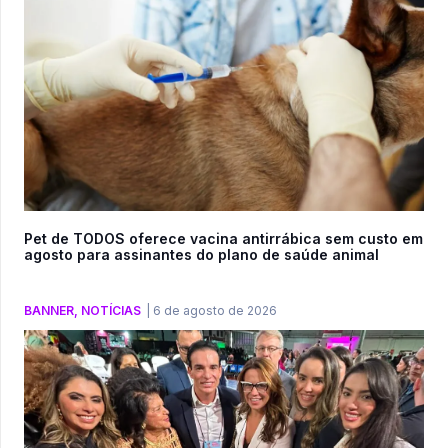
Pet de TODOS oferece vacina antirrábica sem custo em
agosto para assinantes do plano de saúde animal
BANNER
,
NOTÍCIAS
|
6 de agosto de 2026