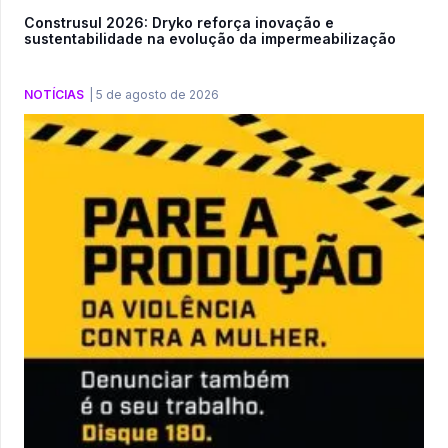
Construsul 2026: Dryko reforça inovação e
sustentabilidade na evolução da impermeabilização
NOTÍCIAS
|
5 de agosto de 2026