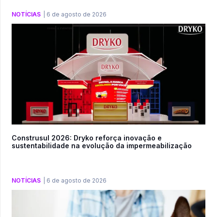
NOTÍCIAS
|
6 de agosto de 2026
Construsul 2026: Dryko reforça inovação e
sustentabilidade na evolução da impermeabilização
NOTÍCIAS
|
6 de agosto de 2026