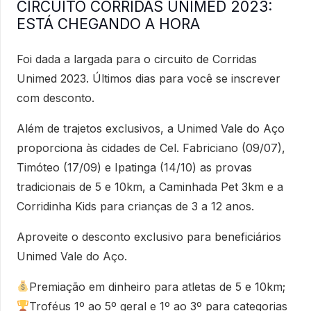
CIRCUITO CORRIDAS UNIMED 2023:
ESTÁ CHEGANDO A HORA
Foi dada a largada para o circuito de Corridas
Unimed 2023. Últimos dias para você se inscrever
com desconto.
Além de trajetos exclusivos, a Unimed Vale do Aço
proporciona às cidades de Cel. Fabriciano (09/07),
Timóteo (17/09) e Ipatinga (14/10) as provas
tradicionais de 5 e 10km, a Caminhada Pet 3km e a
Corridinha Kids para crianças de 3 a 12 anos.
Aproveite o desconto exclusivo para beneficiários
Unimed Vale do Aço.
Premiação em dinheiro para atletas de 5 e 10km;
Troféus 1º ao 5º geral e 1º ao 3º para categorias