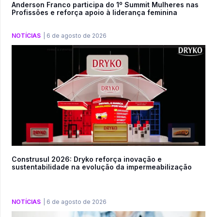
Anderson Franco participa do 1º Summit Mulheres nas
Profissões e reforça apoio à liderança feminina
NOTÍCIAS
|
6 de agosto de 2026
Construsul 2026: Dryko reforça inovação e
sustentabilidade na evolução da impermeabilização
NOTÍCIAS
|
6 de agosto de 2026