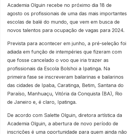
Academia Olguin recebe no próximo dia 18 de
agosto os profissionais de uma das mais importantes
escolas de balé do mundo, que vem em busca de
novos talentos para ocupação de vagas para 2024.
Prevista para acontecer em junho, a pré-seleção foi
adiada em função de intempéries que fizeram com
que fosse cancelado o voo que iria trazer as
profissionais da Escola Bolshoi a Ipatinga. Na
primeira fase se inscreveram bailarinas e bailarinos
das cidades de Ipaba, Caratinga, Betim, Santana do
Paraíso, Manhuaçu, Vitória da Conquista (BA), Rio
de Janeiro e, é claro, Ipatinga.
De acordo com Salette Olguin, diretora artística da
Academia Olguin, a abertura de novo período de
inscrições é uma oportunidade para quem ainda não