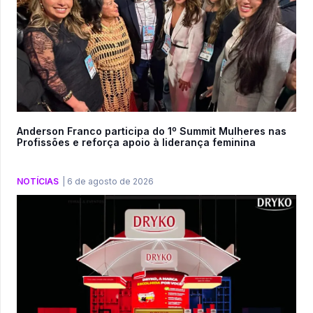
Anderson Franco participa do 1º Summit Mulheres nas
Profissões e reforça apoio à liderança feminina
NOTÍCIAS
|
6 de agosto de 2026