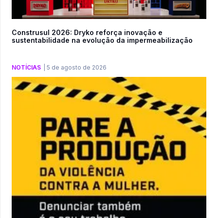
Construsul 2026: Dryko reforça inovação e
sustentabilidade na evolução da impermeabilização
NOTÍCIAS
|
5 de agosto de 2026