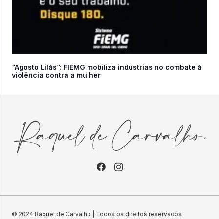
“Agosto Lilás”: FIEMG mobiliza indústrias no combate à
violência contra a mulher
© 2024 Raquel de Carvalho | Todos os direitos reservados