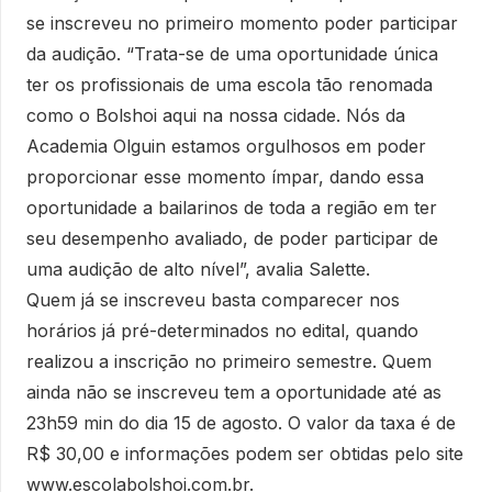
se inscreveu no primeiro momento poder participar
da audição. “Trata-se de uma oportunidade única
ter os profissionais de uma escola tão renomada
como o Bolshoi aqui na nossa cidade. Nós da
Academia Olguin estamos orgulhosos em poder
proporcionar esse momento ímpar, dando essa
oportunidade a bailarinos de toda a região em ter
seu desempenho avaliado, de poder participar de
uma audição de alto nível”, avalia Salette.
Quem já se inscreveu basta comparecer nos
horários já pré-determinados no edital, quando
realizou a inscrição no primeiro semestre. Quem
ainda não se inscreveu tem a oportunidade até as
23h59 min do dia 15 de agosto. O valor da taxa é de
R$ 30,00 e informações podem ser obtidas pelo site
www.escolabolshoi.com.br.