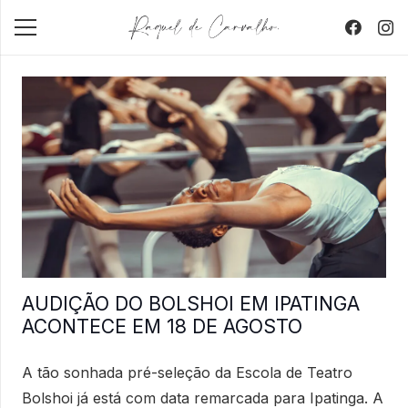
AUDIÇÃO DO BOLSHOI EM IPATINGA
ACONTECE EM 18 DE AGOSTO
A tão sonhada pré-seleção da Escola de Teatro
Bolshoi já está com data remarcada para Ipatinga. A