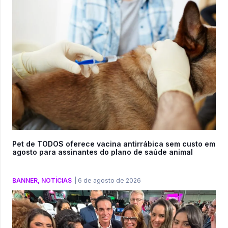
Pet de TODOS oferece vacina antirrábica sem custo em
agosto para assinantes do plano de saúde animal
BANNER
,
NOTÍCIAS
|
6 de agosto de 2026