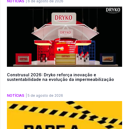
NOTÍCIAS
|
6 de agosto de 2026
Construsul 2026: Dryko reforça inovação e
sustentabilidade na evolução da impermeabilização
NOTÍCIAS
|
5 de agosto de 2026