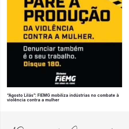
“Agosto Lilás”: FIEMG mobiliza indústrias no combate à
violência contra a mulher