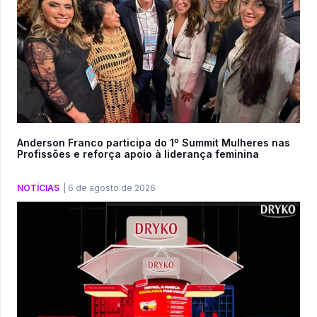
Anderson Franco participa do 1º Summit Mulheres nas
Profissões e reforça apoio à liderança feminina
NOTÍCIAS
|
6 de agosto de 2026