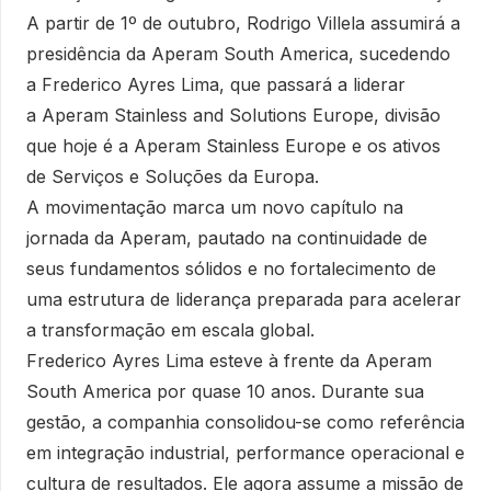
A partir de 1º de outubro, Rodrigo Villela assumirá a
presidência da Aperam South America, sucedendo
a Frederico Ayres Lima, que passará a liderar
a Aperam Stainless and Solutions Europe, divisão
que hoje é a Aperam Stainless Europe e os ativos
de Serviços e Soluções da Europa.
A movimentação marca um novo capítulo na
jornada da Aperam, pautado na continuidade de
seus fundamentos sólidos e no fortalecimento de
uma estrutura de liderança preparada para acelerar
a transformação em escala global.
Frederico Ayres Lima esteve à frente da Aperam
South America por quase 10 anos. Durante sua
gestão, a companhia consolidou-se como referência
em integração industrial, performance operacional e
cultura de resultados. Ele agora assume a missão de