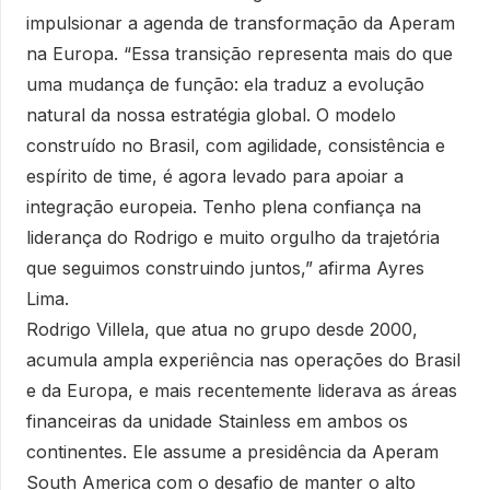
impulsionar a agenda de transformação da Aperam
na Europa. “Essa transição representa mais do que
uma mudança de função: ela traduz a evolução
natural da nossa estratégia global. O modelo
construído no Brasil, com agilidade, consistência e
espírito de time, é agora levado para apoiar a
integração europeia. Tenho plena confiança na
liderança do Rodrigo e muito orgulho da trajetória
que seguimos construindo juntos,” afirma Ayres
Lima.
Rodrigo Villela, que atua no grupo desde 2000,
acumula ampla experiência nas operações do Brasil
e da Europa, e mais recentemente liderava as áreas
financeiras da unidade Stainless em ambos os
continentes. Ele assume a presidência da Aperam
South America com o desafio de manter o alto