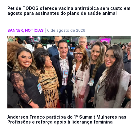
Pet de TODOS oferece vacina antirrábica sem custo em
agosto para assinantes do plano de saúde animal
BANNER
,
NOTÍCIAS
|
6 de agosto de 2026
Anderson Franco participa do 1º Summit Mulheres nas
Profissões e reforça apoio à liderança feminina