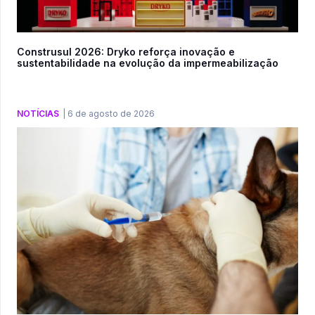
Construsul 2026: Dryko reforça inovação e
sustentabilidade na evolução da impermeabilização
NOTÍCIAS
|
6 de agosto de 2026