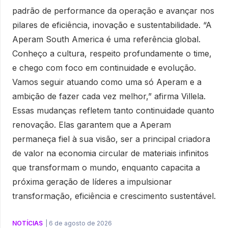
padrão de performance da operação e avançar nos
pilares de eficiência, inovação e sustentabilidade. “A
Aperam South America é uma referência global.
Conheço a cultura, respeito profundamente o time,
e chego com foco em continuidade e evolução.
Vamos seguir atuando como uma só Aperam e a
ambição de fazer cada vez melhor,” afirma Villela.
Essas mudanças refletem tanto continuidade quanto
renovação. Elas garantem que a Aperam
permaneça fiel à sua visão, ser a principal criadora
de valor na economia circular de materiais infinitos
que transformam o mundo, enquanto capacita a
próxima geração de líderes a impulsionar
transformação, eficiência e crescimento sustentável.
NOTÍCIAS
|
6 de agosto de 2026