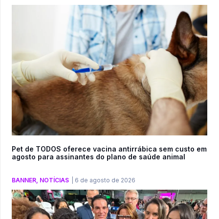
Pet de TODOS oferece vacina antirrábica sem custo em
agosto para assinantes do plano de saúde animal
BANNER
,
NOTÍCIAS
|
6 de agosto de 2026