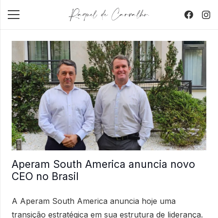
Aperam South America anuncia novo
CEO no Brasil
A Aperam South America anuncia hoje uma
transição estratégica em sua estrutura de liderança.