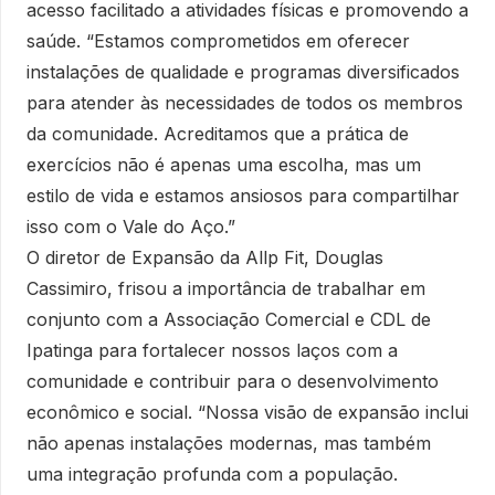
acesso facilitado a atividades físicas e promovendo a
saúde. “Estamos comprometidos em oferecer
instalações de qualidade e programas diversificados
para atender às necessidades de todos os membros
da comunidade. Acreditamos que a prática de
exercícios não é apenas uma escolha, mas um
estilo de vida e estamos ansiosos para compartilhar
isso com o Vale do Aço.”
O diretor de Expansão da Allp Fit, Douglas
Cassimiro, frisou a importância de trabalhar em
conjunto com a Associação Comercial e CDL de
Ipatinga para fortalecer nossos laços com a
comunidade e contribuir para o desenvolvimento
econômico e social. “Nossa visão de expansão inclui
não apenas instalações modernas, mas também
uma integração profunda com a população.