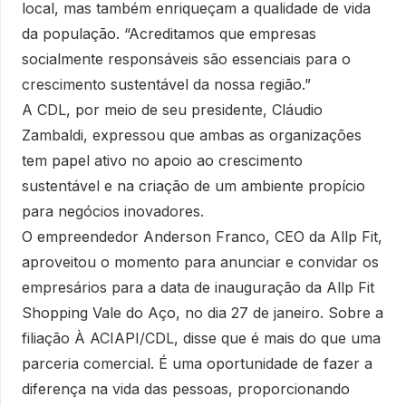
local, mas também enriqueçam a qualidade de vida
da população. “Acreditamos que empresas
socialmente responsáveis são essenciais para o
crescimento sustentável da nossa região.”
A CDL, por meio de seu presidente, Cláudio
Zambaldi, expressou que ambas as organizações
tem papel ativo no apoio ao crescimento
sustentável e na criação de um ambiente propício
para negócios inovadores.
O empreendedor Anderson Franco, CEO da Allp Fit,
aproveitou o momento para anunciar e convidar os
empresários para a data de inauguração da Allp Fit
Shopping Vale do Aço, no dia 27 de janeiro. Sobre a
filiação À ACIAPI/CDL, disse que é mais do que uma
parceria comercial. É uma oportunidade de fazer a
diferença na vida das pessoas, proporcionando