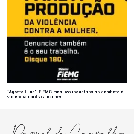
“Agosto Lilás”: FIEMG mobiliza indústrias no combate à
violência contra a mulher