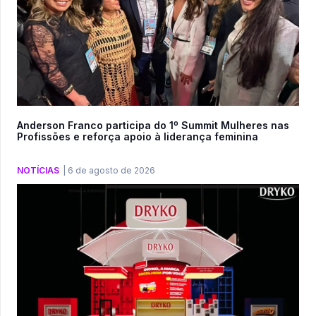
Anderson Franco participa do 1º Summit Mulheres nas
Profissões e reforça apoio à liderança feminina
NOTÍCIAS
|
6 de agosto de 2026