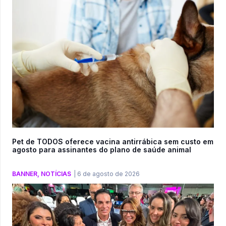
Pet de TODOS oferece vacina antirrábica sem custo em
agosto para assinantes do plano de saúde animal
BANNER
,
NOTÍCIAS
|
6 de agosto de 2026