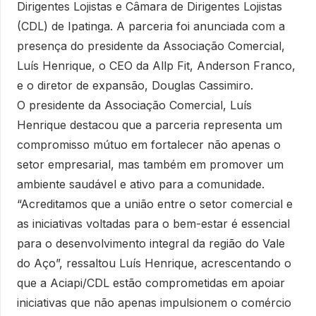
Dirigentes Lojistas e Câmara de Dirigentes Lojistas
(CDL) de Ipatinga. A parceria foi anunciada com a
presença do presidente da Associação Comercial,
Luís Henrique, o CEO da Allp Fit, Anderson Franco,
e o diretor de expansão, Douglas Cassimiro.
O presidente da Associação Comercial, Luís
Henrique destacou que a parceria representa um
compromisso mútuo em fortalecer não apenas o
setor empresarial, mas também em promover um
ambiente saudável e ativo para a comunidade.
“Acreditamos que a união entre o setor comercial e
as iniciativas voltadas para o bem-estar é essencial
para o desenvolvimento integral da região do Vale
do Aço”, ressaltou Luís Henrique, acrescentando o
que a Aciapi/CDL estão comprometidas em apoiar
iniciativas que não apenas impulsionem o comércio