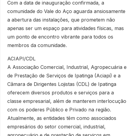
Com a data de inauguração confirmada, a
comunidade do Vale do Aço aguarda ansiosamente
a abertura das instalações, que prometem não
apenas ser um espaço para atividades físicas, mas
um ponto de encontro vibrante para todos os
membros da comunidade.
ACIAPI/CDL
A Associação Comercial, Industrial, Agropecuária e
de Prestação de Serviços de Ipatinga (Aciapi) e a
Câmara de Dirigentes Lojistas (CDL) de Ipatinga
oferecem diversos produtos e serviços para a
classe empresarial, além de manterem interlocução
com os poderes Público e Privado na região.
Atualmente, as entidades têm como associados
empresários do setor comercial, industrial,
agropecuário e de prestação de serviços em