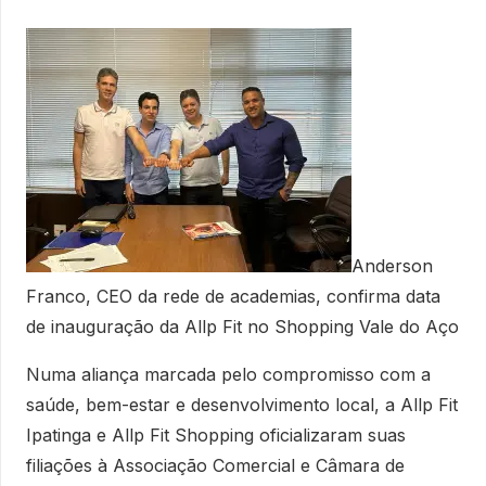
Anderson
Franco, CEO da rede de academias, confirma data
de inauguração da Allp Fit no Shopping Vale do Aço
Numa aliança marcada pelo compromisso com a
saúde, bem-estar e desenvolvimento local, a Allp Fit
Ipatinga e Allp Fit Shopping oficializaram suas
filiações à Associação Comercial e Câmara de