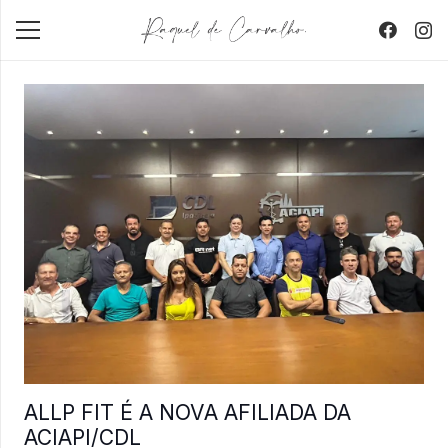
ALLP FIT É A NOVA AFILIADA DA
ACIAPI/CDL