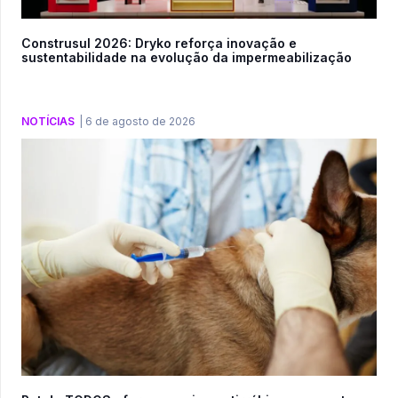
Construsul 2026: Dryko reforça inovação e
sustentabilidade na evolução da impermeabilização
NOTÍCIAS
|
6 de agosto de 2026