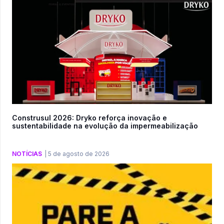
Construsul 2026: Dryko reforça inovação e
sustentabilidade na evolução da impermeabilização
NOTÍCIAS
|
5 de agosto de 2026