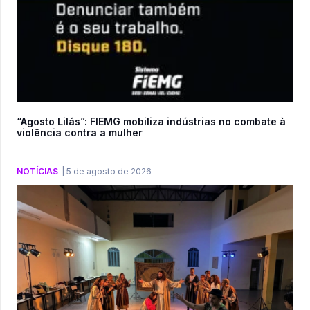
“Agosto Lilás”: FIEMG mobiliza indústrias no combate à
violência contra a mulher
NOTÍCIAS
|
5 de agosto de 2026