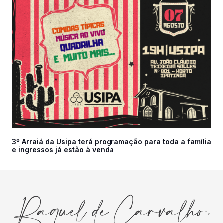
3º Arraiá da Usipa terá programação para toda a família
e ingressos já estão à venda