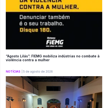
“Agosto Lilás”: FIEMG mobiliza indústrias no combate à
violência contra a mulher
NOTÍCIAS
|
5 de agosto de 2026