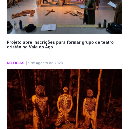
Projeto abre inscrições para formar grupo de teatro
cristão no Vale do Aço
NOTÍCIAS
|
5 de agosto de 2026