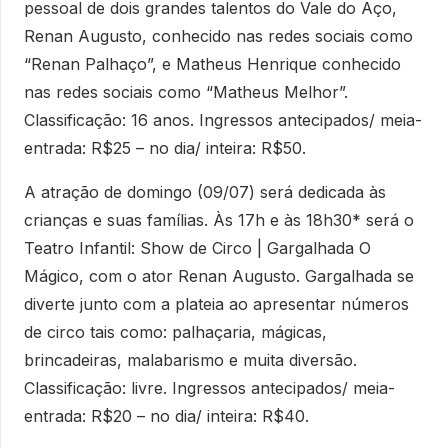
pessoal de dois grandes talentos do Vale do Aço,
Renan Augusto, conhecido nas redes sociais como
“Renan Palhaço”, e Matheus Henrique conhecido
nas redes sociais como “Matheus Melhor”.
Classificação: 16 anos. Ingressos antecipados/ meia-
entrada: R$25 – no dia/ inteira: R$50.
A atração de domingo (09/07) será dedicada às
crianças e suas famílias. Às 17h e às 18h30* será o
Teatro Infantil: Show de Circo | Gargalhada O
Mágico, com o ator Renan Augusto. Gargalhada se
diverte junto com a plateia ao apresentar números
de circo tais como: palhaçaria, mágicas,
brincadeiras, malabarismo e muita diversão.
Classificação: livre. Ingressos antecipados/ meia-
entrada: R$20 – no dia/ inteira: R$40.