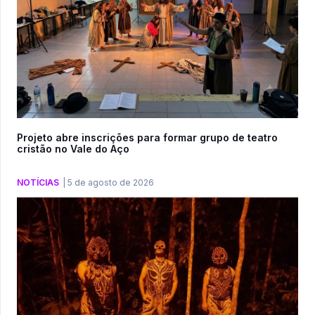
Projeto abre inscrições para formar grupo de teatro
cristão no Vale do Aço
NOTÍCIAS
|
5 de agosto de 2026