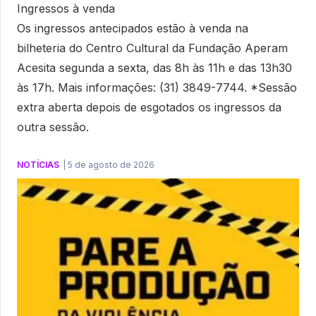
Ingressos à venda
Os ingressos antecipados estão à venda na
bilheteria do Centro Cultural da Fundação Aperam
Acesita segunda a sexta, das 8h às 11h e das 13h30
às 17h. Mais informações: (31) 3849-7744. *Sessão
extra aberta depois de esgotados os ingressos da
outra sessão.
NOTÍCIAS
|
5 de agosto de 2026