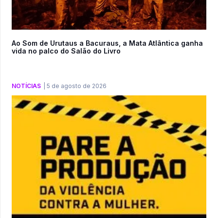
Ao Som de Urutaus a Bacuraus, a Mata Atlântica ganha
vida no palco do Salão do Livro
NOTÍCIAS
|
5 de agosto de 2026