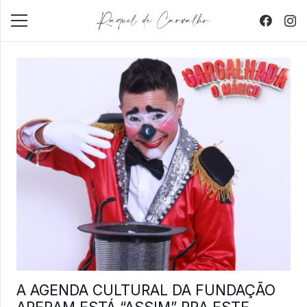
A AGENDA CULTURAL DA FUNDAÇÃO