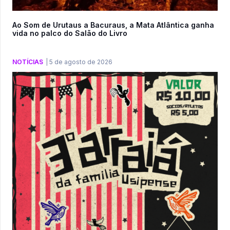
Ao Som de Urutaus a Bacuraus, a Mata Atlântica ganha
vida no palco do Salão do Livro
NOTÍCIAS
|
5 de agosto de 2026