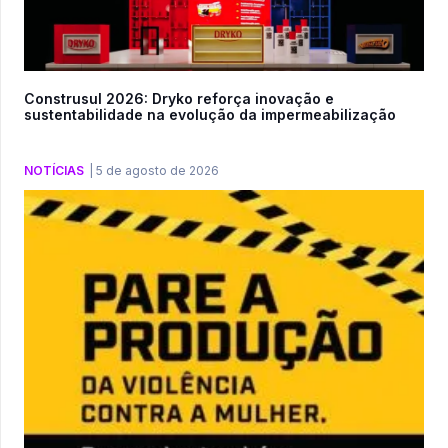
Construsul 2026: Dryko reforça inovação e
sustentabilidade na evolução da impermeabilização
NOTÍCIAS
|
5 de agosto de 2026