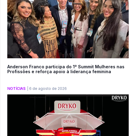
Anderson Franco participa do 1º Summit Mulheres nas
Profissões e reforça apoio à liderança feminina
NOTÍCIAS
|
6 de agosto de 2026