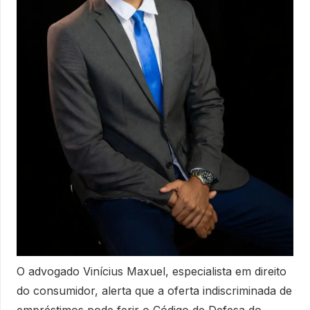
O advogado Vinícius Maxuel, especialista em direito
do consumidor, alerta que a oferta indiscriminada de