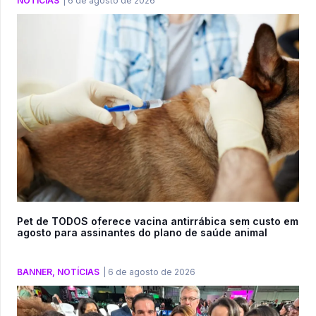
NOTÍCIAS
|
6 de agosto de 2026
Pet de TODOS oferece vacina antirrábica sem custo em
agosto para assinantes do plano de saúde animal
BANNER
,
NOTÍCIAS
|
6 de agosto de 2026