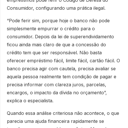
empréstimos pode ferir o Código de Defesa do
Consumidor, configurando uma prática ilegal.
“Pode ferir sim, porque hoje o banco não pode
simplesmente empurrar o crédito para o
consumidor. Depois da lei de superendividamento
ficou ainda mais claro de que a concessão do
crédito tem que ser responsável. Não basta
oferecer empréstimo fácil, limite fácil, cartão fácil. O
banco precisa agir com cautela, precisa avaliar se
aquela pessoa realmente tem condição de pagar e
precisa informar com clareza juros, parcelas,
encargos, o impacto da dívida no orçamento”,
explica o especialista.
Quando essa análise criteriosa não acontece, o que
parecia uma ajuda financeira rapidamente se