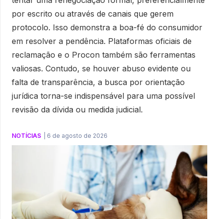
tentar uma renegociação formal, preferencialmente
por escrito ou através de canais que gerem
protocolo. Isso demonstra a boa-fé do consumidor
em resolver a pendência. Plataformas oficiais de
reclamação e o Procon também são ferramentas
valiosas. Contudo, se houver abuso evidente ou
falta de transparência, a busca por orientação
jurídica torna-se indispensável para uma possível
revisão da dívida ou medida judicial.
NOTÍCIAS
|
6 de agosto de 2026