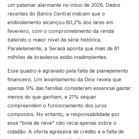
um patamar alarmante no início de 2026. Dados
recentes do Banco Central indicam que o
endividamento alcançou 80,2% dos lares em
fevereiro, com o comprometimento da renda
batendo o maior nível da série histórica.
Paralelamente, a Serasa aponta que mais de 81
milhões de brasileiros estão inadimplentes.
Esse quadro é agravado pela falta de planejamento
financeiro. Um levantamento da Dinx revela que
apenas 9% das famílias consideram essencial gastar
menos do que ganham, e 21% sequer
compreendem o funcionamento dos juros
compostos. No entanto, a responsabilidade por
essa “bola de neve” não recai apenas sobre o
cidadão. A oferta agressiva de crédito e a falta de