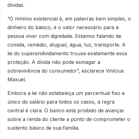
dívidas.
“O mínimo existencial é, em palavras bem simples, o
dinheiro do básico, é o valor necessário para a
pessoa viver com dignidade. Estamos falando de
comida, remédio, aluguel, água, luz, transporte. A
lei do superendividamento trouxe exatamente essa
proteção. A dívida não pode esmagar a
sobrevivência do consumidor”, esclarece Vinícius
Maxuel.
Embora a lei não estabeleça um percentual fixo e
único do salário para todos os casos, a regra
central é clara. O banco está proibido de avançar
sobre a renda do cliente a ponto de comprometer o
sustento básico de sua família.