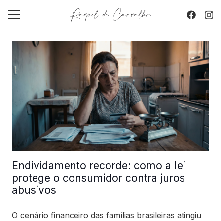
Endividamento recorde: como a lei
protege o consumidor contra juros
abusivos
O cenário financeiro das famílias brasileiras atingiu