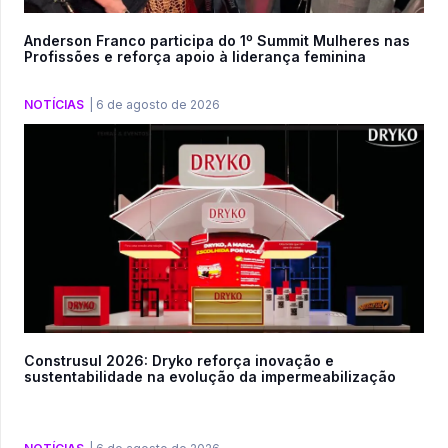
Anderson Franco participa do 1º Summit Mulheres nas
Profissões e reforça apoio à liderança feminina
NOTÍCIAS
|
6 de agosto de 2026
Construsul 2026: Dryko reforça inovação e
sustentabilidade na evolução da impermeabilização