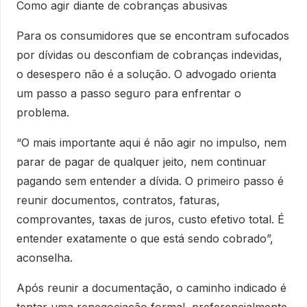
Como agir diante de cobranças abusivas
Para os consumidores que se encontram sufocados
por dívidas ou desconfiam de cobranças indevidas,
o desespero não é a solução. O advogado orienta
um passo a passo seguro para enfrentar o
problema.
“O mais importante aqui é não agir no impulso, nem
parar de pagar de qualquer jeito, nem continuar
pagando sem entender a dívida. O primeiro passo é
reunir documentos, contratos, faturas,
comprovantes, taxas de juros, custo efetivo total. É
entender exatamente o que está sendo cobrado”,
aconselha.
Após reunir a documentação, o caminho indicado é