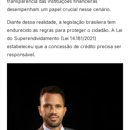
transparência das instituições financeiras
desempenham um papel crucial nesse cenário.
Diante dessa realidade, a legislação brasileira tem
endurecido as regras para proteger o cidadão. A Lei
do Superendividamento (Lei 14.181/2021)
estabeleceu que a concessão de crédito precisa ser
responsável.