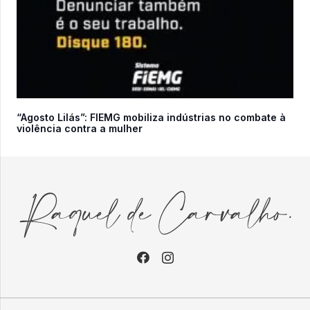
“Agosto Lilás”: FIEMG mobiliza indústrias no combate à
violência contra a mulher