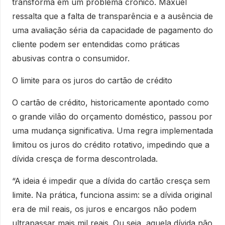
transforma em um problema crônico. Maxuel
ressalta que a falta de transparência e a ausência de
uma avaliação séria da capacidade de pagamento do
cliente podem ser entendidas como práticas
abusivas contra o consumidor.
O limite para os juros do cartão de crédito
O cartão de crédito, historicamente apontado como
o grande vilão do orçamento doméstico, passou por
uma mudança significativa. Uma regra implementada
limitou os juros do crédito rotativo, impedindo que a
dívida cresça de forma descontrolada.
“A ideia é impedir que a dívida do cartão cresça sem
limite. Na prática, funciona assim: se a dívida original
era de mil reais, os juros e encargos não podem
ultrapassar mais mil reais. Ou seja, aquela dívida não